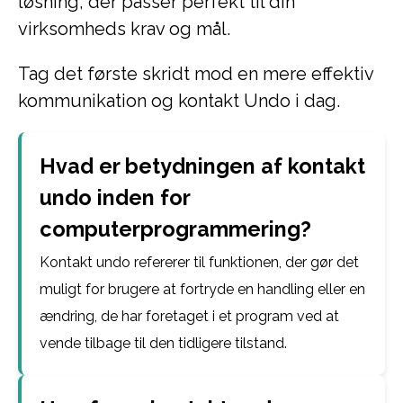
løsning, der passer perfekt til din
virksomheds krav og mål.
Tag det første skridt mod en mere effektiv
kommunikation og kontakt Undo i dag.
Hvad er betydningen af kontakt
undo inden for
computerprogrammering?
Kontakt undo refererer til funktionen, der gør det
muligt for brugere at fortryde en handling eller en
ændring, de har foretaget i et program ved at
vende tilbage til den tidligere tilstand.