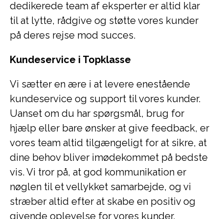
dedikerede team af eksperter er altid klar
til at lytte, rådgive og støtte vores kunder
på deres rejse mod succes.
Kundeservice i Topklasse
Vi sætter en ære i at levere enestående
kundeservice og support til vores kunder.
Uanset om du har spørgsmål, brug for
hjælp eller bare ønsker at give feedback, er
vores team altid tilgængeligt for at sikre, at
dine behov bliver imødekommet på bedste
vis. Vi tror på, at god kommunikation er
nøglen til et vellykket samarbejde, og vi
stræber altid efter at skabe en positiv og
givende oplevelse for vores kunder.