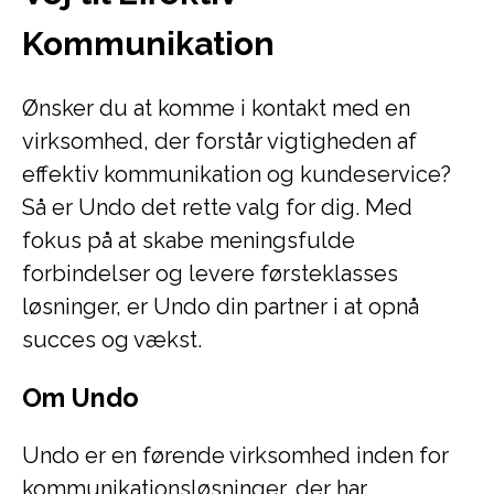
Kommunikation
Ønsker du at komme i kontakt med en
virksomhed, der forstår vigtigheden af
effektiv kommunikation og kundeservice?
Så er Undo det rette valg for dig. Med
fokus på at skabe meningsfulde
forbindelser og levere førsteklasses
løsninger, er Undo din partner i at opnå
succes og vækst.
Om Undo
Undo er en førende virksomhed inden for
kommunikationsløsninger, der har