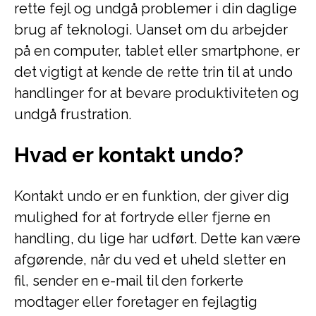
rette fejl og undgå problemer i din daglige
brug af teknologi. Uanset om du arbejder
på en computer, tablet eller smartphone, er
det vigtigt at kende de rette trin til at undo
handlinger for at bevare produktiviteten og
undgå frustration.
Hvad er kontakt undo?
Kontakt undo er en funktion, der giver dig
mulighed for at fortryde eller fjerne en
handling, du lige har udført. Dette kan være
afgørende, når du ved et uheld sletter en
fil, sender en e-mail til den forkerte
modtager eller foretager en fejlagtig