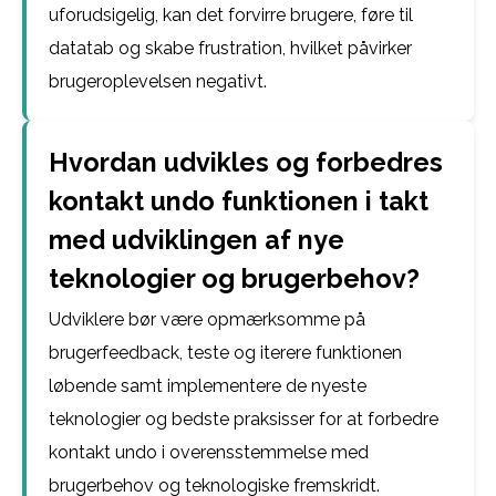
uforudsigelig, kan det forvirre brugere, føre til
datatab og skabe frustration, hvilket påvirker
brugeroplevelsen negativt.
Hvordan udvikles og forbedres
kontakt undo funktionen i takt
med udviklingen af nye
teknologier og brugerbehov?
Udviklere bør være opmærksomme på
brugerfeedback, teste og iterere funktionen
løbende samt implementere de nyeste
teknologier og bedste praksisser for at forbedre
kontakt undo i overensstemmelse med
brugerbehov og teknologiske fremskridt.