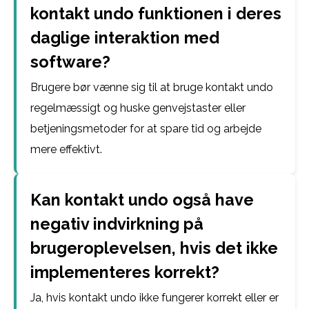
kontakt undo funktionen i deres
daglige interaktion med
software?
Brugere bør vænne sig til at bruge kontakt undo
regelmæssigt og huske genvejstaster eller
betjeningsmetoder for at spare tid og arbejde
mere effektivt.
Kan kontakt undo også have
negativ indvirkning på
brugeroplevelsen, hvis det ikke
implementeres korrekt?
Ja, hvis kontakt undo ikke fungerer korrekt eller er