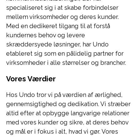
specialiseret sig i at skabe forbindelser
mellem virksomheder og deres kunder.
Med en dedikeret tilgang til at forstå
kundernes behov og levere
skræddersyede løsninger, har Undo
etableret sig som en pålidelig partner for
virksomheder i alle størrelser og brancher.
Vores Værdier
Hos Undo tror vi på værdien af ærlighed,
gennemsigtighed og dedikation. Vi stræber
altid efter at opbygge langvarige relationer
med vores kunder og sikre, at deres behov
og mål er i fokus i alt, hvad vi gør. Vores