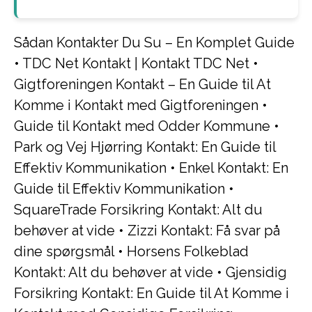
Sådan Kontakter Du Su – En Komplet Guide
•
TDC Net Kontakt | Kontakt TDC Net
•
Gigtforeningen Kontakt – En Guide til At
Komme i Kontakt med Gigtforeningen
•
Guide til Kontakt med Odder Kommune
•
Park og Vej Hjørring Kontakt: En Guide til
Effektiv Kommunikation
•
Enkel Kontakt: En
Guide til Effektiv Kommunikation
•
SquareTrade Forsikring Kontakt: Alt du
behøver at vide
•
Zizzi Kontakt: Få svar på
dine spørgsmål
•
Horsens Folkeblad
Kontakt: Alt du behøver at vide
•
Gjensidig
Forsikring Kontakt: En Guide til At Komme i