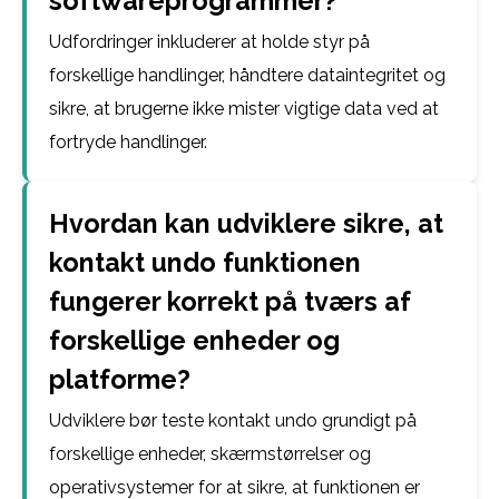
softwareprogrammer?
Udfordringer inkluderer at holde styr på
forskellige handlinger, håndtere dataintegritet og
sikre, at brugerne ikke mister vigtige data ved at
fortryde handlinger.
Hvordan kan udviklere sikre, at
kontakt undo funktionen
fungerer korrekt på tværs af
forskellige enheder og
platforme?
Udviklere bør teste kontakt undo grundigt på
forskellige enheder, skærmstørrelser og
operativsystemer for at sikre, at funktionen er