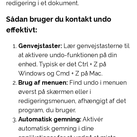
redigering i et dokument.
Sådan bruger du kontakt undo
effektivt:
Genvejstaster:
Lær genvejstasterne til
at aktivere undo-funktionen på din
enhed. Typisk er det Ctrl + Z på
Windows og Cmd + Z på Mac.
Brug af menuen:
Find undo i menuen
øverst på skærmen eller i
redigeringsmenuen, afhængigt af det
program, du bruger.
Automatisk gemning:
Aktivér
automatisk gemning i dine