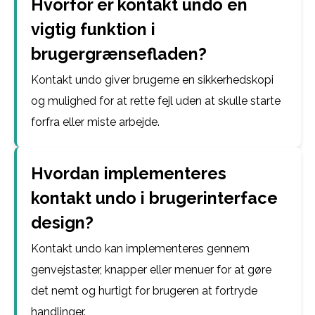
Hvorfor er kontakt undo en
vigtig funktion i
brugergrænsefladen?
Kontakt undo giver brugerne en sikkerhedskopi
og mulighed for at rette fejl uden at skulle starte
forfra eller miste arbejde.
Hvordan implementeres
kontakt undo i brugerinterface
design?
Kontakt undo kan implementeres gennem
genvejstaster, knapper eller menuer for at gøre
det nemt og hurtigt for brugeren at fortryde
handlinger.