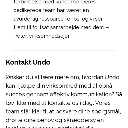
forbindelse med kunderne. Deres
dedikerede team har været en
uvurderlig ressource for os, og vi ser
frem til fortsat samarbejde med dem. –
Peter, virksomhedsejer
Kontakt Undo
Ønsker du at lære mere om, hvordan Undo
kan hjælpe din virksomhed med at opnå
succes gennem effektiv kommunikation? Så
tøv ikke med at kontakte os i dag. Vores
team står klar til at besvare dine spørgsmål,
drøfte dine behov og skræddersy en