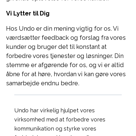
Vi Lytter til Dig
Hos Undo er din mening vigtig for os. Vi
værdsætter feedback og forslag fra vores
kunder og bruger det til konstant at
forbedre vores tjenester og løsninger. Din
stemme er afgørende for os, og vi er altid
åbne for at høre, hvordan vi kan gøre vores
samarbejde endnu bedre.
Undo har virkelig hjulpet vores
virksomhed med at forbedre vores
kommunikation og styrke vores