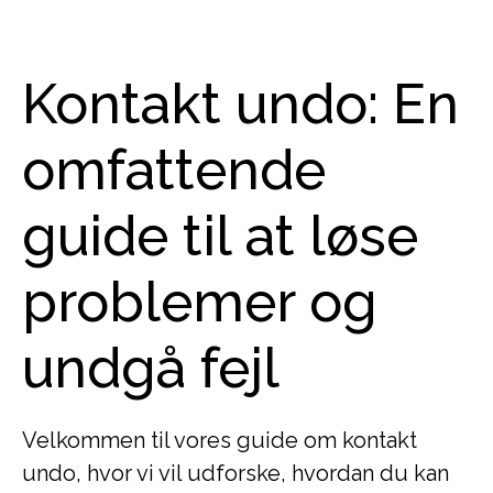
Kontakt undo: En
omfattende
guide til at løse
problemer og
undgå fejl
Velkommen til vores guide om kontakt
undo, hvor vi vil udforske, hvordan du kan