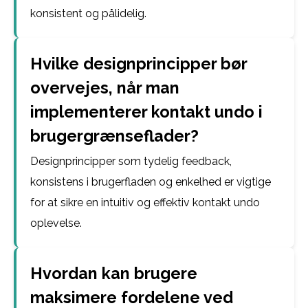
konsistent og pålidelig.
Hvilke designprincipper bør
overvejes, når man
implementerer kontakt undo i
brugergrænseflader?
Designprincipper som tydelig feedback,
konsistens i brugerfladen og enkelhed er vigtige
for at sikre en intuitiv og effektiv kontakt undo
oplevelse.
Hvordan kan brugere
maksimere fordelene ved