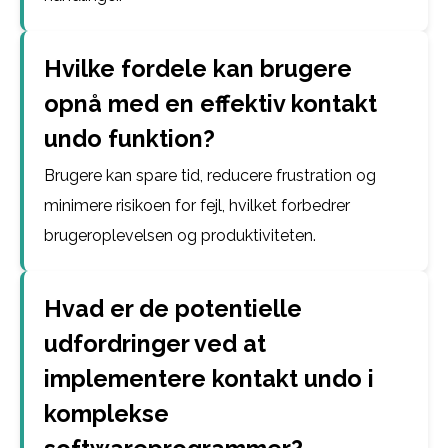
Hvilke fordele kan brugere
opnå med en effektiv kontakt
undo funktion?
Brugere kan spare tid, reducere frustration og
minimere risikoen for fejl, hvilket forbedrer
brugeroplevelsen og produktiviteten.
Hvad er de potentielle
udfordringer ved at
implementere kontakt undo i
komplekse