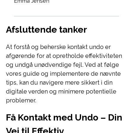
Emma Jensen
Afsluttende tanker
At forstå og beherske kontakt undo er
afgørende for at opretholde effektiviteten
og undgå unødvendige fejl. Ved at følge
vores guide og implementere de nævnte
tips, kan du navigere mere sikkert i din
digitale verden og minimere potentielle
problemer.
Få Kontakt med Undo – Din
Vej til Effektiv