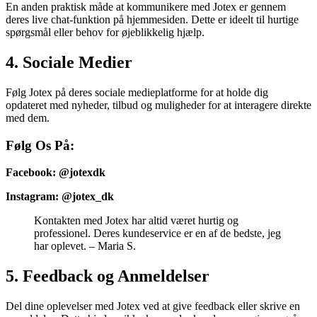
En anden praktisk måde at kommunikere med Jotex er gennem
deres live chat-funktion på hjemmesiden. Dette er ideelt til hurtige
spørgsmål eller behov for øjeblikkelig hjælp.
4. Sociale Medier
Følg Jotex på deres sociale medieplatforme for at holde dig
opdateret med nyheder, tilbud og muligheder for at interagere direkte
med dem.
Følg Os På:
Facebook: @jotexdk
Instagram: @jotex_dk
Kontakten med Jotex har altid været hurtig og
professionel. Deres kundeservice er en af de bedste, jeg
har oplevet. – Maria S.
5. Feedback og Anmeldelser
Del dine oplevelser med Jotex ved at give feedback eller skrive en