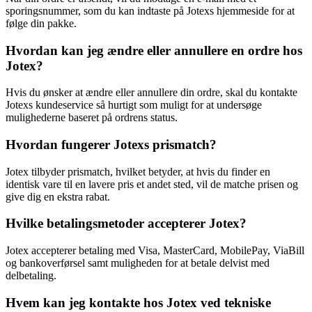
sporingsnummer, som du kan indtaste på Jotexs hjemmeside for at
følge din pakke.
Hvordan kan jeg ændre eller annullere en ordre hos
Jotex?
Hvis du ønsker at ændre eller annullere din ordre, skal du kontakte
Jotexs kundeservice så hurtigt som muligt for at undersøge
mulighederne baseret på ordrens status.
Hvordan fungerer Jotexs prismatch?
Jotex tilbyder prismatch, hvilket betyder, at hvis du finder en
identisk vare til en lavere pris et andet sted, vil de matche prisen og
give dig en ekstra rabat.
Hvilke betalingsmetoder accepterer Jotex?
Jotex accepterer betaling med Visa, MasterCard, MobilePay, ViaBill
og bankoverførsel samt muligheden for at betale delvist med
delbetaling.
Hvem kan jeg kontakte hos Jotex ved tekniske