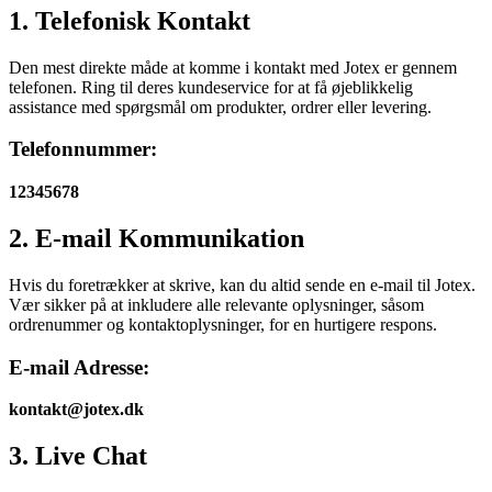
1. Telefonisk Kontakt
Den mest direkte måde at komme i kontakt med Jotex er gennem
telefonen. Ring til deres kundeservice for at få øjeblikkelig
assistance med spørgsmål om produkter, ordrer eller levering.
Telefonnummer:
12345678
2. E-mail Kommunikation
Hvis du foretrækker at skrive, kan du altid sende en e-mail til Jotex.
Vær sikker på at inkludere alle relevante oplysninger, såsom
ordrenummer og kontaktoplysninger, for en hurtigere respons.
E-mail Adresse:
kontakt@jotex.dk
3. Live Chat