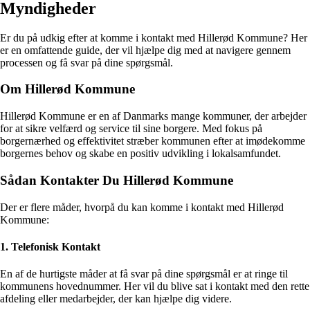
Myndigheder
Er du på udkig efter at komme i kontakt med Hillerød Kommune? Her
er en omfattende guide, der vil hjælpe dig med at navigere gennem
processen og få svar på dine spørgsmål.
Om Hillerød Kommune
Hillerød Kommune er en af Danmarks mange kommuner, der arbejder
for at sikre velfærd og service til sine borgere. Med fokus på
borgernærhed og effektivitet stræber kommunen efter at imødekomme
borgernes behov og skabe en positiv udvikling i lokalsamfundet.
Sådan Kontakter Du Hillerød Kommune
Der er flere måder, hvorpå du kan komme i kontakt med Hillerød
Kommune:
1. Telefonisk Kontakt
En af de hurtigste måder at få svar på dine spørgsmål er at ringe til
kommunens hovednummer. Her vil du blive sat i kontakt med den rette
afdeling eller medarbejder, der kan hjælpe dig videre.