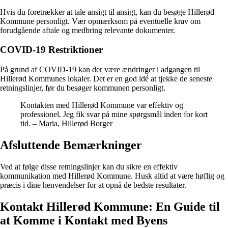
Hvis du foretrækker at tale ansigt til ansigt, kan du besøge Hillerød
Kommune personligt. Vær opmærksom på eventuelle krav om
forudgående aftale og medbring relevante dokumenter.
COVID-19 Restriktioner
På grund af COVID-19 kan der være ændringer i adgangen til
Hillerød Kommunes lokaler. Det er en god idé at tjekke de seneste
retningslinjer, før du besøger kommunen personligt.
Kontakten med Hillerød Kommune var effektiv og
professionel. Jeg fik svar på mine spørgsmål inden for kort
tid. – Maria, Hillerød Borger
Afsluttende Bemærkninger
Ved at følge disse retningslinjer kan du sikre en effektiv
kommunikation med Hillerød Kommune. Husk altid at være høflig og
præcis i dine henvendelser for at opnå de bedste resultater.
Kontakt Hillerød Kommune: En Guide til
at Komme i Kontakt med Byens