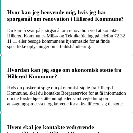
Hvor kan jeg henvende mig, hvis jeg har
spørgsmål om renovation i Hillerød Kommune?
Du kan få svar på spørgsmål om renovation ved at kontakte
Hillerød Kommunes Miljø- og Teknikafdeling på telefon 72 32
11 11 eller besøge kommunens hjemmeside for at finde
specifikke oplysninger om affaldshåndtering.
Hvordan kan jeg søge om økonomisk støtte fra
Hillerød Kommune?
Hvis du ønsker at søge om økonomisk støtte fra Hillerød
Kommune, skal du kontakte Borgerservice for at få information
om de forskellige støttemuligheder samt vejledning om
ansøgningsprocessen og kravene for at kvalificere sig til støtte.
Hvem skal jeg kontakte vedrørende