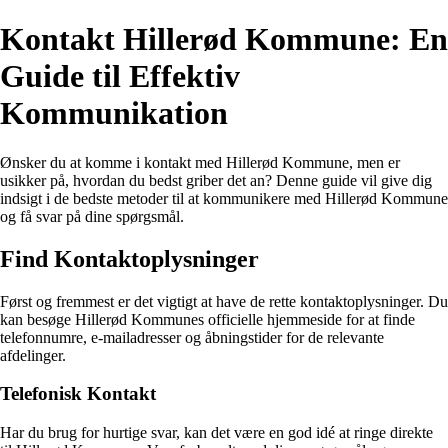
Kontakt Hillerød Kommune: En
Guide til Effektiv
Kommunikation
Ønsker du at komme i kontakt med Hillerød Kommune, men er
usikker på, hvordan du bedst griber det an? Denne guide vil give dig
indsigt i de bedste metoder til at kommunikere med Hillerød Kommune
og få svar på dine spørgsmål.
Find Kontaktoplysninger
Først og fremmest er det vigtigt at have de rette kontaktoplysninger. Du
kan besøge Hillerød Kommunes officielle hjemmeside for at finde
telefonnumre, e-mailadresser og åbningstider for de relevante
afdelinger.
Telefonisk Kontakt
Har du brug for hurtige svar, kan det være en god idé at ringe direkte