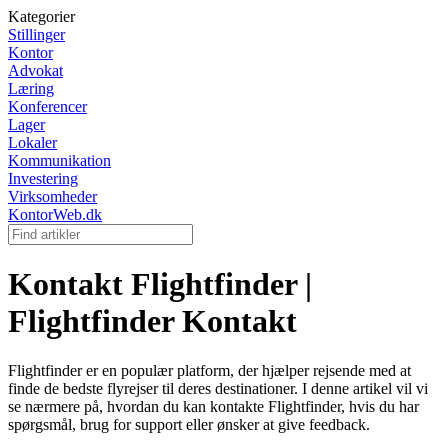
Kategorier
Stillinger
Kontor
Advokat
Læring
Konferencer
Lager
Lokaler
Kommunikation
Investering
Virksomheder
KontorWeb.dk
Kontakt Flightfinder |
Flightfinder Kontakt
Flightfinder er en populær platform, der hjælper rejsende med at
finde de bedste flyrejser til deres destinationer. I denne artikel vil vi
se nærmere på, hvordan du kan kontakte Flightfinder, hvis du har
spørgsmål, brug for support eller ønsker at give feedback.