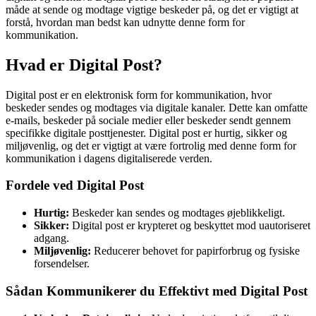
måde at sende og modtage vigtige beskeder på, og det er vigtigt at
forstå, hvordan man bedst kan udnytte denne form for
kommunikation.
Hvad er Digital Post?
Digital post er en elektronisk form for kommunikation, hvor
beskeder sendes og modtages via digitale kanaler. Dette kan omfatte
e-mails, beskeder på sociale medier eller beskeder sendt gennem
specifikke digitale posttjenester. Digital post er hurtig, sikker og
miljøvenlig, og det er vigtigt at være fortrolig med denne form for
kommunikation i dagens digitaliserede verden.
Fordele ved Digital Post
Hurtig:
Beskeder kan sendes og modtages øjeblikkeligt.
Sikker:
Digital post er krypteret og beskyttet mod uautoriseret
adgang.
Miljøvenlig:
Reducerer behovet for papirforbrug og fysiske
forsendelser.
Sådan Kommunikerer du Effektivt med Digital Post