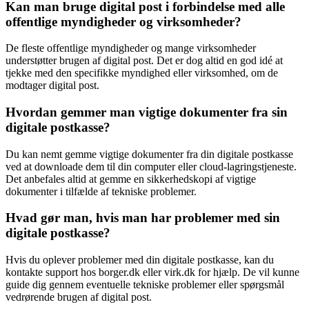
Kan man bruge digital post i forbindelse med alle
offentlige myndigheder og virksomheder?
De fleste offentlige myndigheder og mange virksomheder
understøtter brugen af digital post. Det er dog altid en god idé at
tjekke med den specifikke myndighed eller virksomhed, om de
modtager digital post.
Hvordan gemmer man vigtige dokumenter fra sin
digitale postkasse?
Du kan nemt gemme vigtige dokumenter fra din digitale postkasse
ved at downloade dem til din computer eller cloud-lagringstjeneste.
Det anbefales altid at gemme en sikkerhedskopi af vigtige
dokumenter i tilfælde af tekniske problemer.
Hvad gør man, hvis man har problemer med sin
digitale postkasse?
Hvis du oplever problemer med din digitale postkasse, kan du
kontakte support hos borger.dk eller virk.dk for hjælp. De vil kunne
guide dig gennem eventuelle tekniske problemer eller spørgsmål
vedrørende brugen af digital post.