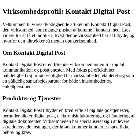
Virksomhedsprofil: Kontakt Digital Post
Velkommen til vores dybdegående artikel om Kontakt Digital Post,
den virksomhed, som mange ønsker at komme i kontakt med. Læs
videre for at få et indblik i, hvad denne virksomhed har at tilbyde, og
hvorfor den tiltrækker så megen opmærksomhed.
Om Kontakt Digital Post
Kontakt Digital Post er en førende virksomhed inden for digital
kommunikation og posttjenester. Med fokus på effektivitet,
pålidelighed og brugervenlighed har virksomheden etableret sig som
en pålidelig samarbejdspartner for både virksomheder og
enkeltpersoner.
Produkter og Tjenester
Kontakt Digital Post tilbyder en bred vifte af digitale posttjenester,
herunder sikker digital post, elektronisk fakturering, og håndtering af
digitale dokumenter. Virksomheden har specialiseret sig i at levere
skræddersyede løsninger, der imødekommer kundernes specifikke
behov og krav.