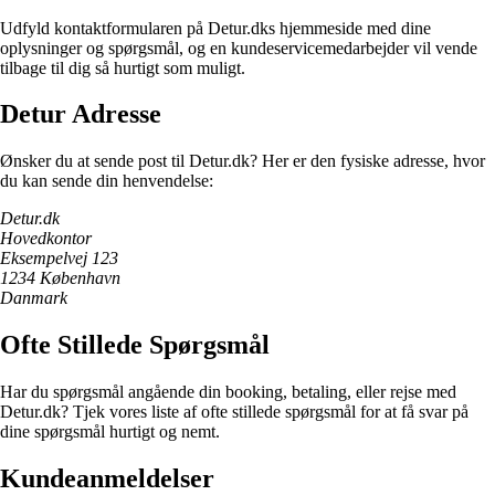
Udfyld kontaktformularen på Detur.dks hjemmeside med dine
oplysninger og spørgsmål, og en kundeservicemedarbejder vil vende
tilbage til dig så hurtigt som muligt.
Detur Adresse
Ønsker du at sende post til Detur.dk? Her er den fysiske adresse, hvor
du kan sende din henvendelse:
Detur.dk
Hovedkontor
Eksempelvej 123
1234 København
Danmark
Ofte Stillede Spørgsmål
Har du spørgsmål angående din booking, betaling, eller rejse med
Detur.dk? Tjek vores liste af ofte stillede spørgsmål for at få svar på
dine spørgsmål hurtigt og nemt.
Kundeanmeldelser