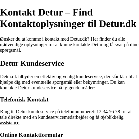
Kontakt Detur – Find
Kontaktoplysninger til Detur.dk
Ønsker du at komme i kontakt med Detur.dk? Her finder du alle
nødvendige oplysninger for at kunne kontakte Detur og få svar på dine
spørgsmål.
Detur Kundeservice
Detur.dk tilbyder en effektiv og venlig kundeservice, der står klar til at
hjælpe dig med eventuelle spørgsmål eller bekymringer. Du kan
kontakte Detur kundeservice på følgende måder:
Telefonisk Kontakt
Ring til Detur kundeservice på telefonnummeret: 12 34 56 78 for at
tale direkte med en kundeservicemedarbejder og få øjeblikkelig
assistance.
Online Kontaktformular