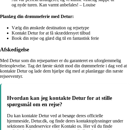
og nyde turen. Kan varmt anbefales! – Louise
Planlæg din drømmeferie med Detur:
Vælg din ønskede destination og rejsetype
Kontakt Detur for at få skræddersyet tilbud
Book din rejse og glæd dig til en fantastisk ferie
Afskedigelse
Med Detur som din rejsepartner er du garanteret en uforglemmelig
ferieoplevelse. Tag det første skridt mod din drømmeferie i dag ved at
kontakte Detur og lade dem hjælpe dig med at planlægge din næste
rejseeventyr.
Hvordan kan jeg kontakte Detur for at stille
spørgsmål om en rejse?
Du kan kontakte Detur ved at besøge deres officielle
hjemmeside, Detur.dk, og finde deres kontaktoplysninger under
sektionen Kundeservice eller Kontakt os. Her vil du finde