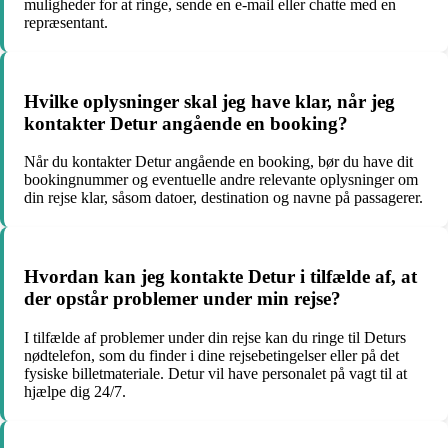
muligheder for at ringe, sende en e-mail eller chatte med en
repræsentant.
Hvilke oplysninger skal jeg have klar, når jeg
kontakter Detur angående en booking?
Når du kontakter Detur angående en booking, bør du have dit
bookingnummer og eventuelle andre relevante oplysninger om
din rejse klar, såsom datoer, destination og navne på passagerer.
Hvordan kan jeg kontakte Detur i tilfælde af, at
der opstår problemer under min rejse?
I tilfælde af problemer under din rejse kan du ringe til Deturs
nødtelefon, som du finder i dine rejsebetingelser eller på det
fysiske billetmateriale. Detur vil have personalet på vagt til at
hjælpe dig 24/7.