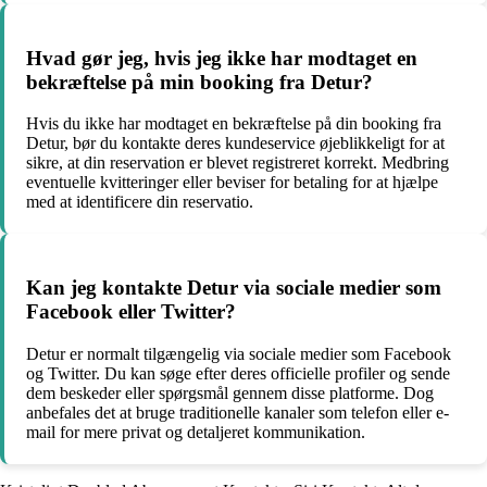
Hvad gør jeg, hvis jeg ikke har modtaget en
bekræftelse på min booking fra Detur?
Hvis du ikke har modtaget en bekræftelse på din booking fra
Detur, bør du kontakte deres kundeservice øjeblikkeligt for at
sikre, at din reservation er blevet registreret korrekt. Medbring
eventuelle kvitteringer eller beviser for betaling for at hjælpe
med at identificere din reservatio.
Kan jeg kontakte Detur via sociale medier som
Facebook eller Twitter?
Detur er normalt tilgængelig via sociale medier som Facebook
og Twitter. Du kan søge efter deres officielle profiler og sende
dem beskeder eller spørgsmål gennem disse platforme. Dog
anbefales det at bruge traditionelle kanaler som telefon eller e-
mail for mere privat og detaljeret kommunikation.