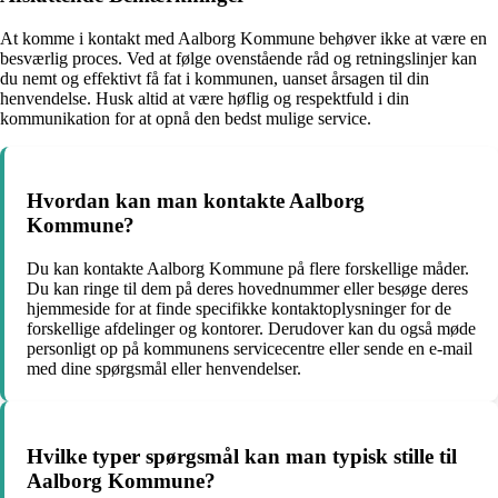
At komme i kontakt med Aalborg Kommune behøver ikke at være en
besværlig proces. Ved at følge ovenstående råd og retningslinjer kan
du nemt og effektivt få fat i kommunen, uanset årsagen til din
henvendelse. Husk altid at være høflig og respektfuld i din
kommunikation for at opnå den bedst mulige service.
Hvordan kan man kontakte Aalborg
Kommune?
Du kan kontakte Aalborg Kommune på flere forskellige måder.
Du kan ringe til dem på deres hovednummer eller besøge deres
hjemmeside for at finde specifikke kontaktoplysninger for de
forskellige afdelinger og kontorer. Derudover kan du også møde
personligt op på kommunens servicecentre eller sende en e-mail
med dine spørgsmål eller henvendelser.
Hvilke typer spørgsmål kan man typisk stille til
Aalborg Kommune?