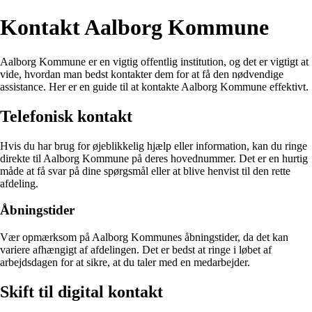
Kontakt Aalborg Kommune
Aalborg Kommune er en vigtig offentlig institution, og det er vigtigt at
vide, hvordan man bedst kontakter dem for at få den nødvendige
assistance. Her er en guide til at kontakte Aalborg Kommune effektivt.
Telefonisk kontakt
Hvis du har brug for øjeblikkelig hjælp eller information, kan du ringe
direkte til Aalborg Kommune på deres hovednummer. Det er en hurtig
måde at få svar på dine spørgsmål eller at blive henvist til den rette
afdeling.
Åbningstider
Vær opmærksom på Aalborg Kommunes åbningstider, da det kan
variere afhængigt af afdelingen. Det er bedst at ringe i løbet af
arbejdsdagen for at sikre, at du taler med en medarbejder.
Skift til digital kontakt