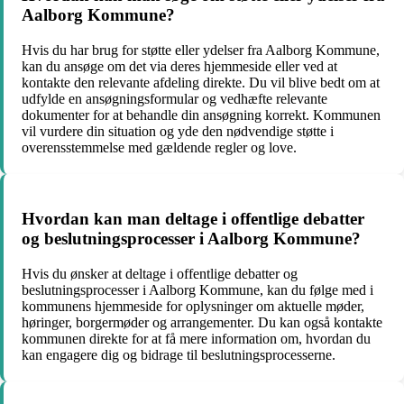
Aalborg Kommune?
Hvis du har brug for støtte eller ydelser fra Aalborg Kommune,
kan du ansøge om det via deres hjemmeside eller ved at
kontakte den relevante afdeling direkte. Du vil blive bedt om at
udfylde en ansøgningsformular og vedhæfte relevante
dokumenter for at behandle din ansøgning korrekt. Kommunen
vil vurdere din situation og yde den nødvendige støtte i
overensstemmelse med gældende regler og love.
Hvordan kan man deltage i offentlige debatter
og beslutningsprocesser i Aalborg Kommune?
Hvis du ønsker at deltage i offentlige debatter og
beslutningsprocesser i Aalborg Kommune, kan du følge med i
kommunens hjemmeside for oplysninger om aktuelle møder,
høringer, borgermøder og arrangementer. Du kan også kontakte
kommunen direkte for at få mere information om, hvordan du
kan engagere dig og bidrage til beslutningsprocesserne.