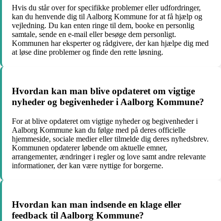
Hvis du står over for specifikke problemer eller udfordringer,
kan du henvende dig til Aalborg Kommune for at få hjælp og
vejledning. Du kan enten ringe til dem, booke en personlig
samtale, sende en e-mail eller besøge dem personligt.
Kommunen har eksperter og rådgivere, der kan hjælpe dig med
at løse dine problemer og finde den rette løsning.
Hvordan kan man blive opdateret om vigtige
nyheder og begivenheder i Aalborg Kommune?
For at blive opdateret om vigtige nyheder og begivenheder i
Aalborg Kommune kan du følge med på deres officielle
hjemmeside, sociale medier eller tilmelde dig deres nyhedsbrev.
Kommunen opdaterer løbende om aktuelle emner,
arrangementer, ændringer i regler og love samt andre relevante
informationer, der kan være nyttige for borgerne.
Hvordan kan man indsende en klage eller
feedback til Aalborg Kommune?