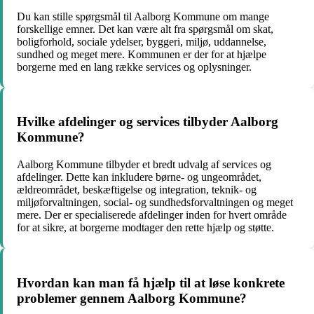
Du kan stille spørgsmål til Aalborg Kommune om mange
forskellige emner. Det kan være alt fra spørgsmål om skat,
boligforhold, sociale ydelser, byggeri, miljø, uddannelse,
sundhed og meget mere. Kommunen er der for at hjælpe
borgerne med en lang række services og oplysninger.
Hvilke afdelinger og services tilbyder Aalborg
Kommune?
Aalborg Kommune tilbyder et bredt udvalg af services og
afdelinger. Dette kan inkludere børne- og ungeområdet,
ældreområdet, beskæftigelse og integration, teknik- og
miljøforvaltningen, social- og sundhedsforvaltningen og meget
mere. Der er specialiserede afdelinger inden for hvert område
for at sikre, at borgerne modtager den rette hjælp og støtte.
Hvordan kan man få hjælp til at løse konkrete
problemer gennem Aalborg Kommune?