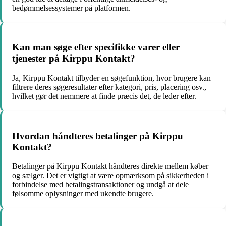
bedømmelsessystemer på platformen.
Kan man søge efter specifikke varer eller
tjenester på Kirppu Kontakt?
Ja, Kirppu Kontakt tilbyder en søgefunktion, hvor brugere kan
filtrere deres søgeresultater efter kategori, pris, placering osv.,
hvilket gør det nemmere at finde præcis det, de leder efter.
Hvordan håndteres betalinger på Kirppu
Kontakt?
Betalinger på Kirppu Kontakt håndteres direkte mellem køber
og sælger. Det er vigtigt at være opmærksom på sikkerheden i
forbindelse med betalingstransaktioner og undgå at dele
følsomme oplysninger med ukendte brugere.