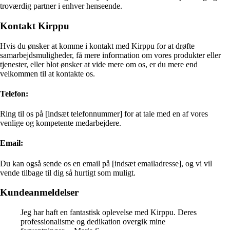
troværdig partner i enhver henseende.
Kontakt Kirppu
Hvis du ønsker at komme i kontakt med Kirppu for at drøfte
samarbejdsmuligheder, få mere information om vores produkter eller
tjenester, eller blot ønsker at vide mere om os, er du mere end
velkommen til at kontakte os.
Telefon:
Ring til os på [indsæt telefonnummer] for at tale med en af vores
venlige og kompetente medarbejdere.
Email:
Du kan også sende os en email på [indsæt emailadresse], og vi vil
vende tilbage til dig så hurtigt som muligt.
Kundeanmeldelser
Jeg har haft en fantastisk oplevelse med Kirppu. Deres
professionalisme og dedikation overgik mine