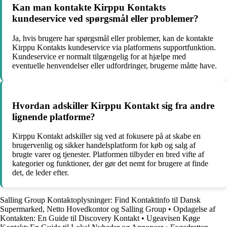
Kan man kontakte Kirppu Kontakts
kundeservice ved spørgsmål eller problemer?
Ja, hvis brugere har spørgsmål eller problemer, kan de kontakte
Kirppu Kontakts kundeservice via platformens supportfunktion.
Kundeservice er normalt tilgængelig for at hjælpe med
eventuelle henvendelser eller udfordringer, brugerne måtte have.
Hvordan adskiller Kirppu Kontakt sig fra andre
lignende platforme?
Kirppu Kontakt adskiller sig ved at fokusere på at skabe en
brugervenlig og sikker handelsplatform for køb og salg af
brugte varer og tjenester. Platformen tilbyder en bred vifte af
kategorier og funktioner, der gør det nemt for brugere at finde
det, de leder efter.
Salling Group Kontaktoplysninger: Find Kontaktinfo til Dansk
Supermarked, Netto Hovedkontor og Salling Group
•
Opdagelse af
Kontakten: En Guide til Discovery Kontakt
•
Ugeavisen Køge