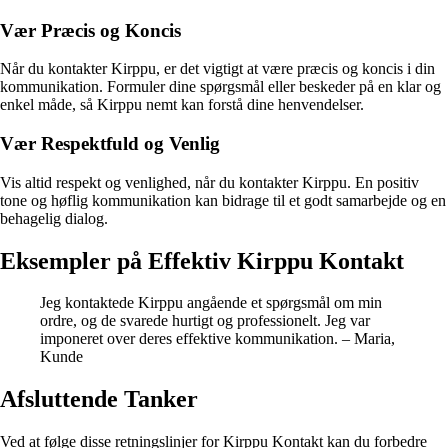
Vær Præcis og Koncis
Når du kontakter Kirppu, er det vigtigt at være præcis og koncis i din
kommunikation. Formuler dine spørgsmål eller beskeder på en klar og
enkel måde, så Kirppu nemt kan forstå dine henvendelser.
Vær Respektfuld og Venlig
Vis altid respekt og venlighed, når du kontakter Kirppu. En positiv
tone og høflig kommunikation kan bidrage til et godt samarbejde og en
behagelig dialog.
Eksempler på Effektiv Kirppu Kontakt
Jeg kontaktede Kirppu angående et spørgsmål om min
ordre, og de svarede hurtigt og professionelt. Jeg var
imponeret over deres effektive kommunikation. – Maria,
Kunde
Afsluttende Tanker
Ved at følge disse retningslinjer for Kirppu Kontakt kan du forbedre