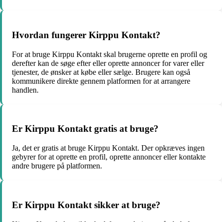
Hvordan fungerer Kirppu Kontakt?
For at bruge Kirppu Kontakt skal brugerne oprette en profil og
derefter kan de søge efter eller oprette annoncer for varer eller
tjenester, de ønsker at købe eller sælge. Brugere kan også
kommunikere direkte gennem platformen for at arrangere
handlen.
Er Kirppu Kontakt gratis at bruge?
Ja, det er gratis at bruge Kirppu Kontakt. Der opkræves ingen
gebyrer for at oprette en profil, oprette annoncer eller kontakte
andre brugere på platformen.
Er Kirppu Kontakt sikker at bruge?