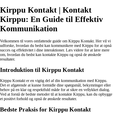
Kirppu Kontakt | Kontakt
Kirppu: En Guide til Effektiv
Kommunikation
Velkommen til vores omfattende guide om Kirppu Kontakt. Her vil vi
udforske, hvordan du bedst kan kommunikere med Kirppu for at opnå
succes og effektivitet i dine interaktioner. Læs videre for at lære mere
om, hvordan du bedst kan kontakte Kirppu og opnå de ønskede
resultater.
Introduktion til Kirppu Kontakt
Kirppu Kontakt er en vigtig del af din kommunikation med Kirppu.
Det er afgørende at kunne formidle dine spørgsmål, bekymringer eller
behov på en klar og respektfuld måde for at sikre en vellykket dialog.
Ved at forstå de bedste metoder til at kontakte Kirppu, kan du opbygge
et positivt forhold og opnå de ønskede resultater.
Bedste Praksis for Kirppu Kontakt