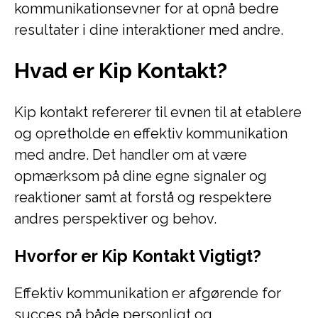
kommunikationsevner for at opnå bedre
resultater i dine interaktioner med andre.
Hvad er Kip Kontakt?
Kip kontakt refererer til evnen til at etablere
og opretholde en effektiv kommunikation
med andre. Det handler om at være
opmærksom på dine egne signaler og
reaktioner samt at forstå og respektere
andres perspektiver og behov.
Hvorfor er Kip Kontakt Vigtigt?
Effektiv kommunikation er afgørende for
succes på både personligt og