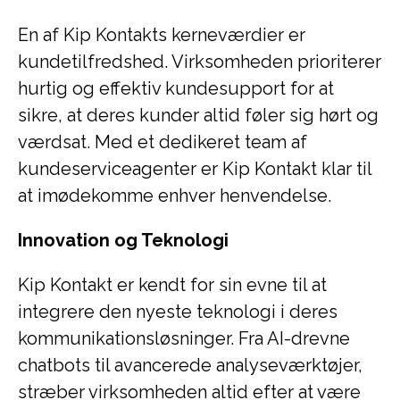
En af Kip Kontakts kerneværdier er
kundetilfredshed. Virksomheden prioriterer
hurtig og effektiv kundesupport for at
sikre, at deres kunder altid føler sig hørt og
værdsat. Med et dedikeret team af
kundeserviceagenter er Kip Kontakt klar til
at imødekomme enhver henvendelse.
Innovation og Teknologi
Kip Kontakt er kendt for sin evne til at
integrere den nyeste teknologi i deres
kommunikationsløsninger. Fra AI-drevne
chatbots til avancerede analyseværktøjer,
stræber virksomheden altid efter at være