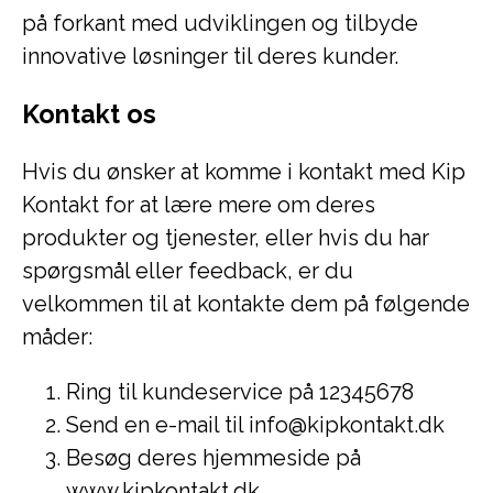
på forkant med udviklingen og tilbyde
innovative løsninger til deres kunder.
Kontakt os
Hvis du ønsker at komme i kontakt med Kip
Kontakt for at lære mere om deres
produkter og tjenester, eller hvis du har
spørgsmål eller feedback, er du
velkommen til at kontakte dem på følgende
måder:
Ring til kundeservice på 12345678
Send en e-mail til info@kipkontakt.dk
Besøg deres hjemmeside på
www.kipkontakt.dk