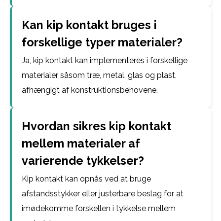
Kan kip kontakt bruges i
forskellige typer materialer?
Ja, kip kontakt kan implementeres i forskellige
materialer såsom træ, metal, glas og plast,
afhængigt af konstruktionsbehovene.
Hvordan sikres kip kontakt
mellem materialer af
varierende tykkelser?
Kip kontakt kan opnås ved at bruge
afstandsstykker eller justerbare beslag for at
imødekomme forskellen i tykkelse mellem