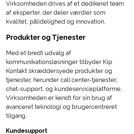
Virksomheden drives af et dedikeret team
af eksperter, der deler værdier som
kvalitet, pålidelighed og innovation.
Produkter og Tjenester
Med et bredt udvalg af
kommunikationsløsninger tilbyder Kip
Kontakt skræddersyede produkter og
tjenester, herunder call center-tjenester,
chat-support, og kundeserviceplatforme.
Virksomheden er kendt for sin brug af
avanceret teknologi og brugercentreret
tilgang.
Kundesupport