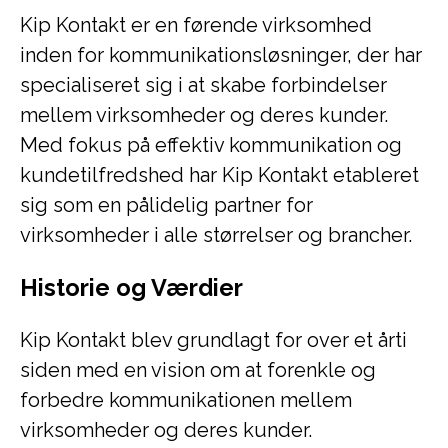
Kip Kontakt er en førende virksomhed
inden for kommunikationsløsninger, der har
specialiseret sig i at skabe forbindelser
mellem virksomheder og deres kunder.
Med fokus på effektiv kommunikation og
kundetilfredshed har Kip Kontakt etableret
sig som en pålidelig partner for
virksomheder i alle størrelser og brancher.
Historie og Værdier
Kip Kontakt blev grundlagt for over et årti
siden med en vision om at forenkle og
forbedre kommunikationen mellem
virksomheder og deres kunder.