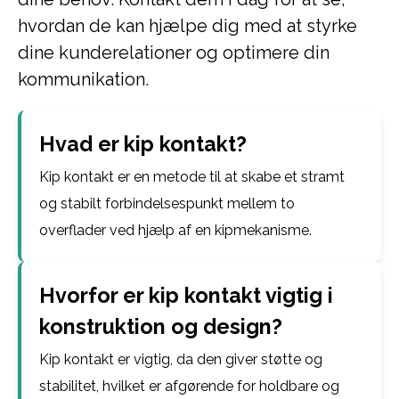
hvordan de kan hjælpe dig med at styrke
dine kunderelationer og optimere din
kommunikation.
Hvad er kip kontakt?
Kip kontakt er en metode til at skabe et stramt
og stabilt forbindelsespunkt mellem to
overflader ved hjælp af en kipmekanisme.
Hvorfor er kip kontakt vigtig i
konstruktion og design?
Kip kontakt er vigtig, da den giver støtte og
stabilitet, hvilket er afgørende for holdbare og