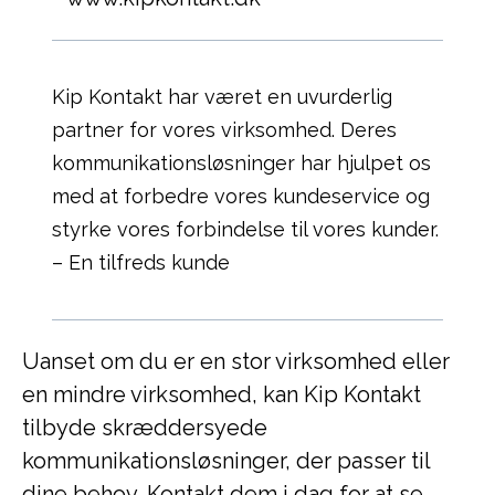
Kip Kontakt har været en uvurderlig
partner for vores virksomhed. Deres
kommunikationsløsninger har hjulpet os
med at forbedre vores kundeservice og
styrke vores forbindelse til vores kunder.
– En tilfreds kunde
Uanset om du er en stor virksomhed eller
en mindre virksomhed, kan Kip Kontakt
tilbyde skræddersyede
kommunikationsløsninger, der passer til
dine behov. Kontakt dem i dag for at se,