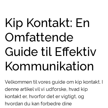
Kip Kontakt: En
Omfattende
Guide til Effektiv
Kommunikation
Velkommen til vores guide om kip kontakt. I
denne artikel vil vi udforske, hvad kip
kontakt er, hvorfor det er vigtigt, og
hvordan du kan forbedre dine