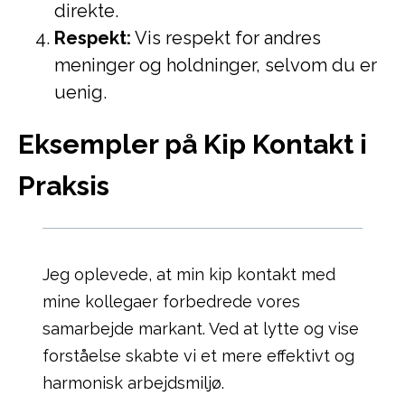
direkte.
Respekt:
Vis respekt for andres
meninger og holdninger, selvom du er
uenig.
Eksempler på Kip Kontakt i
Praksis
Jeg oplevede, at min kip kontakt med
mine kollegaer forbedrede vores
samarbejde markant. Ved at lytte og vise
forståelse skabte vi et mere effektivt og
harmonisk arbejdsmiljø.