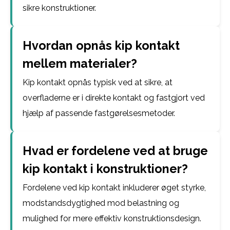
sikre konstruktioner.
Hvordan opnås kip kontakt
mellem materialer?
Kip kontakt opnås typisk ved at sikre, at
overfladerne er i direkte kontakt og fastgjort ved
hjælp af passende fastgørelsesmetoder.
Hvad er fordelene ved at bruge
kip kontakt i konstruktioner?
Fordelene ved kip kontakt inkluderer øget styrke,
modstandsdygtighed mod belastning og
mulighed for mere effektiv konstruktionsdesign.