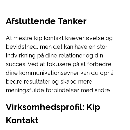
Afsluttende Tanker
At mestre kip kontakt kræver øvelse og
bevidsthed, men det kan have en stor
indvirkning på dine relationer og din
succes. Ved at fokusere på at forbedre
dine kommunikationsevner kan du opnå
bedre resultater og skabe mere
meningsfulde forbindelser med andre.
Virksomhedsprofil: Kip
Kontakt