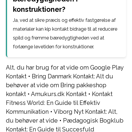
konstruktioner?
Ja, ved at sikre præcis og effektiv fastgørelse af
materialer kan kip kontakt bidrage til at reducere
spild og fremme bæredygtigheden ved at
forlænge levetiden for konstruktioner.
Alt, du har brug for at vide om Google Play
Kontakt
•
Bring Danmark Kontakt: Alt du
behøver at vide om Bring pakkeshop
kontakt
•
Amukurs.dk Kontakt
•
Kontakt
Fitness World: En Guide til Effektiv
Kommunikation
•
Viborg Nyt Kontakt: Alt,
du behøver at vide
•
Pædagogisk Bogklub
Kontakt: En Guide til Succesfuld