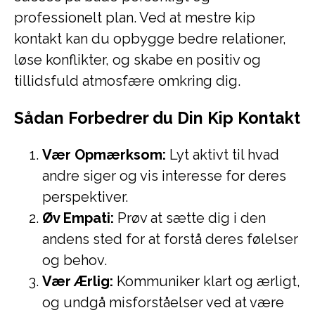
professionelt plan. Ved at mestre kip
kontakt kan du opbygge bedre relationer,
løse konflikter, og skabe en positiv og
tillidsfuld atmosfære omkring dig.
Sådan Forbedrer du Din Kip Kontakt
Vær Opmærksom:
Lyt aktivt til hvad
andre siger og vis interesse for deres
perspektiver.
Øv Empati:
Prøv at sætte dig i den
andens sted for at forstå deres følelser
og behov.
Vær Ærlig:
Kommuniker klart og ærligt,
og undgå misforståelser ved at være