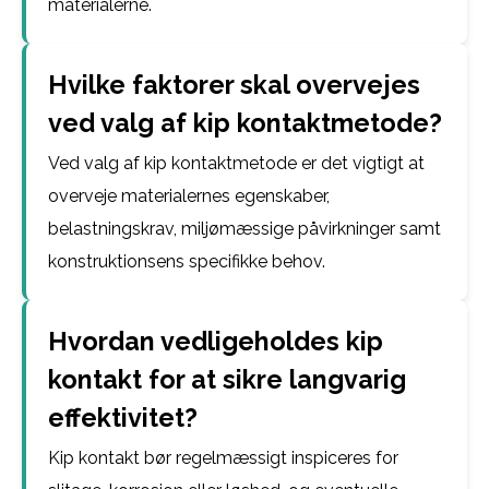
materialerne.
Hvilke faktorer skal overvejes
ved valg af kip kontaktmetode?
Ved valg af kip kontaktmetode er det vigtigt at
overveje materialernes egenskaber,
belastningskrav, miljømæssige påvirkninger samt
konstruktionsens specifikke behov.
Hvordan vedligeholdes kip
kontakt for at sikre langvarig
effektivitet?
Kip kontakt bør regelmæssigt inspiceres for