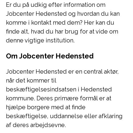
Er du på udkig efter information om
Jobcenter Hedensted og hvordan du kan
komme i kontakt med dem? Her kan du
finde alt, hvad du har brug for at vide om
denne vigtige institution.
Om Jobcenter Hedensted
Jobcenter Hedensted er en central aktør,
når det kommer til
beskæftigelsesindsatsen i Hedensted
kommune. Deres primære formål er at
hjælpe borgere med at finde
beskæftigelse, uddannelse eller afklaring
af deres arbejdsevne.