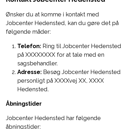
Ønsker du at komme i kontakt med
Jobcenter Hedensted, kan du gøre det på
følgende måder:
Telefon:
Ring til Jobcenter Hedensted
på XXXXXXXX for at tale med en
sagsbehandler.
Adresse:
Besøg Jobcenter Hedensted
personligt på XXXXvej XX, XXXX
Hedensted.
Åbningstider
Jobcenter Hedensted har følgende
åbningstider: