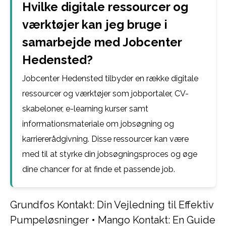
Hvilke digitale ressourcer og
værktøjer kan jeg bruge i
samarbejde med Jobcenter
Hedensted?
Jobcenter Hedensted tilbyder en række digitale
ressourcer og værktøjer som jobportaler, CV-
skabeloner, e-learning kurser samt
informationsmateriale om jobsøgning og
karriererådgivning. Disse ressourcer kan være
med til at styrke din jobsøgningsproces og øge
dine chancer for at finde et passende job.
Grundfos Kontakt: Din Vejledning til Effektiv
Pumpeløsninger
•
Mango Kontakt: En Guide