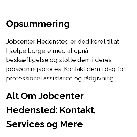
Opsummering
Jobcenter Hedensted er dedikeret til at
hjælpe borgere med at opnå
beskæftigelse og støtte dem i deres
jobsøgningsproces. Kontakt dem i dag for
professionel assistance og rådgivning.
Alt Om Jobcenter
Hedensted: Kontakt,
Services og Mere