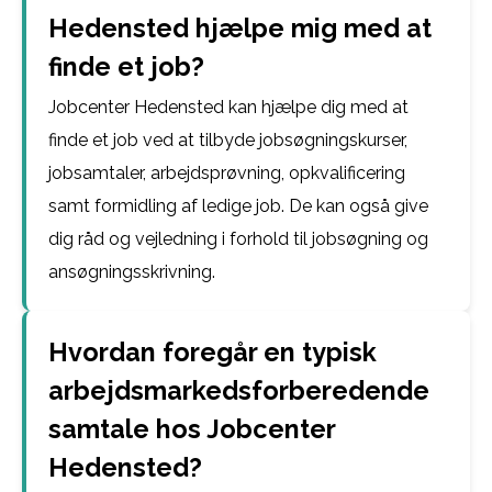
Hedensted hjælpe mig med at
finde et job?
Jobcenter Hedensted kan hjælpe dig med at
finde et job ved at tilbyde jobsøgningskurser,
jobsamtaler, arbejdsprøvning, opkvalificering
samt formidling af ledige job. De kan også give
dig råd og vejledning i forhold til jobsøgning og
ansøgningsskrivning.
Hvordan foregår en typisk
arbejdsmarkedsforberedende
samtale hos Jobcenter
Hedensted?