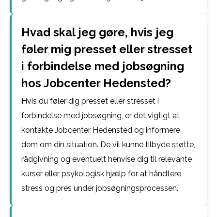
Hvad skal jeg gøre, hvis jeg
føler mig presset eller stresset
i forbindelse med jobsøgning
hos Jobcenter Hedensted?
Hvis du føler dig presset eller stresset i
forbindelse med jobsøgning, er det vigtigt at
kontakte Jobcenter Hedensted og informere
dem om din situation. De vil kunne tilbyde støtte,
rådgivning og eventuelt henvise dig til relevante
kurser eller psykologisk hjælp for at håndtere
stress og pres under jobsøgningsprocessen.