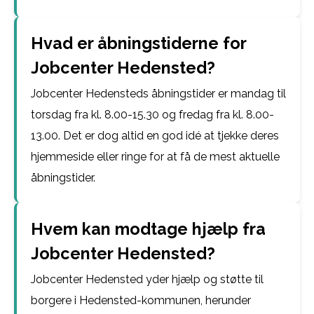
Hvad er åbningstiderne for
Jobcenter Hedensted?
Jobcenter Hedensteds åbningstider er mandag til
torsdag fra kl. 8.00-15.30 og fredag fra kl. 8.00-
13.00. Det er dog altid en god idé at tjekke deres
hjemmeside eller ringe for at få de mest aktuelle
åbningstider.
Hvem kan modtage hjælp fra
Jobcenter Hedensted?
Jobcenter Hedensted yder hjælp og støtte til
borgere i Hedensted-kommunen, herunder