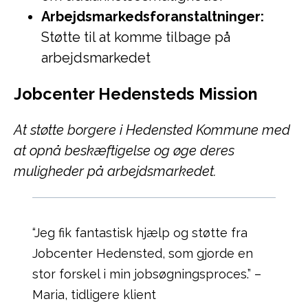
Arbejdsmarkedsforanstaltninger:
Støtte til at komme tilbage på
arbejdsmarkedet
Jobcenter Hedensteds Mission
At støtte borgere i Hedensted Kommune med
at opnå beskæftigelse og øge deres
muligheder på arbejdsmarkedet.
“Jeg fik fantastisk hjælp og støtte fra
Jobcenter Hedensted, som gjorde en
stor forskel i min jobsøgningsproces.” –
Maria, tidligere klient