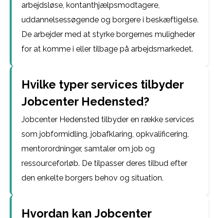
arbejdsløse, kontanthjælpsmodtagere,
uddannelsessøgende og borgere i beskæftigelse.
De arbejder med at styrke borgernes muligheder
for at komme i eller tilbage på arbejdsmarkedet.
Hvilke typer services tilbyder
Jobcenter Hedensted?
Jobcenter Hedensted tilbyder en række services
som jobformidling, jobafklaring, opkvalificering,
mentorordninger, samtaler om job og
ressourceforløb. De tilpasser deres tilbud efter
den enkelte borgers behov og situation.
Hvordan kan Jobcenter