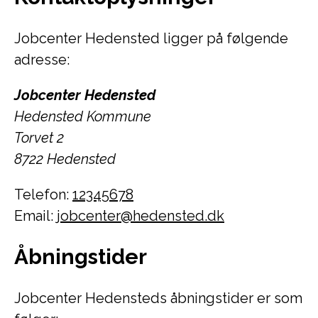
Jobcenter Hedensted ligger på følgende
adresse:
Jobcenter Hedensted
Hedensted Kommune
Torvet 2
8722 Hedensted
Telefon:
12345678
Email:
jobcenter@hedensted.dk
Åbningstider
Jobcenter Hedensteds åbningstider er som