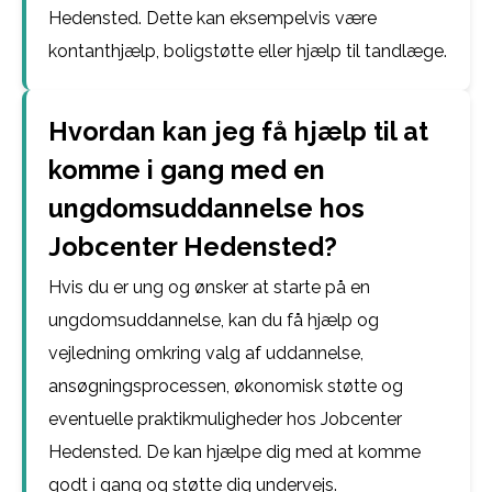
Hedensted. Dette kan eksempelvis være
kontanthjælp, boligstøtte eller hjælp til tandlæge.
Hvordan kan jeg få hjælp til at
komme i gang med en
ungdomsuddannelse hos
Jobcenter Hedensted?
Hvis du er ung og ønsker at starte på en
ungdomsuddannelse, kan du få hjælp og
vejledning omkring valg af uddannelse,
ansøgningsprocessen, økonomisk støtte og
eventuelle praktikmuligheder hos Jobcenter
Hedensted. De kan hjælpe dig med at komme
godt i gang og støtte dig undervejs.