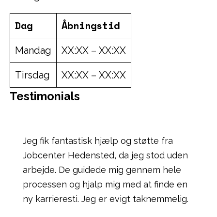
Dag
Åbningstid
Mandag
XX:XX – XX:XX
Tirsdag
XX:XX – XX:XX
Testimonials
Jeg fik fantastisk hjælp og støtte fra
Jobcenter Hedensted, da jeg stod uden
arbejde. De guidede mig gennem hele
processen og hjalp mig med at finde en
ny karrieresti. Jeg er evigt taknemmelig.