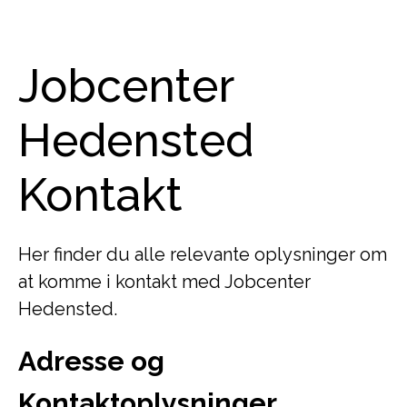
Jobcenter
Hedensted
Kontakt
Her finder du alle relevante oplysninger om
at komme i kontakt med Jobcenter
Hedensted.
Adresse og
Kontaktoplysninger