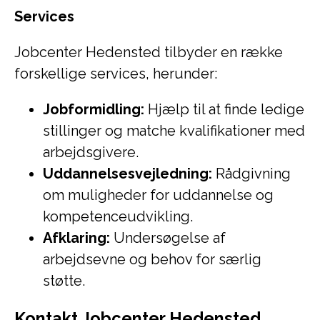
Services
Jobcenter Hedensted tilbyder en række
forskellige services, herunder:
Jobformidling:
Hjælp til at finde ledige
stillinger og matche kvalifikationer med
arbejdsgivere.
Uddannelsesvejledning:
Rådgivning
om muligheder for uddannelse og
kompetenceudvikling.
Afklaring:
Undersøgelse af
arbejdsevne og behov for særlig
støtte.
Kontakt Jobcenter Hedensted