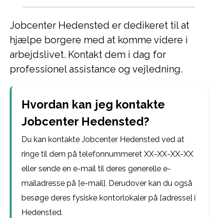
Jobcenter Hedensted er dedikeret til at
hjælpe borgere med at komme videre i
arbejdslivet. Kontakt dem i dag for
professionel assistance og vejledning.
Hvordan kan jeg kontakte
Jobcenter Hedensted?
Du kan kontakte Jobcenter Hedensted ved at
ringe til dem på telefonnummeret XX-XX-XX-XX
eller sende en e-mail til deres generelle e-
mailadresse på [e-mail]. Derudover kan du også
besøge deres fysiske kontorlokaler på [adresse] i
Hedensted.