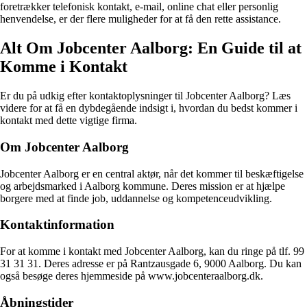
foretrækker telefonisk kontakt, e-mail, online chat eller personlig
henvendelse, er der flere muligheder for at få den rette assistance.
Alt Om Jobcenter Aalborg: En Guide til at
Komme i Kontakt
Er du på udkig efter kontaktoplysninger til Jobcenter Aalborg? Læs
videre for at få en dybdegående indsigt i, hvordan du bedst kommer i
kontakt med dette vigtige firma.
Om Jobcenter Aalborg
Jobcenter Aalborg er en central aktør, når det kommer til beskæftigelse
og arbejdsmarked i Aalborg kommune. Deres mission er at hjælpe
borgere med at finde job, uddannelse og kompetenceudvikling.
Kontaktinformation
For at komme i kontakt med Jobcenter Aalborg, kan du ringe på tlf. 99
31 31 31. Deres adresse er på Rantzausgade 6, 9000 Aalborg. Du kan
også besøge deres hjemmeside på www.jobcenteraalborg.dk.
Åbningstider