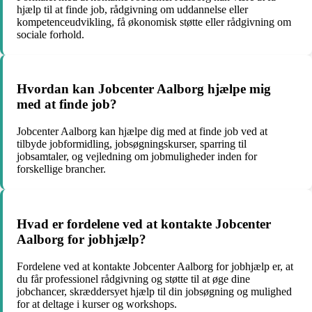
hjælp til at finde job, rådgivning om uddannelse eller
kompetenceudvikling, få økonomisk støtte eller rådgivning om
sociale forhold.
Hvordan kan Jobcenter Aalborg hjælpe mig
med at finde job?
Jobcenter Aalborg kan hjælpe dig med at finde job ved at
tilbyde jobformidling, jobsøgningskurser, sparring til
jobsamtaler, og vejledning om jobmuligheder inden for
forskellige brancher.
Hvad er fordelene ved at kontakte Jobcenter
Aalborg for jobhjælp?
Fordelene ved at kontakte Jobcenter Aalborg for jobhjælp er, at
du får professionel rådgivning og støtte til at øge dine
jobchancer, skræddersyet hjælp til din jobsøgning og mulighed
for at deltage i kurser og workshops.