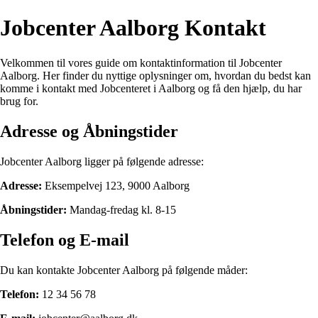
Jobcenter Aalborg Kontakt
Velkommen til vores guide om kontaktinformation til Jobcenter
Aalborg. Her finder du nyttige oplysninger om, hvordan du bedst kan
komme i kontakt med Jobcenteret i Aalborg og få den hjælp, du har
brug for.
Adresse og Åbningstider
Jobcenter Aalborg ligger på følgende adresse:
Adresse:
Eksempelvej 123, 9000 Aalborg
Åbningstider:
Mandag-fredag kl. 8-15
Telefon og E-mail
Du kan kontakte Jobcenter Aalborg på følgende måder:
Telefon:
12 34 56 78