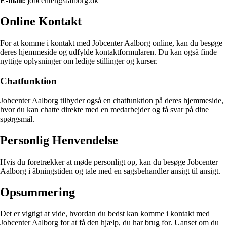
E-mail:
jobcenter@aalborg.dk
Online Kontakt
For at komme i kontakt med Jobcenter Aalborg online, kan du besøge
deres hjemmeside og udfylde kontaktformularen. Du kan også finde
nyttige oplysninger om ledige stillinger og kurser.
Chatfunktion
Jobcenter Aalborg tilbyder også en chatfunktion på deres hjemmeside,
hvor du kan chatte direkte med en medarbejder og få svar på dine
spørgsmål.
Personlig Henvendelse
Hvis du foretrækker at møde personligt op, kan du besøge Jobcenter
Aalborg i åbningstiden og tale med en sagsbehandler ansigt til ansigt.
Opsummering
Det er vigtigt at vide, hvordan du bedst kan komme i kontakt med
Jobcenter Aalborg for at få den hjælp, du har brug for. Uanset om du