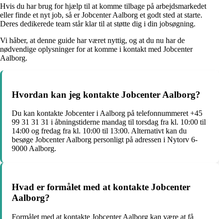
Hvis du har brug for hjælp til at komme tilbage på arbejdsmarkedet
eller finde et nyt job, så er Jobcenter Aalborg et godt sted at starte.
Deres dedikerede team står klar til at støtte dig i din jobsøgning.
Vi håber, at denne guide har været nyttig, og at du nu har de
nødvendige oplysninger for at komme i kontakt med Jobcenter
Aalborg.
Hvordan kan jeg kontakte Jobcenter Aalborg?
Du kan kontakte Jobcenter i Aalborg på telefonnummeret +45
99 31 31 31 i åbningstiderne mandag til torsdag fra kl. 10:00 til
14:00 og fredag fra kl. 10:00 til 13:00. Alternativt kan du
besøge Jobcenter Aalborg personligt på adressen i Nytorv 6-
9000 Aalborg.
Hvad er formålet med at kontakte Jobcenter
Aalborg?
Formålet med at kontakte Jobcenter Aalborg kan være at få