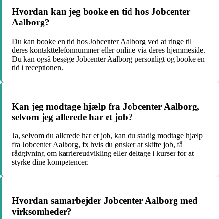
Hvordan kan jeg booke en tid hos Jobcenter
Aalborg?
Du kan booke en tid hos Jobcenter Aalborg ved at ringe til
deres kontakttelefonnummer eller online via deres hjemmeside.
Du kan også besøge Jobcenter Aalborg personligt og booke en
tid i receptionen.
Kan jeg modtage hjælp fra Jobcenter Aalborg,
selvom jeg allerede har et job?
Ja, selvom du allerede har et job, kan du stadig modtage hjælp
fra Jobcenter Aalborg, fx hvis du ønsker at skifte job, få
rådgivning om karriereudvikling eller deltage i kurser for at
styrke dine kompetencer.
Hvordan samarbejder Jobcenter Aalborg med
virksomheder?