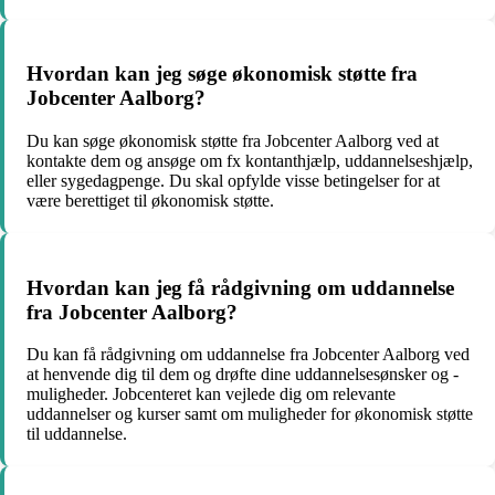
Hvordan kan jeg søge økonomisk støtte fra
Jobcenter Aalborg?
Du kan søge økonomisk støtte fra Jobcenter Aalborg ved at
kontakte dem og ansøge om fx kontanthjælp, uddannelseshjælp,
eller sygedagpenge. Du skal opfylde visse betingelser for at
være berettiget til økonomisk støtte.
Hvordan kan jeg få rådgivning om uddannelse
fra Jobcenter Aalborg?
Du kan få rådgivning om uddannelse fra Jobcenter Aalborg ved
at henvende dig til dem og drøfte dine uddannelsesønsker og -
muligheder. Jobcenteret kan vejlede dig om relevante
uddannelser og kurser samt om muligheder for økonomisk støtte
til uddannelse.