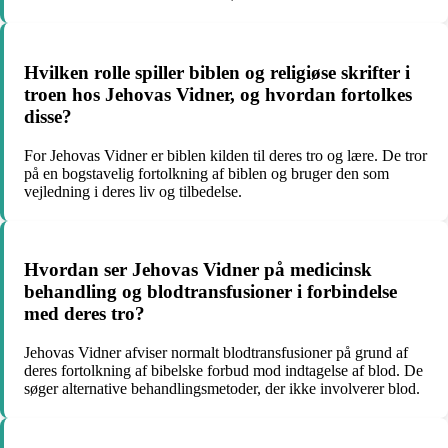
Hvilken rolle spiller biblen og religiøse skrifter i
troen hos Jehovas Vidner, og hvordan fortolkes
disse?
For Jehovas Vidner er biblen kilden til deres tro og lære. De tror
på en bogstavelig fortolkning af biblen og bruger den som
vejledning i deres liv og tilbedelse.
Hvordan ser Jehovas Vidner på medicinsk
behandling og blodtransfusioner i forbindelse
med deres tro?
Jehovas Vidner afviser normalt blodtransfusioner på grund af
deres fortolkning af bibelske forbud mod indtagelse af blod. De
søger alternative behandlingsmetoder, der ikke involverer blod.