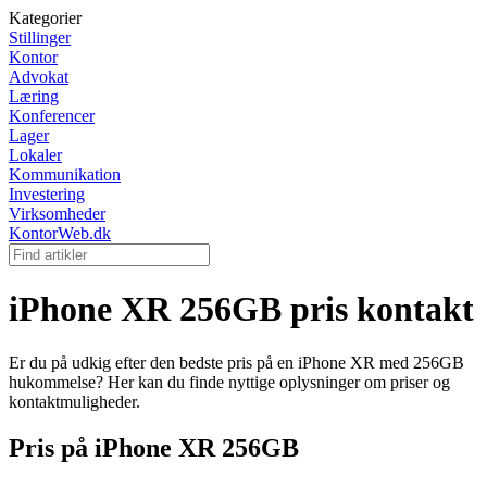
Kategorier
Stillinger
Kontor
Advokat
Læring
Konferencer
Lager
Lokaler
Kommunikation
Investering
Virksomheder
KontorWeb.dk
iPhone XR 256GB pris kontakt
Er du på udkig efter den bedste pris på en iPhone XR med 256GB
hukommelse? Her kan du finde nyttige oplysninger om priser og
kontaktmuligheder.
Pris på iPhone XR 256GB