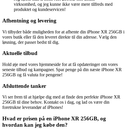
virksomhed, og jeg kunne ikke være mere tilfreds med
produktet og kundeservicen!
Afhentning og levering
Vi tilbyder både muligheden for at afhente din iPhone XR 256GB i
vores butik eller få den leveret direkte til din adresse. Vælg den
løsning, der passer bedst til dig.
Aktuelle tilbud
Hold øje med vores hjemmeside for at få opdateringer om vores
seneste tilbud og kampagner. Spar penge på din næste iPhone XR
256GB og få valuta for pengene!
Afsluttende tanker
Vi ser frem til at hjælpe dig med at finde den perfekte iPhone XR
256GB til dine behov. Kontakt os i dag, og lad os være din
foretrukne leverandør af iPhones!
Hvad er prisen på en iPhone XR 256GB, og
hvordan kan jeg købe den?