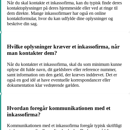
Når du skal kontakte et inkassofirma, kan du typisk finde deres
kontaktoplysninger på deres hjemmeside eller ved at ringe til
dem direkte. Mange inkassofirmaer har også en online
kontaktformular, hvor du kan udfylde dine oplysninger og
beskrive din sag.
Hvilke oplysninger kræver et inkassofirma, når
man kontakter dem?
Når du kontakter et inkassofirma, skal du som minimum kunne
oplyse dit fulde navn, dit gældsbrev eller reference nummer,
samt information om den gæld, der kræves inddrevet. Det er
også en god idé at have eventuelle korrespondancer eller
dokumentation klar vedrørende gælden.
Hvordan foregår kommunikationen med et
inkassofirma?
Kommunikationen med et inkassofirma foregår typisk skriftligt