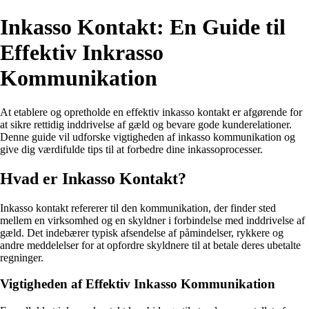
Inkasso Kontakt: En Guide til
Effektiv Inkrasso
Kommunikation
At etablere og opretholde en effektiv inkasso kontakt er afgørende for
at sikre rettidig inddrivelse af gæld og bevare gode kunderelationer.
Denne guide vil udforske vigtigheden af inkasso kommunikation og
give dig værdifulde tips til at forbedre dine inkassoprocesser.
Hvad er Inkasso Kontakt?
Inkasso kontakt refererer til den kommunikation, der finder sted
mellem en virksomhed og en skyldner i forbindelse med inddrivelse af
gæld. Det indebærer typisk afsendelse af påmindelser, rykkere og
andre meddelelser for at opfordre skyldnere til at betale deres ubetalte
regninger.
Vigtigheden af Effektiv Inkasso Kommunikation