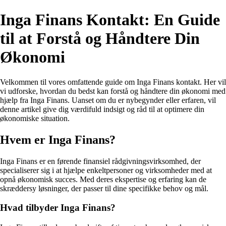
Inga Finans Kontakt: En Guide
til at Forstå og Håndtere Din
Økonomi
Velkommen til vores omfattende guide om Inga Finans kontakt. Her vil
vi udforske, hvordan du bedst kan forstå og håndtere din økonomi med
hjælp fra Inga Finans. Uanset om du er nybegynder eller erfaren, vil
denne artikel give dig værdifuld indsigt og råd til at optimere din
økonomiske situation.
Hvem er Inga Finans?
Inga Finans er en førende finansiel rådgivningsvirksomhed, der
specialiserer sig i at hjælpe enkeltpersoner og virksomheder med at
opnå økonomisk succes. Med deres ekspertise og erfaring kan de
skræddersy løsninger, der passer til dine specifikke behov og mål.
Hvad tilbyder Inga Finans?