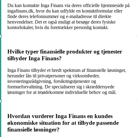
Du kan kontakte Inga Finans via deres officielle hjemmeside på
ingafinans.dk, hvor du kan udfylde en kontaktformular eller
finde deres telefonnummer og e-mailadresse til direkte
henvendelser. Det er også muligt at besøge deres fysiske
kontorlokaler, hvis du foretrækker personlig kontakt.
Hvilke typer finansielle produkter og tjenester
tilbyder Inga Finans?
Inga Finans tilbyder et bredt spektrum af finansielle løsninger,
herunder lån til privatpersoner og virksomheder,
investeringsrådgivning, forsikringstjenester og
formueforvaltning. De specialiserer sig i skræddersyede
løsninger for at imødekomme individuelle behov og mål.
Hvordan vurderer Inga Finans en kundes
økonomiske situation for at tilbyde passende
finansielle løsninger?