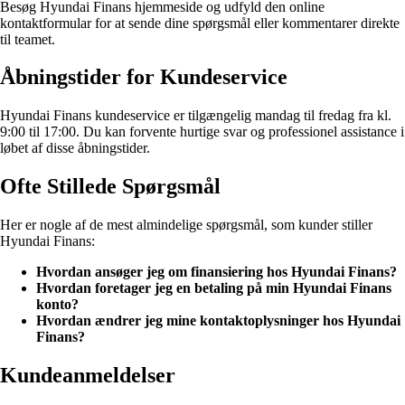
Besøg Hyundai Finans hjemmeside og udfyld den online
kontaktformular for at sende dine spørgsmål eller kommentarer direkte
til teamet.
Åbningstider for Kundeservice
Hyundai Finans kundeservice er tilgængelig mandag til fredag fra kl.
9:00 til 17:00. Du kan forvente hurtige svar og professionel assistance i
løbet af disse åbningstider.
Ofte Stillede Spørgsmål
Her er nogle af de mest almindelige spørgsmål, som kunder stiller
Hyundai Finans:
Hvordan ansøger jeg om finansiering hos Hyundai Finans?
Hvordan foretager jeg en betaling på min Hyundai Finans
konto?
Hvordan ændrer jeg mine kontaktoplysninger hos Hyundai
Finans?
Kundeanmeldelser