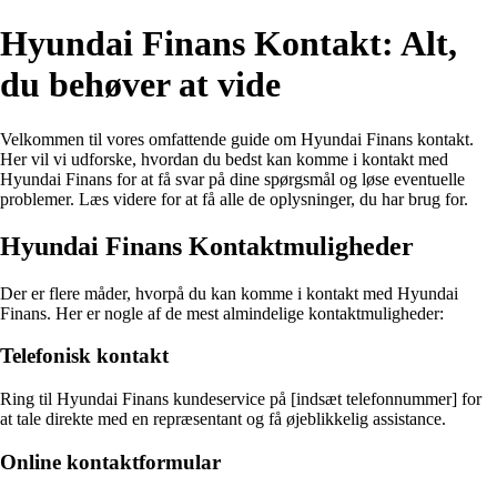
Hyundai Finans Kontakt: Alt,
du behøver at vide
Velkommen til vores omfattende guide om Hyundai Finans kontakt.
Her vil vi udforske, hvordan du bedst kan komme i kontakt med
Hyundai Finans for at få svar på dine spørgsmål og løse eventuelle
problemer. Læs videre for at få alle de oplysninger, du har brug for.
Hyundai Finans Kontaktmuligheder
Der er flere måder, hvorpå du kan komme i kontakt med Hyundai
Finans. Her er nogle af de mest almindelige kontaktmuligheder:
Telefonisk kontakt
Ring til Hyundai Finans kundeservice på [indsæt telefonnummer] for
at tale direkte med en repræsentant og få øjeblikkelig assistance.
Online kontaktformular