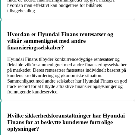
hvordan man effektivt kan budgettere for billånets
tilbagebetaling.
Hvordan er Hyundai Finans rentesatser og
vilkår sammenlignet med andre
finansieringsselskaber?
Hyundai Finans tilbyder konkurrencedygtige rentesatser og
fleksible vilkår sammenlignet med andre finansieringsselskaber
på markedet. Deres rentesatser fastsættes individuelt baseret på
kundens kreditvurdering og økonomiske situation.
Sammenlignet med andre selskaber har Hyundai Finans en god
track record for at tilbyde attraktive finansieringsløsninger og
fremragende kundeservice.
Hvilke sikkerhedsforanstaltninger har Hyundai
Finans for at beskytte kundernes fortrolige
oplysninger?