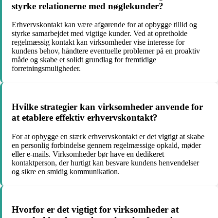
styrke relationerne med nøglekunder?
Erhvervskontakt kan være afgørende for at opbygge tillid og
styrke samarbejdet med vigtige kunder. Ved at opretholde
regelmæssig kontakt kan virksomheder vise interesse for
kundens behov, håndtere eventuelle problemer på en proaktiv
måde og skabe et solidt grundlag for fremtidige
forretningsmuligheder.
Hvilke strategier kan virksomheder anvende for
at etablere effektiv erhvervskontakt?
For at opbygge en stærk erhvervskontakt er det vigtigt at skabe
en personlig forbindelse gennem regelmæssige opkald, møder
eller e-mails. Virksomheder bør have en dedikeret
kontaktperson, der hurtigt kan besvare kundens henvendelser
og sikre en smidig kommunikation.
Hvorfor er det vigtigt for virksomheder at