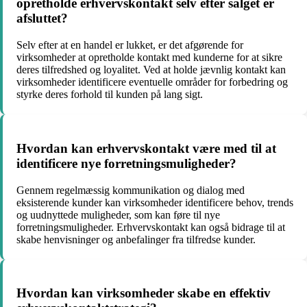
opretholde erhvervskontakt selv efter salget er
afsluttet?
Selv efter at en handel er lukket, er det afgørende for
virksomheder at opretholde kontakt med kunderne for at sikre
deres tilfredshed og loyalitet. Ved at holde jævnlig kontakt kan
virksomheder identificere eventuelle områder for forbedring og
styrke deres forhold til kunden på lang sigt.
Hvordan kan erhvervskontakt være med til at
identificere nye forretningsmuligheder?
Gennem regelmæssig kommunikation og dialog med
eksisterende kunder kan virksomheder identificere behov, trends
og uudnyttede muligheder, som kan føre til nye
forretningsmuligheder. Erhvervskontakt kan også bidrage til at
skabe henvisninger og anbefalinger fra tilfredse kunder.
Hvordan kan virksomheder skabe en effektiv