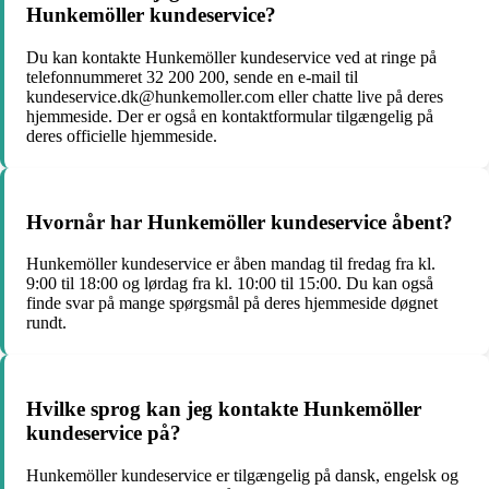
Hunkemöller kundeservice?
Du kan kontakte Hunkemöller kundeservice ved at ringe på
telefonnummeret 32 200 200, sende en e-mail til
kundeservice.dk@hunkemoller.com eller chatte live på deres
hjemmeside. Der er også en kontaktformular tilgængelig på
deres officielle hjemmeside.
Hvornår har Hunkemöller kundeservice åbent?
Hunkemöller kundeservice er åben mandag til fredag fra kl.
9:00 til 18:00 og lørdag fra kl. 10:00 til 15:00. Du kan også
finde svar på mange spørgsmål på deres hjemmeside døgnet
rundt.
Hvilke sprog kan jeg kontakte Hunkemöller
kundeservice på?
Hunkemöller kundeservice er tilgængelig på dansk, engelsk og