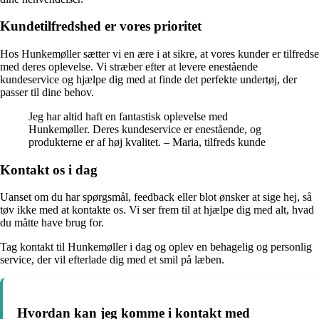
Kundetilfredshed er vores prioritet
Hos Hunkemøller sætter vi en ære i at sikre, at vores kunder er tilfredse
med deres oplevelse. Vi stræber efter at levere enestående
kundeservice og hjælpe dig med at finde det perfekte undertøj, der
passer til dine behov.
Jeg har altid haft en fantastisk oplevelse med
Hunkemøller. Deres kundeservice er enestående, og
produkterne er af høj kvalitet. – Maria, tilfreds kunde
Kontakt os i dag
Uanset om du har spørgsmål, feedback eller blot ønsker at sige hej, så
tøv ikke med at kontakte os. Vi ser frem til at hjælpe dig med alt, hvad
du måtte have brug for.
Tag kontakt til Hunkemøller i dag og oplev en behagelig og personlig
service, der vil efterlade dig med et smil på læben.
Hvordan kan jeg komme i kontakt med