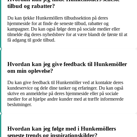
tilbud og rabatter?
Du kan tjekke Hunkemöllers tilbudssektion på deres
hjemmeside for at finde de seneste tilbud, rabatter og
kampagner. Du kan også følge dem på sociale medier eller
tilmelde dig deres nyhedsbrev for at være blandt de første til at
få adgang til gode tilbud.
Hvordan kan jeg give feedback til Hunkemöller
om min oplevelse?
Du kan give feedback til Hunkemöller ved at kontakte deres
kundeservice og dele dine tanker og erfaringer. Du kan også
skrive en anmeldelse på deres hjemmeside eller på sociale
medier for at hjælpe andre kunder med at træffe informerede
beslutninger.
Hvordan kan jeg følge med i Hunkemöllers
seneste trends og inspirationskilder?