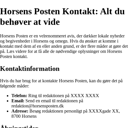
Horsens Posten Kontakt: Alt du
behøver at vide
Horsens Posten er en velrenommeret avis, der dækker lokale nyheder
og begivenheder i Horsens og omegn. Hvis du ønsker at komme i
kontakt med dem af en eller anden grund, er der flere måder at gøre det
på. Læs videre for at få alle de nødvendige oplysninger om Horsens
Posten kontakt.
Kontaktinformation
Hvis du har brug for at kontakte Horsens Posten, kan du gøre det på
følgende måder:
Telefon:
Ring til redaktionen på XXXX XXXX
Email:
Send en email til redaktionen på
redaktion@horsensposten.dk
Adresse:
Besøg redaktionen personligt på XXXXgade XX,
8700 Horsens