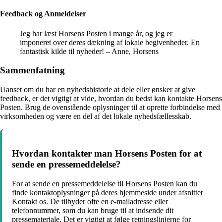
Feedback og Anmeldelser
Jeg har læst Horsens Posten i mange år, og jeg er
imponeret over deres dækning af lokale begivenheder. En
fantastisk kilde til nyheder! – Anne, Horsens
Sammenfatning
Uanset om du har en nyhedshistorie at dele eller ønsker at give
feedback, er det vigtigt at vide, hvordan du bedst kan kontakte Horsens
Posten. Brug de ovenstående oplysninger til at oprette forbindelse med
virksomheden og være en del af det lokale nyhedsfællesskab.
Hvordan kontakter man Horsens Posten for at
sende en pressemeddelelse?
For at sende en pressemeddelelse til Horsens Posten kan du
finde kontaktoplysninger på deres hjemmeside under afsnittet
Kontakt os. De tilbyder ofte en e-mailadresse eller
telefonnummer, som du kan bruge til at indsende dit
pressemateriale. Det er vigtigt at følge retningslinjerne for