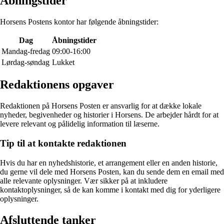
Åbningstider
Horsens Postens kontor har følgende åbningstider:
Dag
Åbningstider
Mandag-fredag
09:00-16:00
Lørdag-søndag
Lukket
Redaktionens opgaver
Redaktionen på Horsens Posten er ansvarlig for at dække lokale
nyheder, begivenheder og historier i Horsens. De arbejder hårdt for at
levere relevant og pålidelig information til læserne.
Tip til at kontakte redaktionen
Hvis du har en nyhedshistorie, et arrangement eller en anden historie,
du gerne vil dele med Horsens Posten, kan du sende dem en email med
alle relevante oplysninger. Vær sikker på at inkludere
kontaktoplysninger, så de kan komme i kontakt med dig for yderligere
oplysninger.
Afsluttende tanker