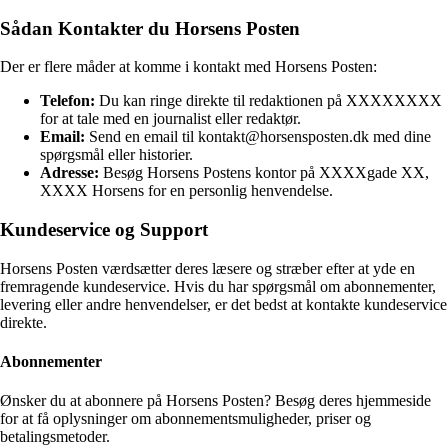
Sådan Kontakter du Horsens Posten
Der er flere måder at komme i kontakt med Horsens Posten:
Telefon:
Du kan ringe direkte til redaktionen på XXXXXXXX
for at tale med en journalist eller redaktør.
Email:
Send en email til kontakt@horsensposten.dk med dine
spørgsmål eller historier.
Adresse:
Besøg Horsens Postens kontor på XXXXgade XX,
XXXX Horsens for en personlig henvendelse.
Kundeservice og Support
Horsens Posten værdsætter deres læsere og stræber efter at yde en
fremragende kundeservice. Hvis du har spørgsmål om abonnementer,
levering eller andre henvendelser, er det bedst at kontakte kundeservice
direkte.
Abonnementer
Ønsker du at abonnere på Horsens Posten? Besøg deres hjemmeside
for at få oplysninger om abonnementsmuligheder, priser og
betalingsmetoder.