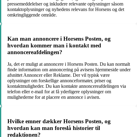
pressemeddelelser og inkludere relevante oplysninger såsom
kontaktoplysninger og nyhedens relevans for Horsens og det
omkringliggende område.
Kan man annoncere i Horsens Posten, og
hvordan kommer man i kontakt med
annoncereafdelingen?
Ja, det er muligt at annoncere i Horsens Posten. Du kan normalt
finde information om annoncering på avisens hjemmeside under
afsnittet Annoncer eller Reklame. Der vil typisk være
oplysninger om forskellige annonceformater, priser og
kontaktmuligheder. Du kan kontakte annoncereafdelingen via
telefon eller e-mail for at få yderligere oplysninger om
mulighederne for at placere en annonce i avisen.
Hvilke emner dækker Horsens Posten, og
hvordan kan man foreslå historier til
redaktionen?