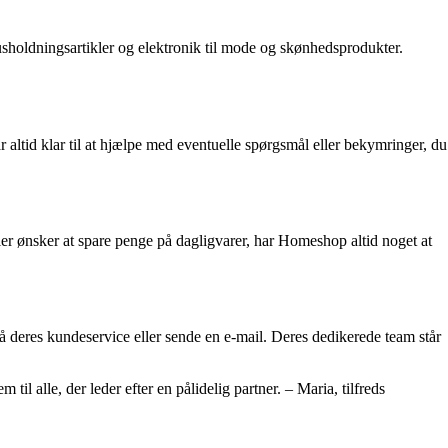
sholdningsartikler og elektronik til mode og skønhedsprodukter.
 altid klar til at hjælpe med eventuelle spørgsmål eller bekymringer, du
er ønsker at spare penge på dagligvarer, har Homeshop altid noget at
deres kundeservice eller sende en e-mail. Deres dedikerede team står
l alle, der leder efter en pålidelig partner. – Maria, tilfreds