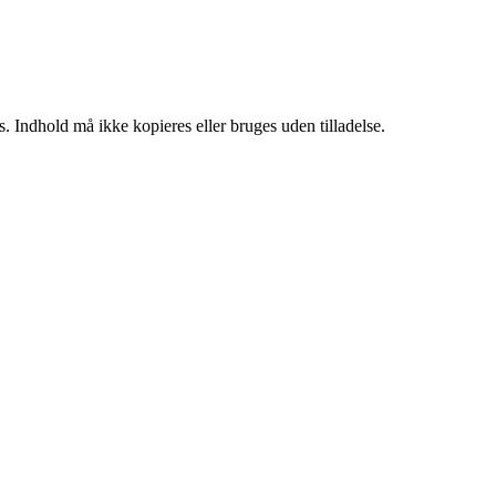
. Indhold må ikke kopieres eller bruges uden tilladelse.