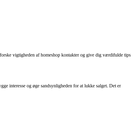
forske vigtigheden af homeshop kontakter og give dig værdifulde tips
gge interesse og øge sandsynligheden for at lukke salget. Det er