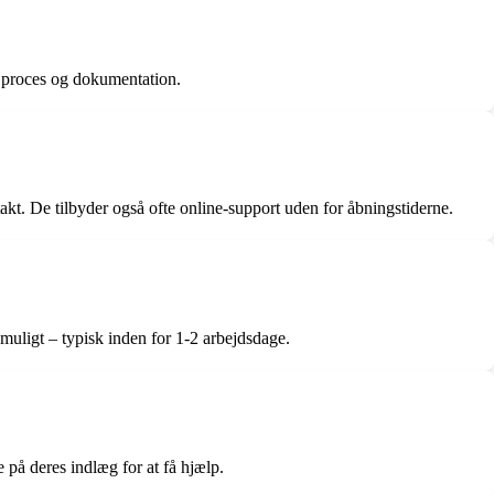
 proces og dokumentation.
kt. De tilbyder også ofte online-support uden for åbningstiderne.
muligt – typisk inden for 1-2 arbejdsdage.
på deres indlæg for at få hjælp.