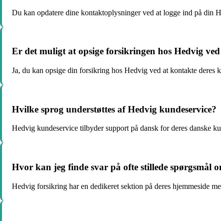
Du kan opdatere dine kontaktoplysninger ved at logge ind på din H
Er det muligt at opsige forsikringen hos Hedvig ve
Ja, du kan opsige din forsikring hos Hedvig ved at kontakte deres k
Hvilke sprog understøttes af Hedvig kundeservice?
Hedvig kundeservice tilbyder support på dansk for deres danske kund
Hvor kan jeg finde svar på ofte stillede spørgsmål 
Hedvig forsikring har en dedikeret sektion på deres hjemmeside med