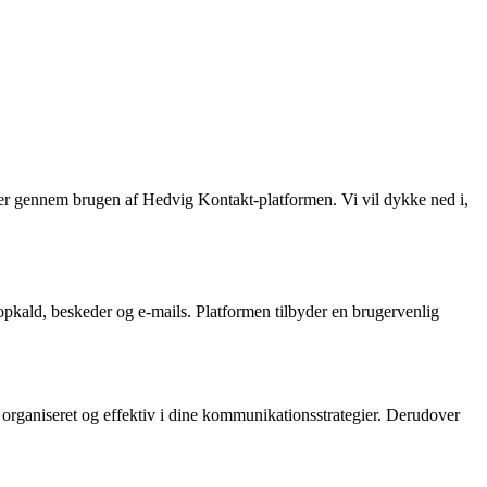
er gennem brugen af Hedvig Kontakt-platformen. Vi vil dykke ned i,
pkald, beskeder og e-mails. Platformen tilbyder en brugervenlig
 organiseret og effektiv i dine kommunikationsstrategier. Derudover