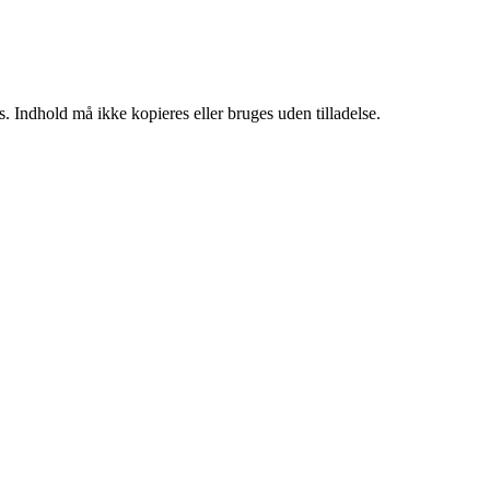
. Indhold må ikke kopieres eller bruges uden tilladelse.