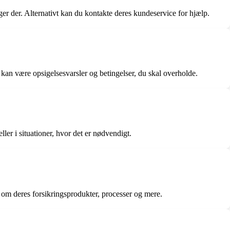
r der. Alternativt kan du kontakte deres kundeservice for hjælp.
kan være opsigelsesvarsler og betingelser, du skal overholde.
er i situationer, hvor det er nødvendigt.
 om deres forsikringsprodukter, processer og mere.