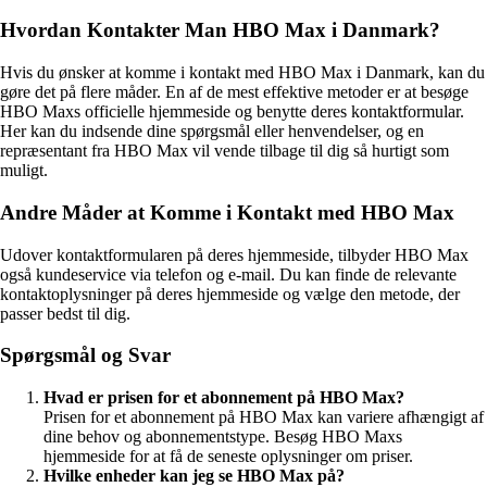
Hvordan Kontakter Man HBO Max i Danmark?
Hvis du ønsker at komme i kontakt med HBO Max i Danmark, kan du
gøre det på flere måder. En af de mest effektive metoder er at besøge
HBO Maxs officielle hjemmeside og benytte deres kontaktformular.
Her kan du indsende dine spørgsmål eller henvendelser, og en
repræsentant fra HBO Max vil vende tilbage til dig så hurtigt som
muligt.
Andre Måder at Komme i Kontakt med HBO Max
Udover kontaktformularen på deres hjemmeside, tilbyder HBO Max
også kundeservice via telefon og e-mail. Du kan finde de relevante
kontaktoplysninger på deres hjemmeside og vælge den metode, der
passer bedst til dig.
Spørgsmål og Svar
Hvad er prisen for et abonnement på HBO Max?
Prisen for et abonnement på HBO Max kan variere afhængigt af
dine behov og abonnementstype. Besøg HBO Maxs
hjemmeside for at få de seneste oplysninger om priser.
Hvilke enheder kan jeg se HBO Max på?