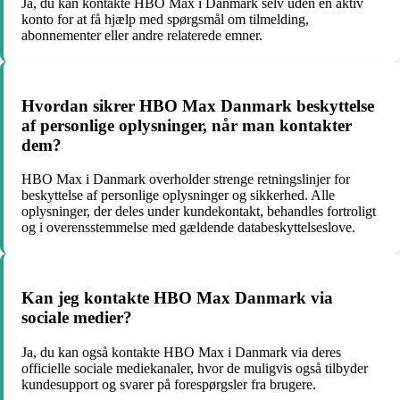
Ja, du kan kontakte HBO Max i Danmark selv uden en aktiv
konto for at få hjælp med spørgsmål om tilmelding,
abonnementer eller andre relaterede emner.
Hvordan sikrer HBO Max Danmark beskyttelse
af personlige oplysninger, når man kontakter
dem?
HBO Max i Danmark overholder strenge retningslinjer for
beskyttelse af personlige oplysninger og sikkerhed. Alle
oplysninger, der deles under kundekontakt, behandles fortroligt
og i overensstemmelse med gældende databeskyttelseslove.
Kan jeg kontakte HBO Max Danmark via
sociale medier?
Ja, du kan også kontakte HBO Max i Danmark via deres
officielle sociale mediekanaler, hvor de muligvis også tilbyder
kundesupport og svarer på forespørgsler fra brugere.