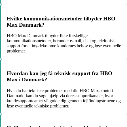
Hvilke kommunikationsmetoder tilbyder HBO
Max Danmark?
HBO Max Danmark tilbyder flere forskellige
kommunikationsmetoder, herunder e-mail, chat og telefonisk
support for at imødekomme kundernes behov og løse eventuelle
problemer.
Hvordan kan jeg få teknisk support fra HBO
Max i Danmark?
Hvis du har tekniske problemer med din HBO Max-konto i
Danmark, kan du søge hjælp via deres supportkanaler, hvor
kundesupportteamet vil guide dig gennem fejlfindingstrinene og
løse eventuelle tekniske problemer.