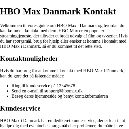
HBO Max Danmark Kontakt
Velkommen til vores guide om HBO Max i Danmark og hvordan du
kan komme i kontakt med dem. HBO Max er en populær
streamingtjeneste, der tilbyder et bredt udvalg af film og tv-serier. Hvis
du har spørgsmål, brug for hjælp eller ønsker at komme i kontakt med
HBO Max i Danmark, så er du kommet til det rette sted.
Kontaktmuligheder
Hvis du har brug for at komme i kontakt med HBO Max i Danmark,
kan du gøre det på følgende måder:
Ring til kundeservice på 12345678
Send en e-mail til support@hbomax.dk
Besøg deres hjemmeside og benyt kontaktformularen
Kundeservice
HBO Max i Danmark har en dedikeret kundeservice, der er klar til at
hjælpe dig med eventuelle spørgsmål eller problemer, du måtte have.