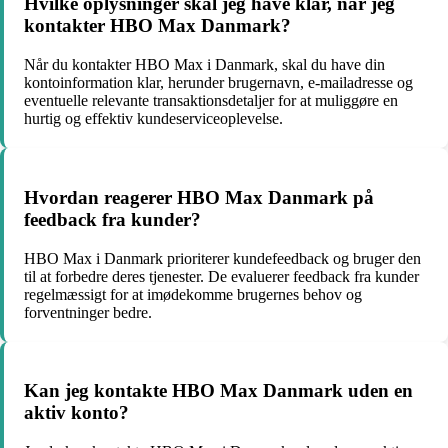
Hvilke oplysninger skal jeg have klar, når jeg
kontakter HBO Max Danmark?
Når du kontakter HBO Max i Danmark, skal du have din
kontoinformation klar, herunder brugernavn, e-mailadresse og
eventuelle relevante transaktionsdetaljer for at muliggøre en
hurtig og effektiv kundeserviceoplevelse.
Hvordan reagerer HBO Max Danmark på
feedback fra kunder?
HBO Max i Danmark prioriterer kundefeedback og bruger den
til at forbedre deres tjenester. De evaluerer feedback fra kunder
regelmæssigt for at imødekomme brugernes behov og
forventninger bedre.
Kan jeg kontakte HBO Max Danmark uden en
aktiv konto?