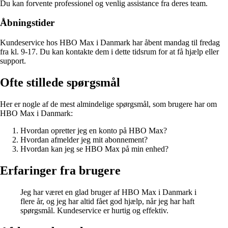
Du kan forvente professionel og venlig assistance fra deres team.
Åbningstider
Kundeservice hos HBO Max i Danmark har åbent mandag til fredag
fra kl. 9-17. Du kan kontakte dem i dette tidsrum for at få hjælp eller
support.
Ofte stillede spørgsmål
Her er nogle af de mest almindelige spørgsmål, som brugere har om
HBO Max i Danmark:
Hvordan opretter jeg en konto på HBO Max?
Hvordan afmelder jeg mit abonnement?
Hvordan kan jeg se HBO Max på min enhed?
Erfaringer fra brugere
Jeg har været en glad bruger af HBO Max i Danmark i
flere år, og jeg har altid fået god hjælp, når jeg har haft
spørgsmål. Kundeservice er hurtig og effektiv.