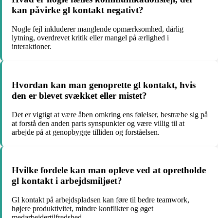
kan påvirke gl kontakt negativt?
Nogle fejl inkluderer manglende opmærksomhed, dårlig
lytning, overdrevet kritik eller mangel på ærlighed i
interaktioner.
Hvordan kan man genoprette gl kontakt, hvis
den er blevet svækket eller mistet?
Det er vigtigt at være åben omkring ens følelser, bestræbe sig på
at forstå den anden parts synspunkter og være villig til at
arbejde på at genopbygge tilliden og forståelsen.
Hvilke fordele kan man opleve ved at opretholde
gl kontakt i arbejdsmiljøet?
Gl kontakt på arbejdspladsen kan føre til bedre teamwork,
højere produktivitet, mindre konflikter og øget
medarbejdertilfredshed.