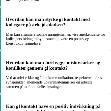
Hvordan kan man styrke gl kontakt med
kollegaer på arbejdspladsen?
Man kan arrangere sociale arrangementer, vise anerkendelse for
kollegaers bidrag, tilbyde støtte og være en positiv og
konstruktiv teamplayer.
Hvordan kan man forebygge misforståelser og
konflikter gennem gl kontakt?
Ved at udvise klar og åben kommunikation, respektere andres
synspunkter, anerkende uoverensstemmelser og arbejde
sammen på at finde fælles løsninger.
Kan gl kontakt have en positiv indvirkning på