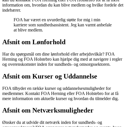
information om, hvordan du kan blive medlem og hvilke fordele det
indebærer.
FOA har været en uvurderlig støtte for mig i min
karriere som sundhedsassistent. Jeg kan varmt anbefale
at blive medlem.
Afsnit om Lønforhold
Har du spørgsmål om dine lønforhold eller arbejdsvilkår? FOA
Herning og FOA Holstebro kan hjælpe dig med at navigere i regler
og overenskomster inden for sundheds- og omsorgssektoren.
Afsnit om Kurser og Uddannelse
FOA tilbyder en række kurser og uddannelsesmuligheder for
medlemmer. Kontakt FOA Herning eller FOA Holstebro for at få
mere information om aktuelle kurser og hvordan du tilmelder dig.
Afsnit om Netværksmuligheder
Ønsker du at udvide dit netværk inden for sundheds- og