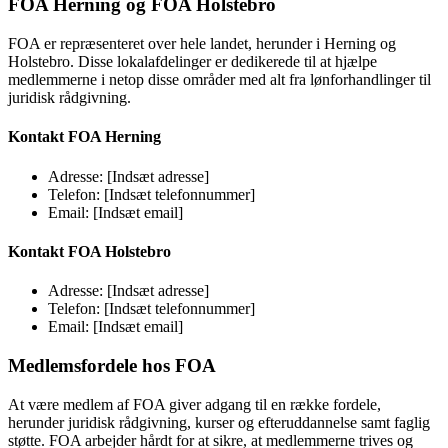
FOA Herning og FOA Holstebro
FOA er repræsenteret over hele landet, herunder i Herning og
Holstebro. Disse lokalafdelinger er dedikerede til at hjælpe
medlemmerne i netop disse områder med alt fra lønforhandlinger til
juridisk rådgivning.
Kontakt FOA Herning
Adresse: [Indsæt adresse]
Telefon: [Indsæt telefonnummer]
Email: [Indsæt email]
Kontakt FOA Holstebro
Adresse: [Indsæt adresse]
Telefon: [Indsæt telefonnummer]
Email: [Indsæt email]
Medlemsfordele hos FOA
At være medlem af FOA giver adgang til en række fordele,
herunder juridisk rådgivning, kurser og efteruddannelse samt faglig
støtte. FOA arbejder hårdt for at sikre, at medlemmerne trives og