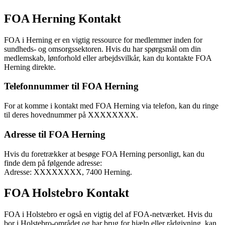
FOA Herning Kontakt
FOA i Herning er en vigtig ressource for medlemmer inden for
sundheds- og omsorgssektoren. Hvis du har spørgsmål om din
medlemskab, lønforhold eller arbejdsvilkår, kan du kontakte FOA
Herning direkte.
Telefonnummer til FOA Herning
For at komme i kontakt med FOA Herning via telefon, kan du ringe
til deres hovednummer på XXXXXXXX.
Adresse til FOA Herning
Hvis du foretrækker at besøge FOA Herning personligt, kan du
finde dem på følgende adresse:
Adresse: XXXXXXXX, 7400 Herning.
FOA Holstebro Kontakt
FOA i Holstebro er også en vigtig del af FOA-netværket. Hvis du
bor i Holstebro-området og har brug for hjælp eller rådgivning, kan