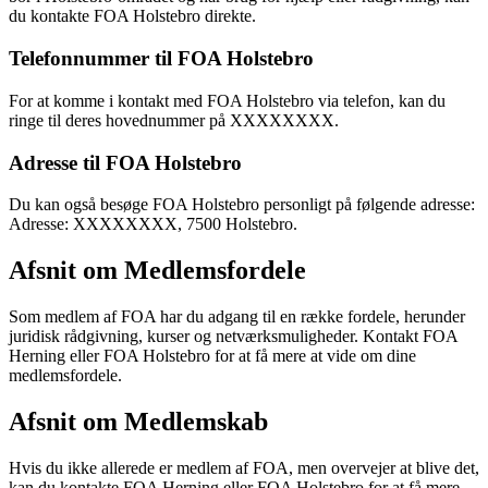
du kontakte FOA Holstebro direkte.
Telefonnummer til FOA Holstebro
For at komme i kontakt med FOA Holstebro via telefon, kan du
ringe til deres hovednummer på XXXXXXXX.
Adresse til FOA Holstebro
Du kan også besøge FOA Holstebro personligt på følgende adresse:
Adresse: XXXXXXXX, 7500 Holstebro.
Afsnit om Medlemsfordele
Som medlem af FOA har du adgang til en række fordele, herunder
juridisk rådgivning, kurser og netværksmuligheder. Kontakt FOA
Herning eller FOA Holstebro for at få mere at vide om dine
medlemsfordele.
Afsnit om Medlemskab
Hvis du ikke allerede er medlem af FOA, men overvejer at blive det,
kan du kontakte FOA Herning eller FOA Holstebro for at få mere