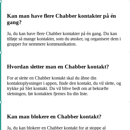
Kan man have flere Chabber kontakter på én
gang?
Ja, du kan have flere Chabber kontakter på én gang. Du kan
tilføje så mange kontakter, som du ønsker, og organisere dem i
grupper for nemmere kommunikation.
Hvordan sletter man en Chabber kontakt?
For at slette en Chabber kontakt skal du åbne din
kontaktoplysninger i appen, finde den kontakt, du vil slette, og
trykke på Slet kontakt. Du vil blive bedt om at bekræfte
sletningen, før kontakten fjernes fra din liste.
Kan man blokere en Chabber kontakt?
Ja, du kan blokere en Chabber kontakt for at stoppe al