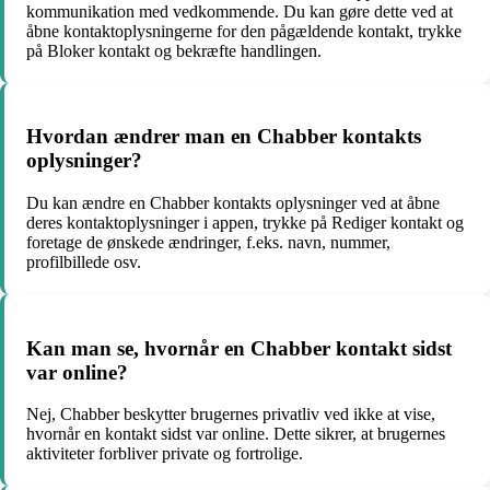
kommunikation med vedkommende. Du kan gøre dette ved at
åbne kontaktoplysningerne for den pågældende kontakt, trykke
på Bloker kontakt og bekræfte handlingen.
Hvordan ændrer man en Chabber kontakts
oplysninger?
Du kan ændre en Chabber kontakts oplysninger ved at åbne
deres kontaktoplysninger i appen, trykke på Rediger kontakt og
foretage de ønskede ændringer, f.eks. navn, nummer,
profilbillede osv.
Kan man se, hvornår en Chabber kontakt sidst
var online?
Nej, Chabber beskytter brugernes privatliv ved ikke at vise,
hvornår en kontakt sidst var online. Dette sikrer, at brugernes
aktiviteter forbliver private og fortrolige.