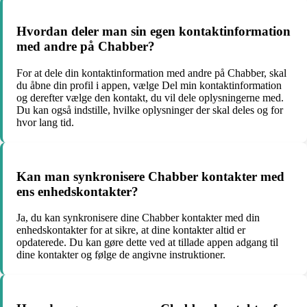
Hvordan deler man sin egen kontaktinformation
med andre på Chabber?
For at dele din kontaktinformation med andre på Chabber, skal
du åbne din profil i appen, vælge Del min kontaktinformation
og derefter vælge den kontakt, du vil dele oplysningerne med.
Du kan også indstille, hvilke oplysninger der skal deles og for
hvor lang tid.
Kan man synkronisere Chabber kontakter med
ens enhedskontakter?
Ja, du kan synkronisere dine Chabber kontakter med din
enhedskontakter for at sikre, at dine kontakter altid er
opdaterede. Du kan gøre dette ved at tillade appen adgang til
dine kontakter og følge de angivne instruktioner.