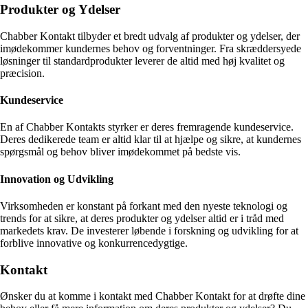
Produkter og Ydelser
Chabber Kontakt tilbyder et bredt udvalg af produkter og ydelser, der
imødekommer kundernes behov og forventninger. Fra skræddersyede
løsninger til standardprodukter leverer de altid med høj kvalitet og
præcision.
Kundeservice
En af Chabber Kontakts styrker er deres fremragende kundeservice.
Deres dedikerede team er altid klar til at hjælpe og sikre, at kundernes
spørgsmål og behov bliver imødekommet på bedste vis.
Innovation og Udvikling
Virksomheden er konstant på forkant med den nyeste teknologi og
trends for at sikre, at deres produkter og ydelser altid er i tråd med
markedets krav. De investerer løbende i forskning og udvikling for at
forblive innovative og konkurrencedygtige.
Kontakt
Ønsker du at komme i kontakt med Chabber Kontakt for at drøfte dine