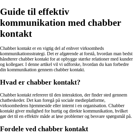
Guide til effektiv
kommunikation med chabber
kontakt
Chabber kontakt er en vigtig del af enhver virksomheds
kommunikationsstrategi. Det er afgørende at forstå, hvordan man bedst
håndterer chabber kontakt for at opbygge stærke relationer med kunder
og kollegaer. I denne artikel vil vi udforske, hvordan du kan forbedre
din kommunikation gennem chabber kontakt.
Hvad er chabber kontakt?
Chabber kontakt refererer til den interaktion, der finder sted gennem
chatbeskeder. Det kan foregå på sociale medieplatforme,
virksomhedens hjemmeside eller internt i en organisation. Chabber
kontakt giver mulighed for hurtig og direkte kommunikation, hvilket
gør det til en effektiv måde at løse problemer og besvare spørgsmål på.
Fordele ved chabber kontakt