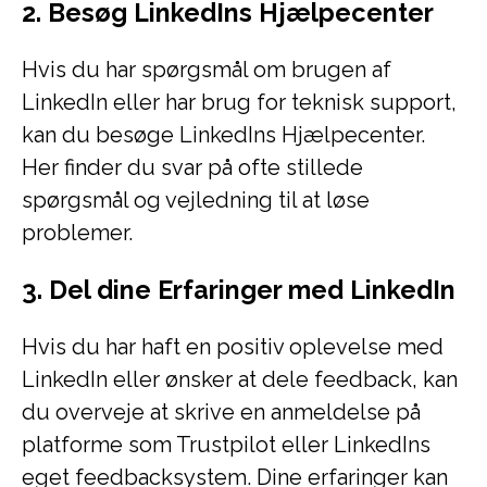
2. Besøg LinkedIns Hjælpecenter
Hvis du har spørgsmål om brugen af
LinkedIn eller har brug for teknisk support,
kan du besøge LinkedIns Hjælpecenter.
Her finder du svar på ofte stillede
spørgsmål og vejledning til at løse
problemer.
3. Del dine Erfaringer med LinkedIn
Hvis du har haft en positiv oplevelse med
LinkedIn eller ønsker at dele feedback, kan
du overveje at skrive en anmeldelse på
platforme som Trustpilot eller LinkedIns
eget feedbacksystem. Dine erfaringer kan