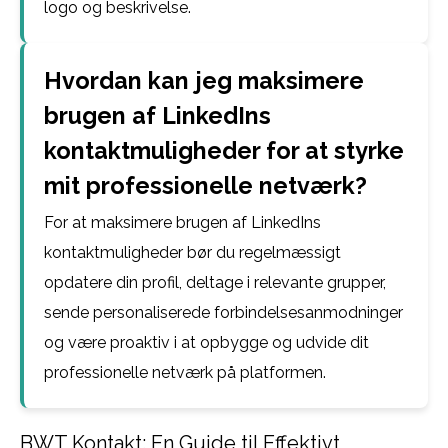
logo og beskrivelse.
Hvordan kan jeg maksimere
brugen af LinkedIns
kontaktmuligheder for at styrke
mit professionelle netværk?
For at maksimere brugen af LinkedIns
kontaktmuligheder bør du regelmæssigt
opdatere din profil, deltage i relevante grupper,
sende personaliserede forbindelsesanmodninger
og være proaktiv i at opbygge og udvide dit
professionelle netværk på platformen.
BWT Kontakt: En Guide til Effektivt