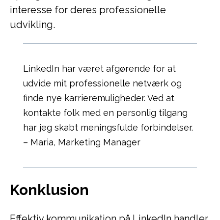
interesse for deres professionelle
udvikling.
LinkedIn har været afgørende for at
udvide mit professionelle netværk og
finde nye karrieremuligheder. Ved at
kontakte folk med en personlig tilgang
har jeg skabt meningsfulde forbindelser.
– Maria, Marketing Manager
Konklusion
Effektiv kommunikation på LinkedIn handler