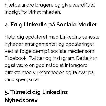
hjælpe andre brugere og give værdifuld
indsigt for virksomheden.
4. Følg LinkedIn på Sociale Medier
Hold dig opdateret med LinkedIns seneste
nyheder, arrangementer og opdateringer
ved at følge dem på sociale medier som
Facebook, Twitter og Instagram. Dette kan
også være en god måde at interagere
direkte med virksomheden og få svar på
dine spørgsmål.
5. Tilmeld dig LinkedIns
Nyhedsbrev