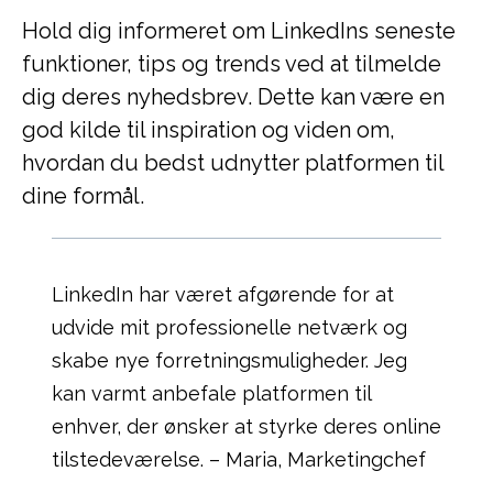
Hold dig informeret om LinkedIns seneste
funktioner, tips og trends ved at tilmelde
dig deres nyhedsbrev. Dette kan være en
god kilde til inspiration og viden om,
hvordan du bedst udnytter platformen til
dine formål.
LinkedIn har været afgørende for at
udvide mit professionelle netværk og
skabe nye forretningsmuligheder. Jeg
kan varmt anbefale platformen til
enhver, der ønsker at styrke deres online
tilstedeværelse. – Maria, Marketingchef