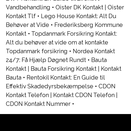
Vandbehandling
•
Oister DK Kontakt | Oister
Kontakt Tlf
•
Lego House Kontakt: Alt Du
Behøver at Vide
•
Frederiksberg Kommune
Kontakt
•
Topdanmark Forsikring Kontakt:
Alt du behøver at vide om at kontakte
Topdanmark forsikring
•
Nordea Kontakt
24/7: Få Hjælp Døgnet Rundt
•
Bauta
Kontakt | Bauta Forsikring Kontakt | Kontakt
Bauta
•
Rentokil Kontakt: En Guide til
Effektiv Skadedyrsbekæmpelse
•
CDON
Kontakt Telefon | Kontakt CDON Telefon |
CDON Kontakt Nummer
•