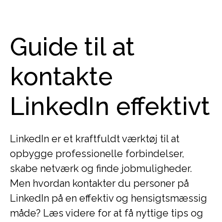
Guide til at
kontakte
LinkedIn effektivt
LinkedIn er et kraftfuldt værktøj til at
opbygge professionelle forbindelser,
skabe netværk og finde jobmuligheder.
Men hvordan kontakter du personer på
LinkedIn på en effektiv og hensigtsmæssig
måde? Læs videre for at få nyttige tips og