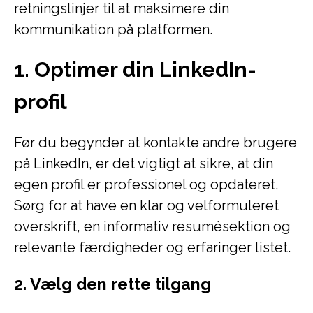
retningslinjer til at maksimere din
kommunikation på platformen.
1. Optimer din LinkedIn-
profil
Før du begynder at kontakte andre brugere
på LinkedIn, er det vigtigt at sikre, at din
egen profil er professionel og opdateret.
Sørg for at have en klar og velformuleret
overskrift, en informativ resumésektion og
relevante færdigheder og erfaringer listet.
2. Vælg den rette tilgang