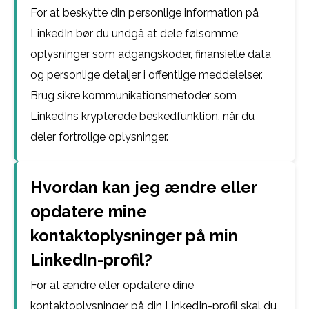
For at beskytte din personlige information på
LinkedIn bør du undgå at dele følsomme
oplysninger som adgangskoder, finansielle data
og personlige detaljer i offentlige meddelelser.
Brug sikre kommunikationsmetoder som
LinkedIns krypterede beskedfunktion, når du
deler fortrolige oplysninger.
Hvordan kan jeg ændre eller
opdatere mine
kontaktoplysninger på min
LinkedIn-profil?
For at ændre eller opdatere dine
kontaktoplysninger på din LinkedIn-profil skal du