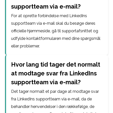
supportteam via e-mail?
For at oprette forbindelse med LinkedIns
supportteam via e-mail skal du besøge deres
officielle hjemmeside, gå til supportafsnittet og
udfylde kontaktformularen med dine spørgsmål
eller problemer.
Hvor lang tid tager det normalt
at modtage svar fra LinkedIns
supportteam via e-mail?
Det tager normalt et par dage at modtage svar
fra LinkedIns supportteam via e-mail, da de
behandler henvendelser i den rækkefølge, de