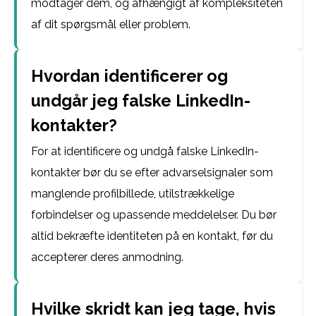
modtager dem, og afhængigt af kompleksiteten
af dit spørgsmål eller problem.
Hvordan identificerer og
undgår jeg falske LinkedIn-
kontakter?
For at identificere og undgå falske LinkedIn-
kontakter bør du se efter advarselsignaler som
manglende profilbillede, utilstrækkelige
forbindelser og upassende meddelelser. Du bør
altid bekræfte identiteten på en kontakt, før du
accepterer deres anmodning.
Hvilke skridt kan jeg tage, hvis