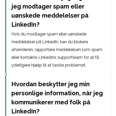
jeg modtager spam eller
uønskede meddelelser på
LinkedIn?
Hvis du modtager spam eller uønskede
meddelelser på LinkedIn, kan du blokere
afsenderen, rapportere meddelelsen som spam
eller kontakte LinkedIns supportteam for at få
yderligere hjælp til at tackle problemet.
Hvordan beskytter jeg min
personlige information, når jeg
kommunikerer med folk på
LinkedIn?