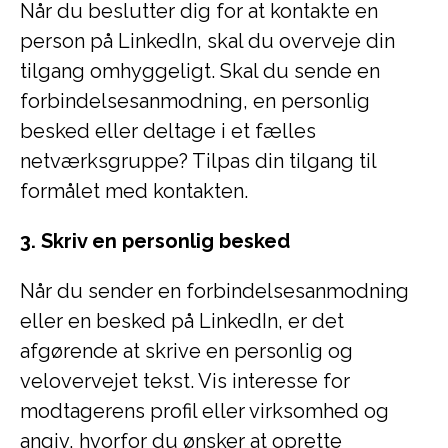
Når du beslutter dig for at kontakte en
person på LinkedIn, skal du overveje din
tilgang omhyggeligt. Skal du sende en
forbindelsesanmodning, en personlig
besked eller deltage i et fælles
netværksgruppe? Tilpas din tilgang til
formålet med kontakten.
3. Skriv en personlig besked
Når du sender en forbindelsesanmodning
eller en besked på LinkedIn, er det
afgørende at skrive en personlig og
velovervejet tekst. Vis interesse for
modtagerens profil eller virksomhed og
angiv, hvorfor du ønsker at oprette