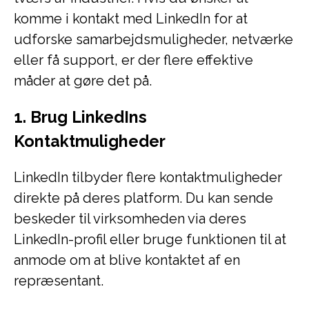
komme i kontakt med LinkedIn for at
udforske samarbejdsmuligheder, netværke
eller få support, er der flere effektive
måder at gøre det på.
1. Brug LinkedIns
Kontaktmuligheder
LinkedIn tilbyder flere kontaktmuligheder
direkte på deres platform. Du kan sende
beskeder til virksomheden via deres
LinkedIn-profil eller bruge funktionen til at
anmode om at blive kontaktet af en
repræsentant.