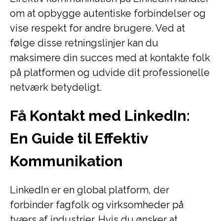
om at opbygge autentiske forbindelser og
vise respekt for andre brugere. Ved at
følge disse retningslinjer kan du
maksimere din succes med at kontakte folk
på platformen og udvide dit professionelle
netværk betydeligt.
Få Kontakt med LinkedIn:
En Guide til Effektiv
Kommunikation
LinkedIn er en global platform, der
forbinder fagfolk og virksomheder på
tværs af industrier. Hvis du ønsker at