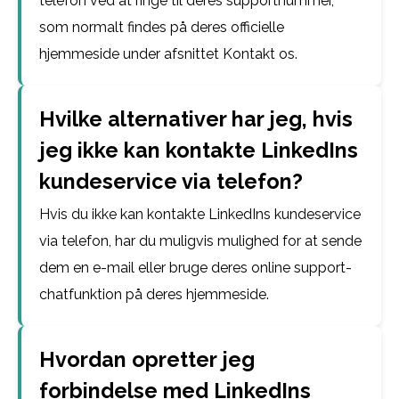
telefon ved at ringe til deres supportnummer,
som normalt findes på deres officielle
hjemmeside under afsnittet Kontakt os.
Hvilke alternativer har jeg, hvis
jeg ikke kan kontakte LinkedIns
kundeservice via telefon?
Hvis du ikke kan kontakte LinkedIns kundeservice
via telefon, har du muligvis mulighed for at sende
dem en e-mail eller bruge deres online support-
chatfunktion på deres hjemmeside.
Hvordan opretter jeg
forbindelse med LinkedIns