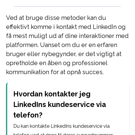
Ved at bruge disse metoder kan du
effektivt komme i kontakt med LinkedIn og
få mest muligt ud af dine interaktioner med
platformen. Uanset om du er en erfaren
bruger eller nybegynder, er det vigtigt at
opretholde en åben og professionel
kommunikation for at opnå succes.
Hvordan kontakter jeg
LinkedIns kundeservice via
telefon?
Du kan kontakte LinkedIns kundeservice via