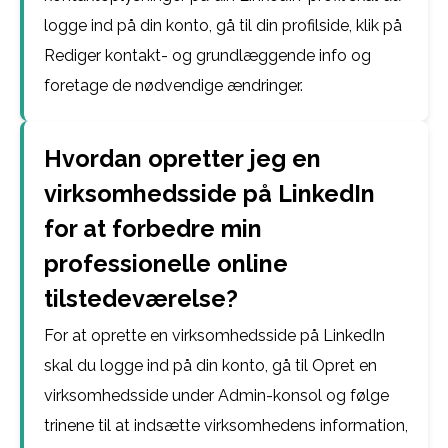
logge ind på din konto, gå til din profilside, klik på
Rediger kontakt- og grundlæggende info og
foretage de nødvendige ændringer.
Hvordan opretter jeg en
virksomhedsside på LinkedIn
for at forbedre min
professionelle online
tilstedeværelse?
For at oprette en virksomhedsside på LinkedIn
skal du logge ind på din konto, gå til Opret en
virksomhedsside under Admin-konsol og følge
trinene til at indsætte virksomhedens information,