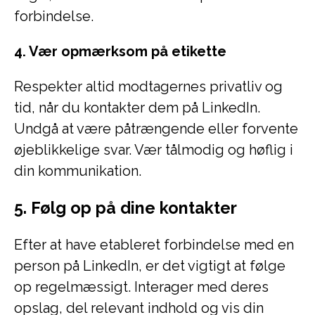
forbindelse.
4. Vær opmærksom på etikette
Respekter altid modtagernes privatliv og
tid, når du kontakter dem på LinkedIn.
Undgå at være påtrængende eller forvente
øjeblikkelige svar. Vær tålmodig og høflig i
din kommunikation.
5. Følg op på dine kontakter
Efter at have etableret forbindelse med en
person på LinkedIn, er det vigtigt at følge
op regelmæssigt. Interager med deres
opslag, del relevant indhold og vis din