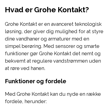
Hvad er Grohe Kontakt?
Grohe Kontakt er en avanceret teknologisk
løsning, der giver dig mulighed for at styre
dine vandhaner og armaturer med en
simpel berøring. Med sensorer og smarte
funktioner gør Grohe Kontakt det nemt og
bekvemt at regulere vandstrømmen uden
at røre ved hanen.
Funktioner og fordele
Med Grohe Kontakt kan du nyde en række
fordele, herunder: