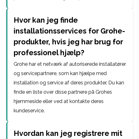
Hvor kan jeg finde
installationsservices for Grohe-
produkter, hvis jeg har brug for
professionel hjælp?
Grohe har et netværk af autoriserede installatører
og servicepartnere, som kan hjælpe med
installation og service af deres produkter. Du kan
finde en liste over disse partnere på Grohes
hjemmeside eller ved at kontakte deres
kundeservice.
Hvordan kan jeg registrere mit