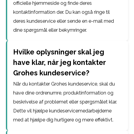
officielle hjemmeside og finde deres
kontaktinformation der. Du kan også ringe til
deres kundeservice eller sende en e-mail med
dine spørgsmål eller bekymringer.
Hvilke oplysninger skal jeg
have klar, når jeg kontakter
Grohes kundeservice?
Når du kontakter Grohes kundeservice, skal du
have dine ordrenumre, produktinformation og
beskrivelse af problemet eller spørgsmålet klar.
Dette vil hjælpe kundeservicemedarbejderne
med at hjælpe dig hurtigere og mere effektivt.