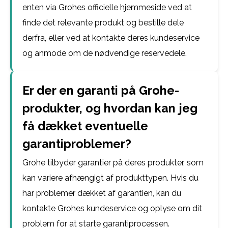
enten via Grohes officielle hjemmeside ved at
finde det relevante produkt og bestille dele
derfra, eller ved at kontakte deres kundeservice
og anmode om de nødvendige reservedele.
Er der en garanti på Grohe-
produkter, og hvordan kan jeg
få dækket eventuelle
garantiproblemer?
Grohe tilbyder garantier på deres produkter, som
kan variere afhængigt af produkttypen. Hvis du
har problemer dækket af garantien, kan du
kontakte Grohes kundeservice og oplyse om dit
problem for at starte garantiprocessen.