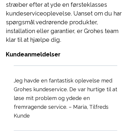
stræber efter at yde en førsteklasses
kundeserviceoplevelse. Uanset om du har
spørgsmål vedrørende produkter,
installation eller garantier, er Grohes team
klar til at hjælpe dig.
Kundeanmeldelser
Jeg havde en fantastisk oplevelse med
Grohes kundeservice. De var hurtige til at
løse mit problem og ydede en
fremragende service. – Maria, Tilfreds
Kunde