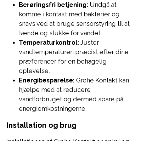
Berøringsfri betjening:
Undgå at
komme i kontakt med bakterier og
snavs ved at bruge sensorstyring til at
tænde og slukke for vandet.
Temperaturkontrol:
Juster
vandtemperaturen præcist efter dine
præferencer for en behagelig
oplevelse.
Energibesparelse:
Grohe Kontakt kan
hjælpe med at reducere
vandforbruget og dermed spare på
energiomkostningerne.
Installation og brug