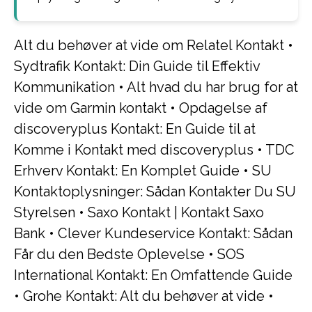
Alt du behøver at vide om Relatel Kontakt
•
Sydtrafik Kontakt: Din Guide til Effektiv
Kommunikation
•
Alt hvad du har brug for at
vide om Garmin kontakt
•
Opdagelse af
discoveryplus Kontakt: En Guide til at
Komme i Kontakt med discoveryplus
•
TDC
Erhverv Kontakt: En Komplet Guide
•
SU
Kontaktoplysninger: Sådan Kontakter Du SU
Styrelsen
•
Saxo Kontakt | Kontakt Saxo
Bank
•
Clever Kundeservice Kontakt: Sådan
Får du den Bedste Oplevelse
•
SOS
International Kontakt: En Omfattende Guide
•
Grohe Kontakt: Alt du behøver at vide
•