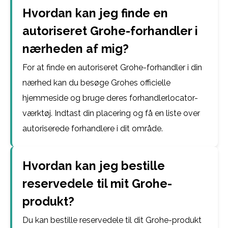
Hvordan kan jeg finde en
autoriseret Grohe-forhandler i
nærheden af mig?
For at finde en autoriseret Grohe-forhandler i din
nærhed kan du besøge Grohes officielle
hjemmeside og bruge deres forhandlerlocator-
værktøj. Indtast din placering og få en liste over
autoriserede forhandlere i dit område.
Hvordan kan jeg bestille
reservedele til mit Grohe-
produkt?
Du kan bestille reservedele til dit Grohe-produkt