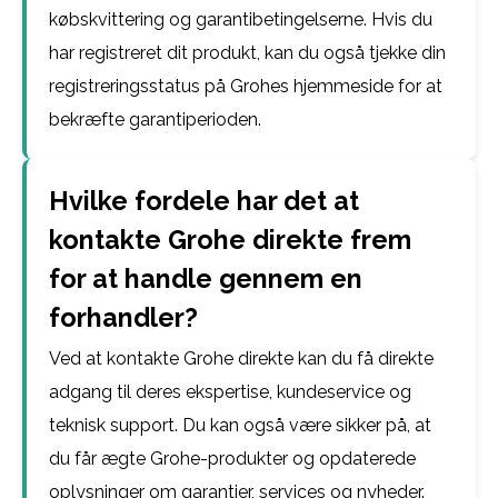
købskvittering og garantibetingelserne. Hvis du
har registreret dit produkt, kan du også tjekke din
registreringsstatus på Grohes hjemmeside for at
bekræfte garantiperioden.
Hvilke fordele har det at
kontakte Grohe direkte frem
for at handle gennem en
forhandler?
Ved at kontakte Grohe direkte kan du få direkte
adgang til deres ekspertise, kundeservice og
teknisk support. Du kan også være sikker på, at
du får ægte Grohe-produkter og opdaterede
oplysninger om garantier, services og nyheder.