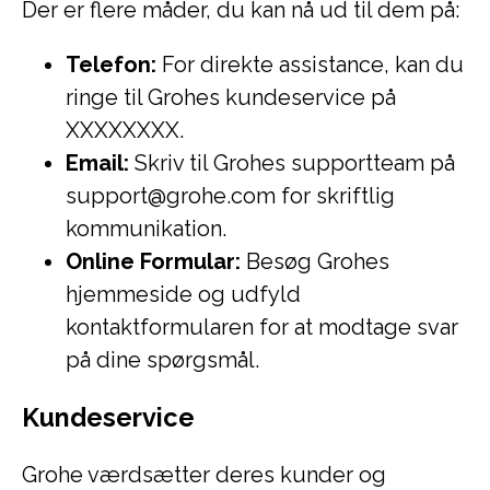
Der er flere måder, du kan nå ud til dem på:
Telefon:
For direkte assistance, kan du
ringe til Grohes kundeservice på
XXXXXXXX.
Email:
Skriv til Grohes supportteam på
support@grohe.com for skriftlig
kommunikation.
Online Formular:
Besøg Grohes
hjemmeside og udfyld
kontaktformularen for at modtage svar
på dine spørgsmål.
Kundeservice
Grohe værdsætter deres kunder og