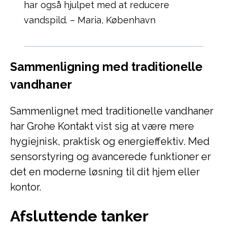
har også hjulpet med at reducere
vandspild. – Maria, København
Sammenligning med traditionelle
vandhaner
Sammenlignet med traditionelle vandhaner
har Grohe Kontakt vist sig at være mere
hygiejnisk, praktisk og energieffektiv. Med
sensorstyring og avancerede funktioner er
det en moderne løsning til dit hjem eller
kontor.
Afsluttende tanker