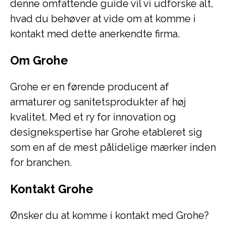
denne omfattende guide vil vi udforske alt,
hvad du behøver at vide om at komme i
kontakt med dette anerkendte firma.
Om Grohe
Grohe er en førende producent af
armaturer og sanitetsprodukter af høj
kvalitet. Med et ry for innovation og
designekspertise har Grohe etableret sig
som en af de mest pålidelige mærker inden
for branchen.
Kontakt Grohe
Ønsker du at komme i kontakt med Grohe?