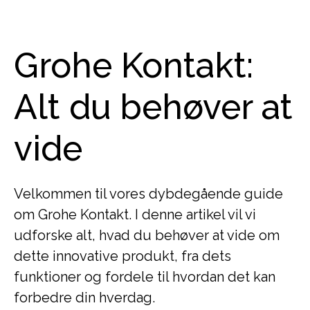
Grohe Kontakt:
Alt du behøver at
vide
Velkommen til vores dybdegående guide
om Grohe Kontakt. I denne artikel vil vi
udforske alt, hvad du behøver at vide om
dette innovative produkt, fra dets
funktioner og fordele til hvordan det kan
forbedre din hverdag.