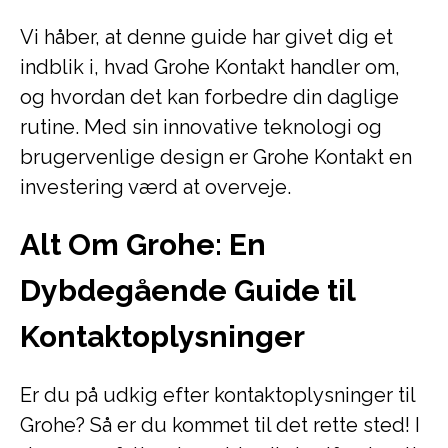
Vi håber, at denne guide har givet dig et
indblik i, hvad Grohe Kontakt handler om,
og hvordan det kan forbedre din daglige
rutine. Med sin innovative teknologi og
brugervenlige design er Grohe Kontakt en
investering værd at overveje.
Alt Om Grohe: En
Dybdegående Guide til
Kontaktoplysninger
Er du på udkig efter kontaktoplysninger til
Grohe? Så er du kommet til det rette sted! I