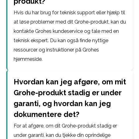
produkt?
Hvis du har brug for teknisk support eller hjælp til
at løse problemer med dit Grohe-produkt, kan du
kontakte Grohes kundeservice og tale med en
teknisk ekspert. Du kan også finde nyttige
ressourcer og instruktioner på Grohes
hjemmeside.
Hvordan kan jeg afgøre, om mit
Grohe-produkt stadig er under
garanti, og hvordan kan jeg
dokumentere det?
For at afgøre, om dit Grohe-produkt stadig er
under garanti, kan du tjekke din oprindelige