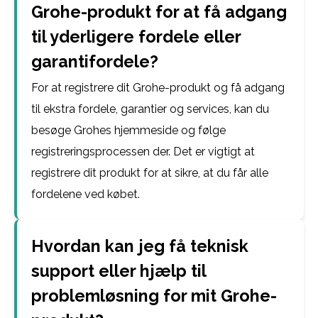
Grohe-produkt for at få adgang
til yderligere fordele eller
garantifordele?
For at registrere dit Grohe-produkt og få adgang
til ekstra fordele, garantier og services, kan du
besøge Grohes hjemmeside og følge
registreringsprocessen der. Det er vigtigt at
registrere dit produkt for at sikre, at du får alle
fordelene ved købet.
Hvordan kan jeg få teknisk
support eller hjælp til
problemløsning for mit Grohe-