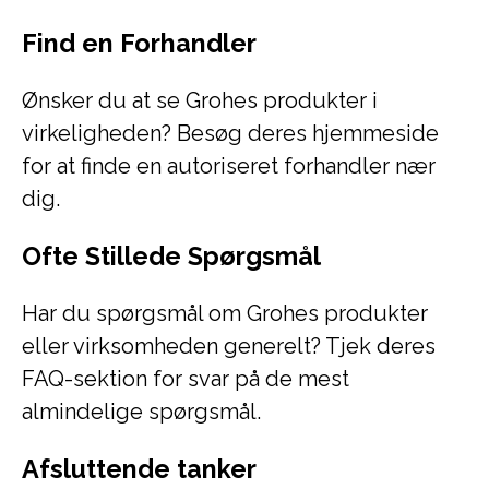
Find en Forhandler
Ønsker du at se Grohes produkter i
virkeligheden? Besøg deres hjemmeside
for at finde en autoriseret forhandler nær
dig.
Ofte Stillede Spørgsmål
Har du spørgsmål om Grohes produkter
eller virksomheden generelt? Tjek deres
FAQ-sektion for svar på de mest
almindelige spørgsmål.
Afsluttende tanker