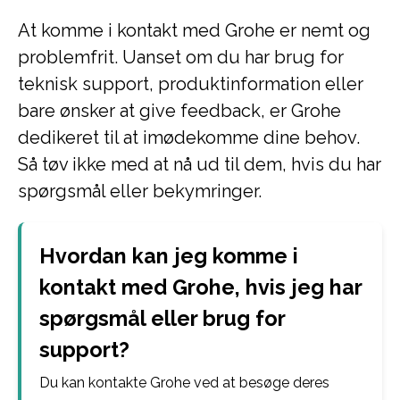
At komme i kontakt med Grohe er nemt og
problemfrit. Uanset om du har brug for
teknisk support, produktinformation eller
bare ønsker at give feedback, er Grohe
dedikeret til at imødekomme dine behov.
Så tøv ikke med at nå ud til dem, hvis du har
spørgsmål eller bekymringer.
Hvordan kan jeg komme i
kontakt med Grohe, hvis jeg har
spørgsmål eller brug for
support?
Du kan kontakte Grohe ved at besøge deres