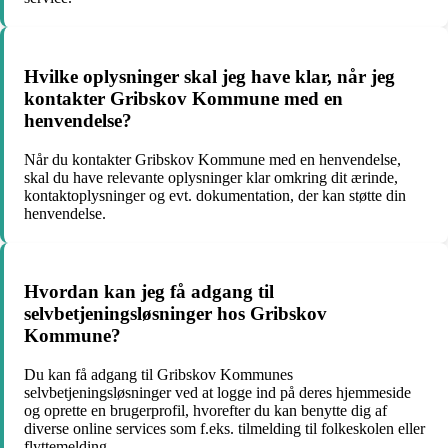
Hvilke oplysninger skal jeg have klar, når jeg
kontakter Gribskov Kommune med en
henvendelse?
Når du kontakter Gribskov Kommune med en henvendelse,
skal du have relevante oplysninger klar omkring dit ærinde,
kontaktoplysninger og evt. dokumentation, der kan støtte din
henvendelse.
Hvordan kan jeg få adgang til
selvbetjeningsløsninger hos Gribskov
Kommune?
Du kan få adgang til Gribskov Kommunes
selvbetjeningsløsninger ved at logge ind på deres hjemmeside
og oprette en brugerprofil, hvorefter du kan benytte dig af
diverse online services som f.eks. tilmelding til folkeskolen eller
flyttemelding.