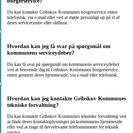
borgerservice?
Du kan kontakte Gribskov Kommunes borgerservice enten
telefonisk, via e-mail eller ved at møde personligt op på et af
deres servicecentre eller rådhuse.
Hvordan kan jeg få svar på spørgsmål om
kommunens serviceydelser?
Du kan få svar på spørgsmål om kommunens serviceydelser
ved at henvende dig til Gribskov Kommunes borgerservice,
enten gennem deres hjemmeside, via e-mail eller telefonisk.
Hvordan kan jeg kontakte Gribskov Kommunes
tekniske forvaltning?
Du kan kontakte Gribskov Kommunes tekniske forvaltning ved
at finde deres kontaktoplysninger på kommunens hjemmeside
eller ved at ringe til det relevante telefonnummer for teknisk
service.