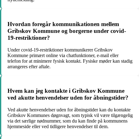
Hvordan foregår kommunikationen mellem
Gribskov Kommune og borgerne under covid-
19-restriktioner?
Under covid-19-restriktioner kommunikerer Gribskov
Kommune primært online via chatfunktioner, e-mail eller
telefon for at minimere fysisk kontakt. Fysiske møder kan stadig
arrangeres efter aftale.
Hvem kan jeg kontakte i Gribskov Kommune
ved akutte henvendelser uden for åbningstider?
Ved akutte henvendelser uden for åbningstider kan du kontakte
Gribskov Kommunes døgnvagt, som typisk vil være tilgængelig
via det særlige nødnummer, som du kan finde på kommunens
hjemmeside eller ved tidligere henvendelser til dem.