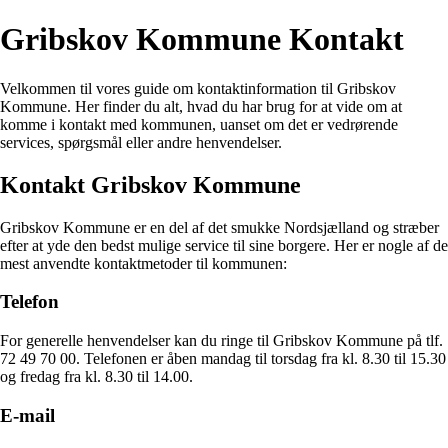
Gribskov Kommune Kontakt
Velkommen til vores guide om kontaktinformation til Gribskov
Kommune. Her finder du alt, hvad du har brug for at vide om at
komme i kontakt med kommunen, uanset om det er vedrørende
services, spørgsmål eller andre henvendelser.
Kontakt Gribskov Kommune
Gribskov Kommune er en del af det smukke Nordsjælland og stræber
efter at yde den bedst mulige service til sine borgere. Her er nogle af de
mest anvendte kontaktmetoder til kommunen:
Telefon
For generelle henvendelser kan du ringe til Gribskov Kommune på tlf.
72 49 70 00. Telefonen er åben mandag til torsdag fra kl. 8.30 til 15.30
og fredag fra kl. 8.30 til 14.00.
E-mail