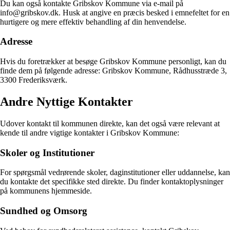
Du kan også kontakte Gribskov Kommune via e-mail på
info@gribskov.dk. Husk at angive en præcis besked i emnefeltet for en
hurtigere og mere effektiv behandling af din henvendelse.
Adresse
Hvis du foretrækker at besøge Gribskov Kommune personligt, kan du
finde dem på følgende adresse: Gribskov Kommune, Rådhusstræde 3,
3300 Frederiksværk.
Andre Nyttige Kontakter
Udover kontakt til kommunen direkte, kan det også være relevant at
kende til andre vigtige kontakter i Gribskov Kommune:
Skoler og Institutioner
For spørgsmål vedrørende skoler, daginstitutioner eller uddannelse, kan
du kontakte det specifikke sted direkte. Du finder kontaktoplysninger
på kommunens hjemmeside.
Sundhed og Omsorg