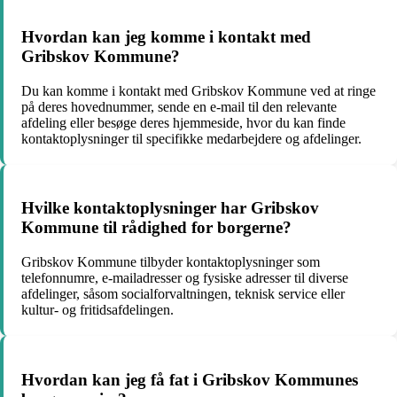
Hvordan kan jeg komme i kontakt med
Gribskov Kommune?
Du kan komme i kontakt med Gribskov Kommune ved at ringe
på deres hovednummer, sende en e-mail til den relevante
afdeling eller besøge deres hjemmeside, hvor du kan finde
kontaktoplysninger til specifikke medarbejdere og afdelinger.
Hvilke kontaktoplysninger har Gribskov
Kommune til rådighed for borgerne?
Gribskov Kommune tilbyder kontaktoplysninger som
telefonnumre, e-mailadresser og fysiske adresser til diverse
afdelinger, såsom socialforvaltningen, teknisk service eller
kultur- og fritidsafdelingen.
Hvordan kan jeg få fat i Gribskov Kommunes