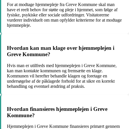
For at modtage hjemmepleje fra Greve Kommune skal man
have et reelt behov for støtte og pleje i hjemmet, som følge af
fysiske, psykiske eller sociale udfordringer. Visitatorerne
vurderer individuelt om man opfylder kriterierne for at modtage
hjemmepleje.
Hvordan kan man klage over hjemmeplejen i
Greve Kommune?
Hvis man er utilfreds med hjemmeplejen i Greve Kommune,
kan man kontakte kommunen og fremsætte en klage.
Kommunen vil herefter behandle klagen og foretage en
undersøgelse af de påklagede forhold for at sikre en korrekt
behandling og eventuel ændring af praksis.
Hvordan finansieres hjemmeplejen i Greve
Kommune?
Hjemmeplejen i Greve Kommune finansieres primært gennem