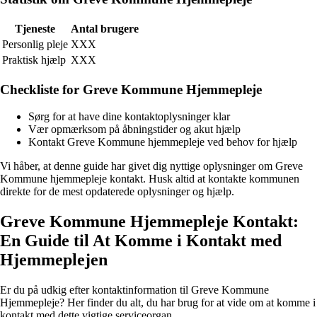
Tjeneste
Antal brugere
Personlig pleje
XXX
Praktisk hjælp
XXX
Checkliste for Greve Kommune Hjemmepleje
Sørg for at have dine kontaktoplysninger klar
Vær opmærksom på åbningstider og akut hjælp
Kontakt Greve Kommune hjemmepleje ved behov for hjælp
Vi håber, at denne guide har givet dig nyttige oplysninger om Greve
Kommune hjemmepleje kontakt. Husk altid at kontakte kommunen
direkte for de mest opdaterede oplysninger og hjælp.
Greve Kommune Hjemmepleje Kontakt:
En Guide til At Komme i Kontakt med
Hjemmeplejen
Er du på udkig efter kontaktinformation til Greve Kommune
Hjemmepleje? Her finder du alt, du har brug for at vide om at komme i
kontakt med dette vigtige serviceorgan.