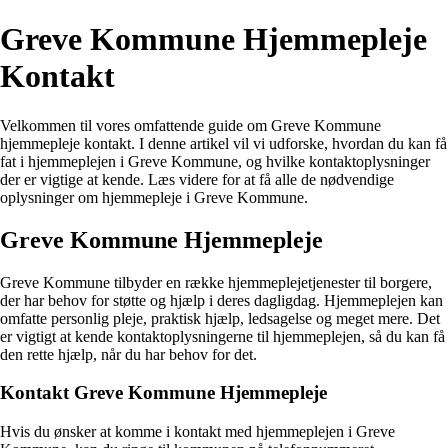
Greve Kommune Hjemmepleje
Kontakt
Velkommen til vores omfattende guide om Greve Kommune
hjemmepleje kontakt. I denne artikel vil vi udforske, hvordan du kan få
fat i hjemmeplejen i Greve Kommune, og hvilke kontaktoplysninger
der er vigtige at kende. Læs videre for at få alle de nødvendige
oplysninger om hjemmepleje i Greve Kommune.
Greve Kommune Hjemmepleje
Greve Kommune tilbyder en række hjemmeplejetjenester til borgere,
der har behov for støtte og hjælp i deres dagligdag. Hjemmeplejen kan
omfatte personlig pleje, praktisk hjælp, ledsagelse og meget mere. Det
er vigtigt at kende kontaktoplysningerne til hjemmeplejen, så du kan få
den rette hjælp, når du har behov for det.
Kontakt Greve Kommune Hjemmepleje
Hvis du ønsker at komme i kontakt med hjemmeplejen i Greve