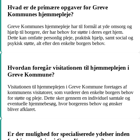
Hvad er de primære opgaver for Greve
Kommunes hjemmepleje?
Greve Kommunes hjemmepleje har til formål at yde omsorg og
hjælp til borgere, der har behov for støtte i deres eget hjem.
Dette kan omfatte personlig pleje, praktisk hjælp, samt social og
psykisk støtte, alt efter den enkelte borgers behov.
Hvordan foregår visitationen til hjemmeplejen i
Greve Kommune?
Visitationen til hjemmeplejen i Greve Kommune foretages af
kommunens visitatorer, som vurderer den enkelte borgers behov
for støtte og pleje. Dette sker gennem en individuel samtale og
eventuelle hjemmebesøg, hvor borgerens behov og ønsker
bliver afklaret.
Er der mulighed for specialiserede ydelser inden