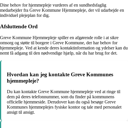
Dine behov for hjemmepleje vurderes af en sundhedsfaglig
medarbejder fra Greve Kommune Hjemmepleje, der vil udarbejde en
individuel plejeplan for dig.
Afsluttende Ord
Greve Kommune Hjemmepleje spiller en afgørende rolle i at sikre
omsorg og støtte til borgere i Greve Kommune, der har behov for
hjemmepleje. Ved at kende deres kontaktinformation og ydelser kan du
nemt få adgang til den nødvendige hjælp, når du har brug for det.
Hvordan kan jeg kontakte Greve Kommunes
hjemmepleje?
Du kan kontakte Greve Kommune hjemmepleje ved at ringe til
dem på deres telefonnummer, som du finder på kommunens
officielle hjemmeside. Derudover kan du også besøge Greve
Kommunes hjemmeplejes fysiske kontor og tale med personalet
ansigt til ansigt.