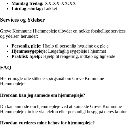
Mandag-fredag:
XX:XX-XX:XX
Lørdag-søndag:
Lukket
Services og Ydelser
Greve Kommune Hjemmepleje tilbyder en række forskellige services
og ydelser, herunder:
Personlig pleje:
Hjælp til personlig hygiejne og pleje
Hjemmesygepleje:
Lægefaglig sygepleje i hjemmet
Praktisk hjælp:
Hjælp til rengøring, indkøb og lignende
FAQ
Her er nogle ofte stillede spørgsmål om Greve Kommune
Hjemmepleje:
Hvordan kan jeg anmode om hjemmepleje?
Du kan anmode om hjemmepleje ved at kontakte Greve Kommune
Hjemmepleje direkte via telefon eller personligt besøg på deres kontor.
Hvordan vurderes mine behov for hjemmepleje?