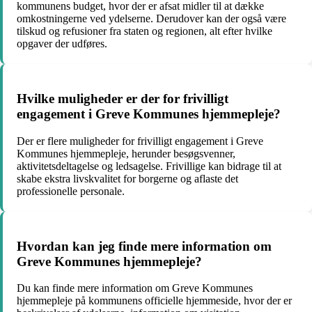
kommunens budget, hvor der er afsat midler til at dække
omkostningerne ved ydelserne. Derudover kan der også være
tilskud og refusioner fra staten og regionen, alt efter hvilke
opgaver der udføres.
Hvilke muligheder er der for frivilligt
engagement i Greve Kommunes hjemmepleje?
Der er flere muligheder for frivilligt engagement i Greve
Kommunes hjemmepleje, herunder besøgsvenner,
aktivitetsdeltagelse og ledsagelse. Frivillige kan bidrage til at
skabe ekstra livskvalitet for borgerne og aflaste det
professionelle personale.
Hvordan kan jeg finde mere information om
Greve Kommunes hjemmepleje?
Du kan finde mere information om Greve Kommunes
hjemmepleje på kommunens officielle hjemmeside, hvor der er