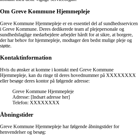
Om Greve Kommune Hjemmepleje
Greve Kommune Hjemmepleje er en essentiel del af sundhedsservicen
i Greve Kommune. Deres dedikerede team af plejepersonale og
sundhedsfaglige medarbejdere arbejder hårdt for at sikre, at borgere,
der har behov for hjemmepleje, modtager den bedst mulige pleje og
støtte.
Kontaktinformation
Hvis du ønsker at komme i kontakt med Greve Kommune
Hjemmepleje, kan du ringe til deres hovednummer på XXXXXXXX
eller besøge deres kontor på følgende adresse:
Greve Kommune Hjemmepleje
Adresse: [Indsæt adresse her]
Telefon: XXXXXXXX
Åbningstider
Greve Kommune Hjemmepleje har følgende åbningstider for
henvendelser og besøg: