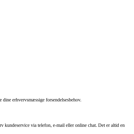
e dine erhvervsmæssige forsendelsesbehov.
kundeservice via telefon, e-mail eller online chat. Det er altid en