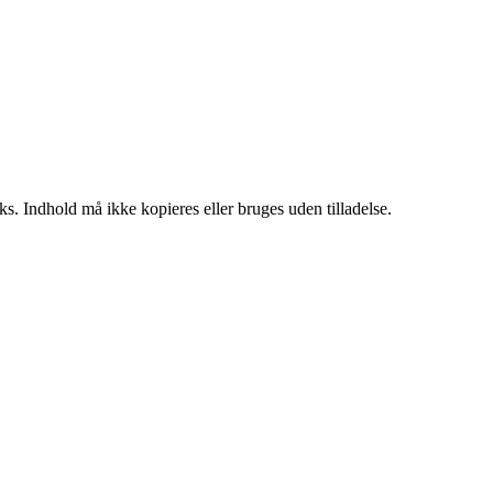
ks. Indhold må ikke kopieres eller bruges uden tilladelse.