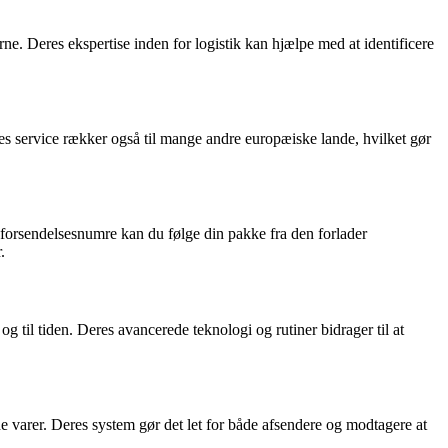
e. Deres ekspertise inden for logistik kan hjælpe med at identificere
s service rækker også til mange andre europæiske lande, hvilket gør
e forsendelsesnumre kan du følge din pakke fra den forlader
.
og til tiden. Deres avancerede teknologi og rutiner bidrager til at
 varer. Deres system gør det let for både afsendere og modtagere at