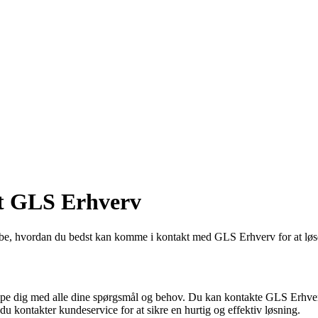
t GLS Erhverv
be, hvordan du bedst kan komme i kontakt med GLS Erhverv for at løs
ælpe dig med alle dine spørgsmål og behov. Du kan kontakte GLS Erhverv 
 kontakter kundeservice for at sikre en hurtig og effektiv løsning.