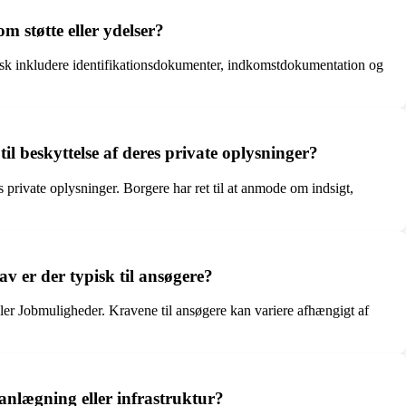
støtte eller ydelser?
isk inkludere identifikationsdokumenter, indkomstdokumentation og
 beskyttelse af deres private oplysninger?
rivate oplysninger. Borgere har ret til at anmode om indsigt,
 er der typisk til ansøgere?
ler Jobmuligheder. Kravene til ansøgere kan variere afhængigt af
nlægning eller infrastruktur?