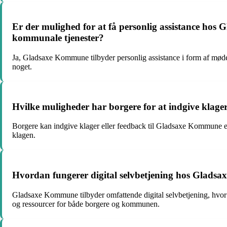
Er der mulighed for at få personlig assistance hos 
kommunale tjenester?
Ja, Gladsaxe Kommune tilbyder personlig assistance i form af møder
noget.
Hvilke muligheder har borgere for at indgive klager
Borgere kan indgive klager eller feedback til Gladsaxe Kommune ente
klagen.
Hvordan fungerer digital selvbetjening hos Gladsa
Gladsaxe Kommune tilbyder omfattende digital selvbetjening, hvor 
og ressourcer for både borgere og kommunen.