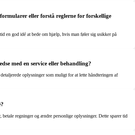
mularer eller forstå reglerne for forskellige
id en god idé at bede om hjælp, hvis man føler sig usikker på
edse med en service eller behandling?
detaljerede oplysninger som muligt for at lette håndteringen af
e?
betale regninger og ændre personlige oplysninger. Dette sparer tid