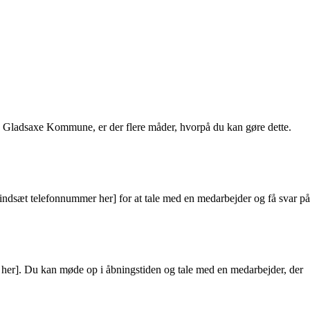
Gladsaxe Kommune, er der flere måder, hvorpå du kan gøre dette.
dsæt telefonnummer her] for at tale med en medarbejder og få svar på
her]. Du kan møde op i åbningstiden og tale med en medarbejder, der