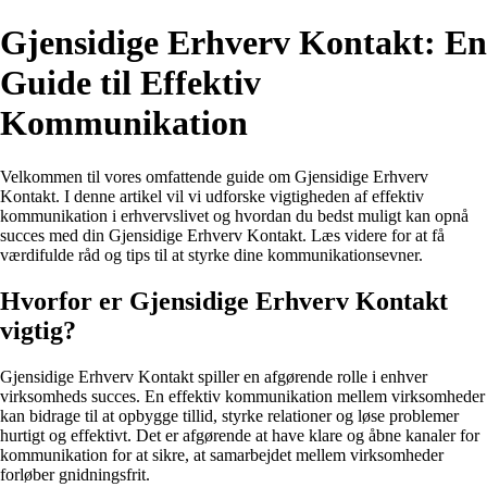
Gjensidige Erhverv Kontakt: En
Guide til Effektiv
Kommunikation
Velkommen til vores omfattende guide om Gjensidige Erhverv
Kontakt. I denne artikel vil vi udforske vigtigheden af effektiv
kommunikation i erhvervslivet og hvordan du bedst muligt kan opnå
succes med din Gjensidige Erhverv Kontakt. Læs videre for at få
værdifulde råd og tips til at styrke dine kommunikationsevner.
Hvorfor er Gjensidige Erhverv Kontakt
vigtig?
Gjensidige Erhverv Kontakt spiller en afgørende rolle i enhver
virksomheds succes. En effektiv kommunikation mellem virksomheder
kan bidrage til at opbygge tillid, styrke relationer og løse problemer
hurtigt og effektivt. Det er afgørende at have klare og åbne kanaler for
kommunikation for at sikre, at samarbejdet mellem virksomheder
forløber gnidningsfrit.