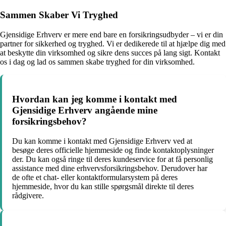
Sammen Skaber Vi Tryghed
Gjensidige Erhverv er mere end bare en forsikringsudbyder – vi er din
partner for sikkerhed og tryghed. Vi er dedikerede til at hjælpe dig med
at beskytte din virksomhed og sikre dens succes på lang sigt. Kontakt
os i dag og lad os sammen skabe tryghed for din virksomhed.
Hvordan kan jeg komme i kontakt med
Gjensidige Erhverv angående mine
forsikringsbehov?
Du kan komme i kontakt med Gjensidige Erhverv ved at
besøge deres officielle hjemmeside og finde kontaktoplysninger
der. Du kan også ringe til deres kundeservice for at få personlig
assistance med dine erhvervsforsikringsbehov. Derudover har
de ofte et chat- eller kontaktformularsystem på deres
hjemmeside, hvor du kan stille spørgsmål direkte til deres
rådgivere.