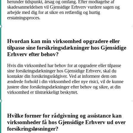
herunder tidspunkt, årsag og omfang. Efter modtagelse af
skadesanmeldelsen vil Gjensidige Erhverv vurdere sagen og
arbejde med dig for at sikre en retfærdig og hurtig
erstatningsproces.
Hvordan kan min virksomhed opgradere eller
tilpasse sine forsikringsdækninger hos Gjensidige
Erhverv efter behov?
Hvis din virksomhed har behov for at opgradere eller tilpasse
sine forsikringsdækninger hos Gjensidige Erhverv, skal du
kontakte din forsikringsrådgiver. Ved at informere dem om
ændrede forhold i din virksomhed eller nye risici, vil de kunne
justere dine forsikringsdækninger efter behov og sikre, at din
virksomhed er tilstrækkeligt beskyttet.
Hvilke former for rådgivning og assistance kan
virksomheder få hos Gjensidige Erhverv ud over
forsikringsløsninger?