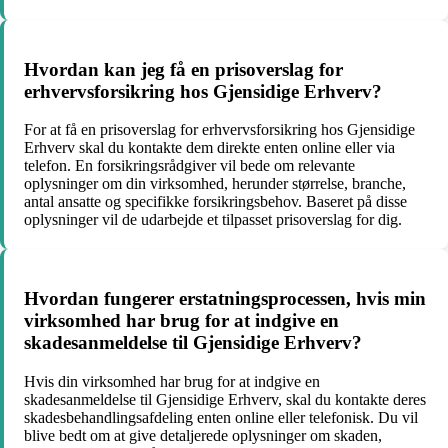
Hvordan kan jeg få en prisoverslag for
erhvervsforsikring hos Gjensidige Erhverv?
For at få en prisoverslag for erhvervsforsikring hos Gjensidige
Erhverv skal du kontakte dem direkte enten online eller via
telefon. En forsikringsrådgiver vil bede om relevante
oplysninger om din virksomhed, herunder størrelse, branche,
antal ansatte og specifikke forsikringsbehov. Baseret på disse
oplysninger vil de udarbejde et tilpasset prisoverslag for dig.
Hvordan fungerer erstatningsprocessen, hvis min
virksomhed har brug for at indgive en
skadesanmeldelse til Gjensidige Erhverv?
Hvis din virksomhed har brug for at indgive en
skadesanmeldelse til Gjensidige Erhverv, skal du kontakte deres
skadesbehandlingsafdeling enten online eller telefonisk. Du vil
blive bedt om at give detaljerede oplysninger om skaden,