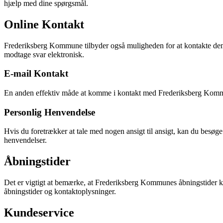
hjælp med dine spørgsmål.
Online Kontakt
Frederiksberg Kommune tilbyder også muligheden for at kontakte de
modtage svar elektronisk.
E-mail Kontakt
En anden effektiv måde at komme i kontakt med Frederiksberg Komm
Personlig Henvendelse
Hvis du foretrækker at tale med nogen ansigt til ansigt, kan du bes
henvendelser.
Åbningstider
Det er vigtigt at bemærke, at Frederiksberg Kommunes åbningstider k
åbningstider og kontaktoplysninger.
Kundeservice