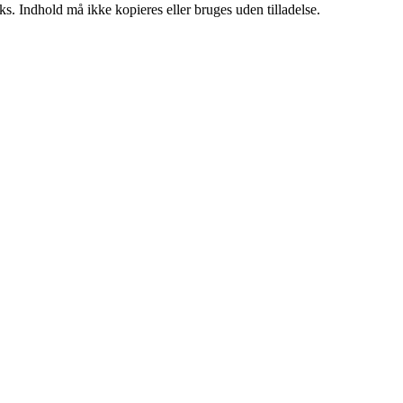
ks. Indhold må ikke kopieres eller bruges uden tilladelse.