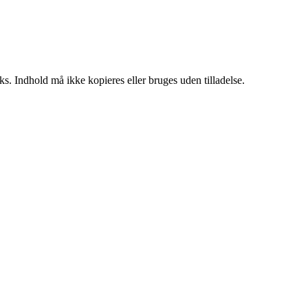
ks. Indhold må ikke kopieres eller bruges uden tilladelse.