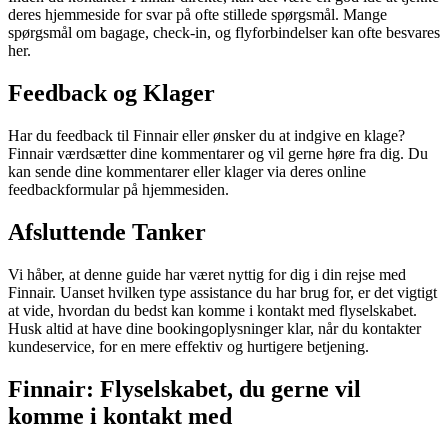
deres hjemmeside for svar på ofte stillede spørgsmål. Mange
spørgsmål om bagage, check-in, og flyforbindelser kan ofte besvares
her.
Feedback og Klager
Har du feedback til Finnair eller ønsker du at indgive en klage?
Finnair værdsætter dine kommentarer og vil gerne høre fra dig. Du
kan sende dine kommentarer eller klager via deres online
feedbackformular på hjemmesiden.
Afsluttende Tanker
Vi håber, at denne guide har været nyttig for dig i din rejse med
Finnair. Uanset hvilken type assistance du har brug for, er det vigtigt
at vide, hvordan du bedst kan komme i kontakt med flyselskabet.
Husk altid at have dine bookingoplysninger klar, når du kontakter
kundeservice, for en mere effektiv og hurtigere betjening.
Finnair: Flyselskabet, du gerne vil
komme i kontakt med