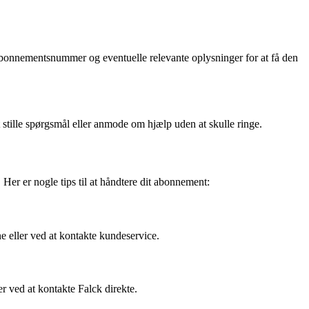
 abonnementsnummer og eventuelle relevante oplysninger for at få den
stille spørgsmål eller anmode om hjælp uden at skulle ringe.
 Her er nogle tips til at håndtere dit abonnement:
e eller ved at kontakte kundeservice.
er ved at kontakte Falck direkte.