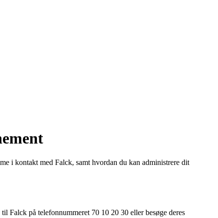
nnement
me i kontakt med Falck, samt hvordan du kan administrere dit
 til Falck på telefonnummeret 70 10 20 30 eller besøge deres