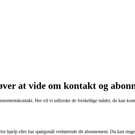
øver at vide om kontakt og abo
nementskontakt. Her vil vi udforske de forskellige måder, du kan kom
for hjælp eller har spørgsmål vedrørende dit abonnement. Du kan ringe