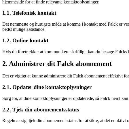
hjemmeside for at finde relevante kontaktoplysninger.
1.1. Telefonisk kontakt
Det nemmeste og hurtigste måde at komme i kontakt med Falck er ved a
bedst mulige assistance.
1.2. Online kontakt
Hvis du foretrækker at kommunikere skriftligt, kan du besøge Falcks 
2. Administrer dit Falck abonnement
Det er vigtigt at kunne administrere dit Falck abonnement effektivt for
2.1. Opdater dine kontaktoplysninger
Sørg for, at dine kontaktoplysninger er opdaterede, så Falck nemt kan 
2.2. Tjek din abonnementsstatus
Regelmæssigt tjek din abonnementsstatus for at sikre, at det er aktivt