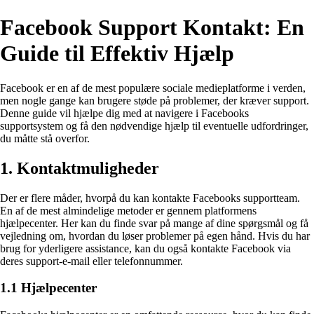
Facebook Support Kontakt: En
Guide til Effektiv Hjælp
Facebook er en af de mest populære sociale medieplatforme i verden,
men nogle gange kan brugere støde på problemer, der kræver support.
Denne guide vil hjælpe dig med at navigere i Facebooks
supportsystem og få den nødvendige hjælp til eventuelle udfordringer,
du måtte stå overfor.
1. Kontaktmuligheder
Der er flere måder, hvorpå du kan kontakte Facebooks supportteam.
En af de mest almindelige metoder er gennem platformens
hjælpecenter. Her kan du finde svar på mange af dine spørgsmål og få
vejledning om, hvordan du løser problemer på egen hånd. Hvis du har
brug for yderligere assistance, kan du også kontakte Facebook via
deres support-e-mail eller telefonnummer.
1.1 Hjælpecenter