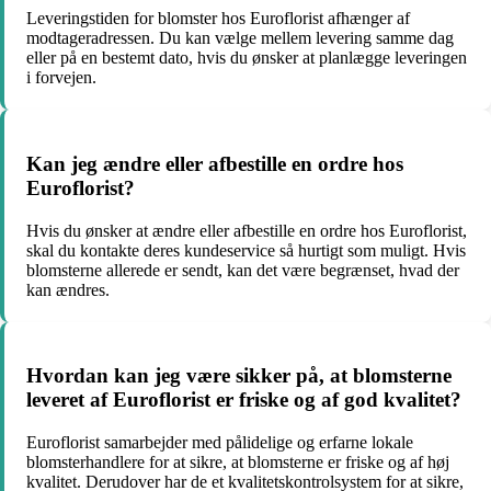
Leveringstiden for blomster hos Euroflorist afhænger af
modtageradressen. Du kan vælge mellem levering samme dag
eller på en bestemt dato, hvis du ønsker at planlægge leveringen
i forvejen.
Kan jeg ændre eller afbestille en ordre hos
Euroflorist?
Hvis du ønsker at ændre eller afbestille en ordre hos Euroflorist,
skal du kontakte deres kundeservice så hurtigt som muligt. Hvis
blomsterne allerede er sendt, kan det være begrænset, hvad der
kan ændres.
Hvordan kan jeg være sikker på, at blomsterne
leveret af Euroflorist er friske og af god kvalitet?
Euroflorist samarbejder med pålidelige og erfarne lokale
blomsterhandlere for at sikre, at blomsterne er friske og af høj
kvalitet. Derudover har de et kvalitetskontrolsystem for at sikre,