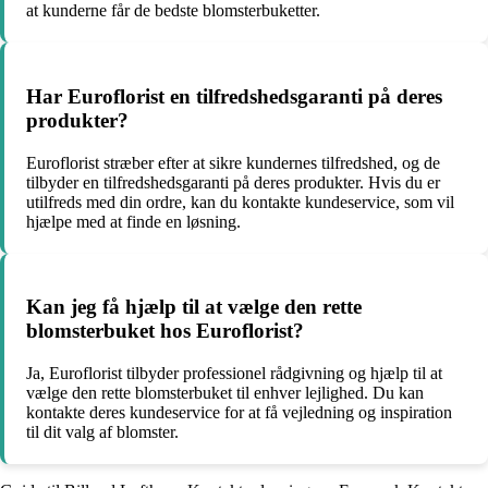
at kunderne får de bedste blomsterbuketter.
Har Euroflorist en tilfredshedsgaranti på deres
produkter?
Euroflorist stræber efter at sikre kundernes tilfredshed, og de
tilbyder en tilfredshedsgaranti på deres produkter. Hvis du er
utilfreds med din ordre, kan du kontakte kundeservice, som vil
hjælpe med at finde en løsning.
Kan jeg få hjælp til at vælge den rette
blomsterbuket hos Euroflorist?
Ja, Euroflorist tilbyder professionel rådgivning og hjælp til at
vælge den rette blomsterbuket til enhver lejlighed. Du kan
kontakte deres kundeservice for at få vejledning og inspiration
til dit valg af blomster.