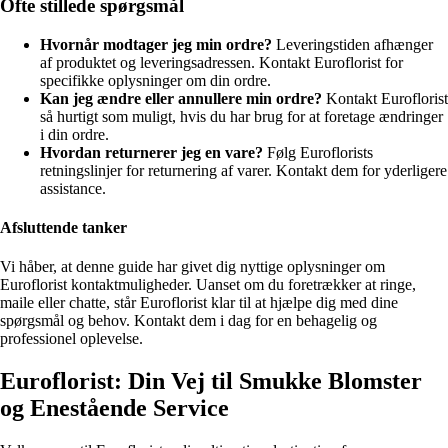
Ofte stillede spørgsmål
Hvornår modtager jeg min ordre?
Leveringstiden afhænger
af produktet og leveringsadressen. Kontakt Euroflorist for
specifikke oplysninger om din ordre.
Kan jeg ændre eller annullere min ordre?
Kontakt Euroflorist
så hurtigt som muligt, hvis du har brug for at foretage ændringer
i din ordre.
Hvordan returnerer jeg en vare?
Følg Euroflorists
retningslinjer for returnering af varer. Kontakt dem for yderligere
assistance.
Afsluttende tanker
Vi håber, at denne guide har givet dig nyttige oplysninger om
Euroflorist kontaktmuligheder. Uanset om du foretrækker at ringe,
maile eller chatte, står Euroflorist klar til at hjælpe dig med dine
spørgsmål og behov. Kontakt dem i dag for en behagelig og
professionel oplevelse.
Euroflorist: Din Vej til Smukke Blomster
og Enestående Service