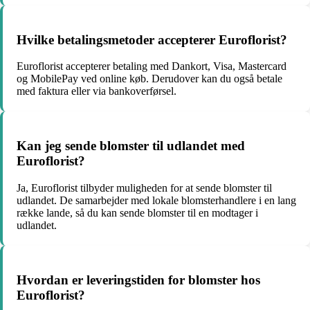
Hvilke betalingsmetoder accepterer Euroflorist?
Euroflorist accepterer betaling med Dankort, Visa, Mastercard
og MobilePay ved online køb. Derudover kan du også betale
med faktura eller via bankoverførsel.
Kan jeg sende blomster til udlandet med
Euroflorist?
Ja, Euroflorist tilbyder muligheden for at sende blomster til
udlandet. De samarbejder med lokale blomsterhandlere i en lang
række lande, så du kan sende blomster til en modtager i
udlandet.
Hvordan er leveringstiden for blomster hos
Euroflorist?