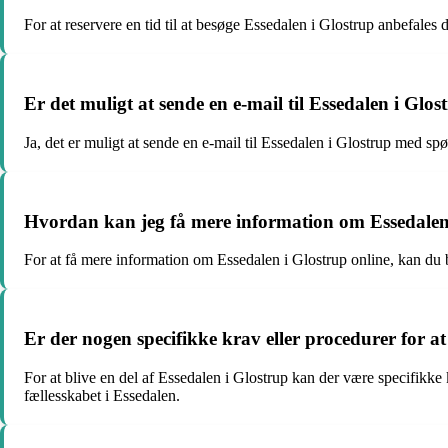
For at reservere en tid til at besøge Essedalen i Glostrup anbefale
Er det muligt at sende en e-mail til Essedalen i Gl
Ja, det er muligt at sende en e-mail til Essedalen i Glostrup med 
Hvordan kan jeg få mere information om Essedalen 
For at få mere information om Essedalen i Glostrup online, kan du 
Er der nogen specifikke krav eller procedurer for at
For at blive en del af Essedalen i Glostrup kan der være specifikke
fællesskabet i Essedalen.