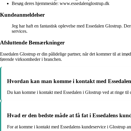
Besøg deres hjemmeside: www.essedalenglostrup.dk
Kundeanmeldelser
Jeg har haft en fantastisk oplevelse med Essedalen Glostrup. Dere
services.
Afsluttende Bemærkninger
Essedalen Glostrup er din pålidelige partner, når det kommer til at im
førende virksomheder i branchen.
Hvordan kan man komme i kontakt med Essedalen 
Du kan komme i kontakt med Essedalen i Glostrup ved at ringe til
Hvad er den bedste måde at få fat i Essedalens kund
For at komme i kontakt med Essedalens kundeservice i Glostrup anb