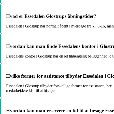
Hvad er Essedalen Glostrups åbningstider?
Essedalen i Glostrup har normalt åbent i hverdage fra kl. 8-16, men 
Hvordan kan man finde Essedalens kontor i Glost
Essedalens kontor i Glostrup har en let tilgængelig beliggenhed, og 
Hvilke former for assistance tilbyder Essedalen i Gl
Essedalen i Glostrup tilbyder forskellige former for assistance, heru
medarbejdere klar til at hjælpe.
Hvordan kan man reservere en tid til at besøge Ess