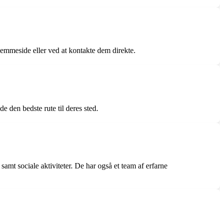
hjemmeside eller ved at kontakte dem direkte.
e den bedste rute til deres sted.
 samt sociale aktiviteter. De har også et team af erfarne