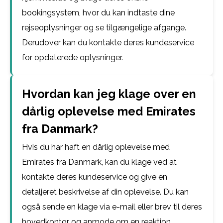
bookingsystem, hvor du kan indtaste dine
rejseoplysninger og se tilgængelige afgange.
Derudover kan du kontakte deres kundeservice
for opdaterede oplysninger.
Hvordan kan jeg klage over en
dårlig oplevelse med Emirates
fra Danmark?
Hvis du har haft en dårlig oplevelse med
Emirates fra Danmark, kan du klage ved at
kontakte deres kundeservice og give en
detaljeret beskrivelse af din oplevelse. Du kan
også sende en klage via e-mail eller brev til deres
hovedkontor og anmode om en reaktion.