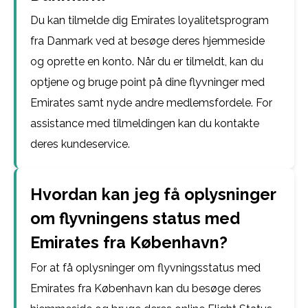
Du kan tilmelde dig Emirates loyalitetsprogram
fra Danmark ved at besøge deres hjemmeside
og oprette en konto. Når du er tilmeldt, kan du
optjene og bruge point på dine flyvninger med
Emirates samt nyde andre medlemsfordele. For
assistance med tilmeldingen kan du kontakte
deres kundeservice.
Hvordan kan jeg få oplysninger
om flyvningens status med
Emirates fra København?
For at få oplysninger om flyvningsstatus med
Emirates fra København kan du besøge deres