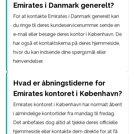
Emirates i Danmark generelt?
For at kontakte Emirates i Danmark generelt kan
du ringe til deres kundeservicenummer, sende en
e-mail eller besøge deres kontor i København. De
har også et kontaktskema på deres hjemmeside,
hvor du kan indsende dine spørgsmål eller
henvendelser.
Hvad er åbningstiderne for
Emirates kontoret i København?
Emirates kontoret i København har normalt åbent
i almindelige kontortider fra mandag til fredag.
Det anbefales dog altid at tjekke deres officielle
hjemmeside eller kontakte dem direkte for at få