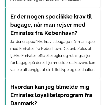
Er der nogen specifikke krav til
bagage, når man rejser med
Emirates fra København?
Ja, der er specifikke krav til bagage, når man rejser
med Emirates fra København. Det anbefales at
tjekke Emirates officielle regler og retningslinjer
for bagage på deres hjemmeside, da kravene kan
variere afhængigt af din billettype og destination.
Hvordan kan jeg tilmelde mig
Emirates loyalitetsprogram fra
Danmark?