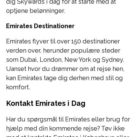
dig Skywards i dag for at starte med at
optjene belønninger.
Emirates Destinationer
Emirates flyver til over 150 destinationer
verden over, herunder populære steder
som Dubai, London, New York og Sydney.
Uanset hvor du drømmer om at rejse hen,
kan Emirates tage dig derhen med stil og
komfort.
Kontakt Emirates i Dag
Har du spørgsmål til Emirates eller brug for
hjælp med din kommende rejse? Tøv ikke