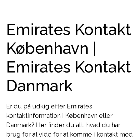
Emirates Kontakt
København |
Emirates Kontakt
Danmark
Er du på udkig efter Emirates
kontaktinformation i København eller
Danmark? Her finder du alt, hvad du har
brug for at vide for at komme i kontakt med