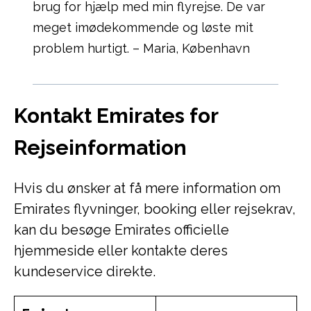
brug for hjælp med min flyrejse. De var
meget imødekommende og løste mit
problem hurtigt. – Maria, København
Kontakt Emirates for
Rejseinformation
Hvis du ønsker at få mere information om
Emirates flyvninger, booking eller rejsekrav,
kan du besøge Emirates officielle
hjemmeside eller kontakte deres
kundeservice direkte.