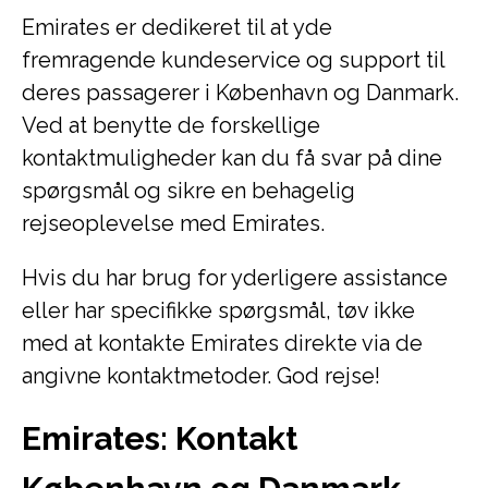
Emirates er dedikeret til at yde
fremragende kundeservice og support til
deres passagerer i København og Danmark.
Ved at benytte de forskellige
kontaktmuligheder kan du få svar på dine
spørgsmål og sikre en behagelig
rejseoplevelse med Emirates.
Hvis du har brug for yderligere assistance
eller har specifikke spørgsmål, tøv ikke
med at kontakte Emirates direkte via de
angivne kontaktmetoder. God rejse!
Emirates: Kontakt