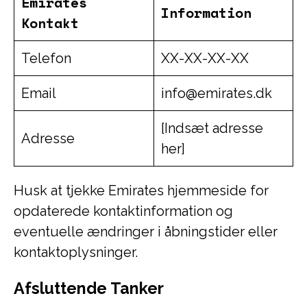
Emirates
Information
Kontakt
Telefon
XX-XX-XX-XX
Email
info@emirates.dk
[Indsæt adresse
Adresse
her]
Husk at tjekke Emirates hjemmeside for
opdaterede kontaktinformation og
eventuelle ændringer i åbningstider eller
kontaktoplysninger.
Afsluttende Tanker