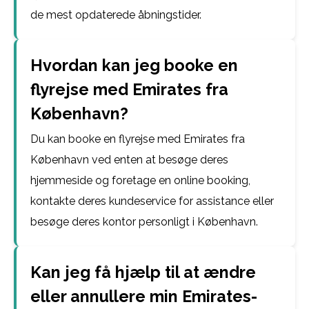
de mest opdaterede åbningstider.
Hvordan kan jeg booke en
flyrejse med Emirates fra
København?
Du kan booke en flyrejse med Emirates fra
København ved enten at besøge deres
hjemmeside og foretage en online booking,
kontakte deres kundeservice for assistance eller
besøge deres kontor personligt i København.
Kan jeg få hjælp til at ændre
eller annullere min Emirates-