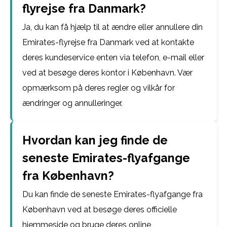
flyrejse fra Danmark?
Ja, du kan få hjælp til at ændre eller annullere din
Emirates-flyrejse fra Danmark ved at kontakte
deres kundeservice enten via telefon, e-mail eller
ved at besøge deres kontor i København. Vær
opmærksom på deres regler og vilkår for
ændringer og annulleringer.
Hvordan kan jeg finde de
seneste Emirates-flyafgange
fra København?
Du kan finde de seneste Emirates-flyafgange fra
København ved at besøge deres officielle
hjemmeside og bruge deres online