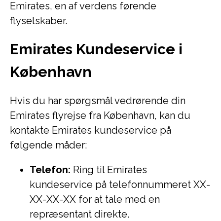
Emirates, en af verdens førende
flyselskaber.
Emirates Kundeservice i
København
Hvis du har spørgsmål vedrørende din
Emirates flyrejse fra København, kan du
kontakte Emirates kundeservice på
følgende måder:
Telefon:
Ring til Emirates
kundeservice på telefonnummeret XX-
XX-XX-XX for at tale med en
repræsentant direkte.