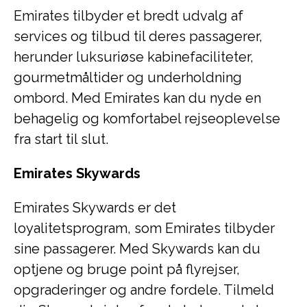
Emirates tilbyder et bredt udvalg af
services og tilbud til deres passagerer,
herunder luksuriøse kabinefaciliteter,
gourmetmåltider og underholdning
ombord. Med Emirates kan du nyde en
behagelig og komfortabel rejseoplevelse
fra start til slut.
Emirates Skywards
Emirates Skywards er det
loyalitetsprogram, som Emirates tilbyder
sine passagerer. Med Skywards kan du
optjene og bruge point på flyrejser,
opgraderinger og andre fordele. Tilmeld