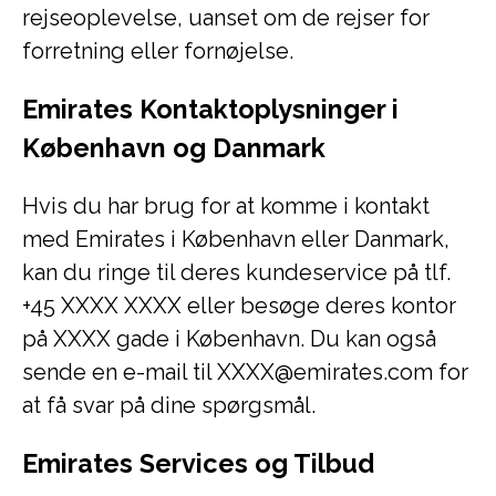
rejseoplevelse, uanset om de rejser for
forretning eller fornøjelse.
Emirates Kontaktoplysninger i
København og Danmark
Hvis du har brug for at komme i kontakt
med Emirates i København eller Danmark,
kan du ringe til deres kundeservice på tlf.
+45 XXXX XXXX eller besøge deres kontor
på XXXX gade i København. Du kan også
sende en e-mail til XXXX@emirates.com for
at få svar på dine spørgsmål.
Emirates Services og Tilbud