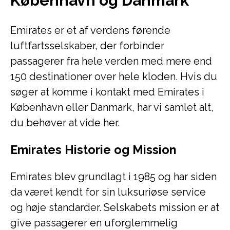
København og Danmark
Emirates er et af verdens førende
luftfartsselskaber, der forbinder
passagerer fra hele verden med mere end
150 destinationer over hele kloden. Hvis du
søger at komme i kontakt med Emirates i
København eller Danmark, har vi samlet alt,
du behøver at vide her.
Emirates Historie og Mission
Emirates blev grundlagt i 1985 og har siden
da været kendt for sin luksuriøse service
og høje standarder. Selskabets mission er at
give passagerer en uforglemmelig