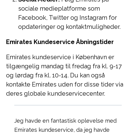
sociale medieplatforme som
Facebook, Twitter og Instagram for
opdateringer og kontaktmuligheder.
Emirates Kundeservice Åbningstider
Emirates kundeservice i København er
tilgængelig mandag til fredag fra kl. 9-17
og lørdag fra kl. 10-14. Du kan også
kontakte Emirates uden for disse tider via
deres globale kundeservicecenter.
Jeg havde en fantastisk oplevelse med
Emirates kundeservice, da jeg havde