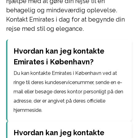
hjælpe med at gøre din rejse til en
behagelig og mindeværdig oplevelse.
Kontakt Emirates i dag for at begynde din
rejse med stil og elegance.
Hvordan kan jeg kontakte
Emirates i København?
Du kan kontakte Emirates i København ved at
ringe til deres kundeservicenummer, sende en e-
mail eller besøge deres kontor personligt på den
adresse, der er angivet på deres officielle
hjemmeside.
Hvordan kan jeg kontakte