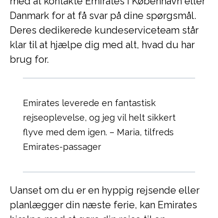
med at kontakte Emirates i København eller
Danmark for at få svar på dine spørgsmål.
Deres dedikerede kundeserviceteam står
klar til at hjælpe dig med alt, hvad du har
brug for.
Emirates leverede en fantastisk
rejseoplevelse, og jeg vil helt sikkert
flyve med dem igen. – Maria, tilfreds
Emirates-passager
Uanset om du er en hyppig rejsende eller
planlægger din næste ferie, kan Emirates