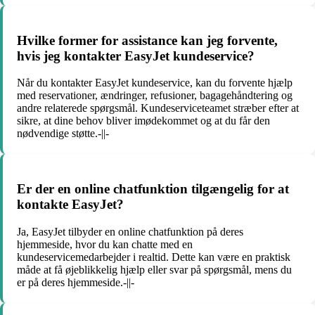
Hvilke former for assistance kan jeg forvente,
hvis jeg kontakter EasyJet kundeservice?
Når du kontakter EasyJet kundeservice, kan du forvente hjælp
med reservationer, ændringer, refusioner, bagagehåndtering og
andre relaterede spørgsmål. Kundeserviceteamet stræber efter at
sikre, at dine behov bliver imødekommet og at du får den
nødvendige støtte.-||-
Er der en online chatfunktion tilgængelig for at
kontakte EasyJet?
Ja, EasyJet tilbyder en online chatfunktion på deres
hjemmeside, hvor du kan chatte med en
kundeservicemedarbejder i realtid. Dette kan være en praktisk
måde at få øjeblikkelig hjælp eller svar på spørgsmål, mens du
er på deres hjemmeside.-||-