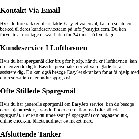
Kontakt Via Email
Hvis du foretrækker at kontakte EasyJet via email, kan du sende en
besked til deres kundeserviceteam på info@easyjet.com. Du kan
forvente at modtage et svar inden for 24 timer på hverdage.
Kundeservice I Lufthavnen
Hvis du har spørgsmål eller brug for hjælp, når du er i lufthavnen, kan
du henvende dig til EasyJet personale, der vil være glade for at
assistere dig. Du kan også besøge EasyJet skranken for at få hjælp med
din reservation eller andre spørgsmål.
Ofte Stillede Spørgsmål
Hvis du har generelle spørgsmål om EasyJets service, kan du besøge
deres hjemmeside, hvor du finder en sektion med ofte stillede
spørgsmål. Her kan du finde svar på spørgsmål om bagagepolitik,
online check-in, billetændringer og meget mere.
Afsluttende Tanker