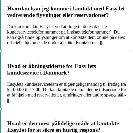
Hvordan kan jeg komme i kontakt med EasyJet
vedrørende flyvninger eller reservationer?
Du kan kontakte EasyJet ved at ringe til deres danske
kundeservicetelefonnummer på [indsæt telefonnummer]. Du
kan også finde oplysninger om at kontakte dem online på deres
officielle hjemmeside under afsnittet Kontakt os. -||-
Hvad er åbningstiderne for EasyJets
kundeservice i Danmark?
EasyJets kundeserviceteam er tilgængeligt mandag til fredag fra
kl. 09.00 til 17.00. Du kan kontakte dem i denne tidsperiode for
at få hjælp med reservationer, ændringer eller andre spørgsmål.-
||-
Hvad er den mest pålidelige måde at kontakte
EasyJet for at sikre en hurtig respons?