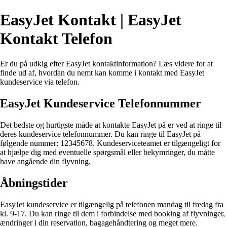
EasyJet Kontakt | EasyJet
Kontakt Telefon
Er du på udkig efter EasyJet kontaktinformation? Læs videre for at
finde ud af, hvordan du nemt kan komme i kontakt med EasyJet
kundeservice via telefon.
EasyJet Kundeservice Telefonnummer
Det bedste og hurtigste måde at kontakte EasyJet på er ved at ringe til
deres kundeservice telefonnummer. Du kan ringe til EasyJet på
følgende nummer: 12345678. Kundeserviceteamet er tilgængeligt for
at hjælpe dig med eventuelle spørgsmål eller bekymringer, du måtte
have angående din flyvning.
Åbningstider
EasyJet kundeservice er tilgængelig på telefonen mandag til fredag fra
kl. 9-17. Du kan ringe til dem i forbindelse med booking af flyvninger,
ændringer i din reservation, bagagehåndtering og meget mere.