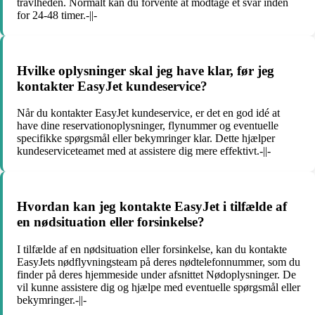
travlheden. Normalt kan du forvente at modtage et svar inden
for 24-48 timer.-||-
Hvilke oplysninger skal jeg have klar, før jeg
kontakter EasyJet kundeservice?
Når du kontakter EasyJet kundeservice, er det en god idé at
have dine reservationoplysninger, flynummer og eventuelle
specifikke spørgsmål eller bekymringer klar. Dette hjælper
kundeserviceteamet med at assistere dig mere effektivt.-||-
Hvordan kan jeg kontakte EasyJet i tilfælde af
en nødsituation eller forsinkelse?
I tilfælde af en nødsituation eller forsinkelse, kan du kontakte
EasyJets nødflyvningsteam på deres nødtelefonnummer, som du
finder på deres hjemmeside under afsnittet Nødoplysninger. De
vil kunne assistere dig og hjælpe med eventuelle spørgsmål eller
bekymringer.-||-