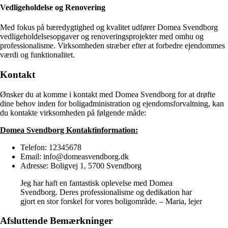
Vedligeholdelse og Renovering
Med fokus på bæredygtighed og kvalitet udfører Domea Svendborg
vedligeholdelsesopgaver og renoveringsprojekter med omhu og
professionalisme. Virksomheden stræber efter at forbedre ejendommes
værdi og funktionalitet.
Kontakt
Ønsker du at komme i kontakt med Domea Svendborg for at drøfte
dine behov inden for boligadministration og ejendomsforvaltning, kan
du kontakte virksomheden på følgende måde:
Domea Svendborg Kontaktinformation:
Telefon: 12345678
Email: info@domeasvendborg.dk
Adresse: Boligvej 1, 5700 Svendborg
Jeg har haft en fantastisk oplevelse med Domea
Svendborg. Deres professionalisme og dedikation har
gjort en stor forskel for vores boligområde. – Maria, lejer
Afsluttende Bemærkninger