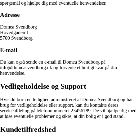
spørgsmål og hjælpe dig med eventuelle henvendelser.
Adresse
Domea Svendborg
Hovedgaden 1
5700 Svendborg
E-mail
Du kan også sende en e-mail til Domea Svendborg på
info@domeasvendborg.dk og forvente et hurtigt svar på din
henvendelse.
Vedligeholdelse og Support
Hvis du bor i en lejlighed administreret af Domea Svendborg og har
brug for vedligeholdelse eller support, kan du kontakte deres
serviceafdeling på telefonnummeret 23456789. De vil hjælpe dig med
at løse eventuelle problemer og sikre, at din bolig er i god stand.
Kundetilfredshed