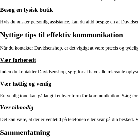
Besøg en fysisk butik
Hvis du ønsker personlig assistance, kan du altid besøge en af Davidse
Nyttige tips til effektiv kommunikation
Når du kontakter Davidsenshop, er det vigtigt at være præcis og tydeli
Vær forberedt
Inden du kontakter Davidsenshop, sørg for at have alle relevante oplys
Vær høflig og venlig
En venlig tone kan gå langt i enhver form for kommunikation. Sørg for
Vær tålmodig
Det kan være, at der er ventetid på telefonen eller svar på din besked. 
Sammenfatning