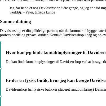
Jeg har handlet hos Davidsenshop flere gange, og jeg er altid imp
værktøj. – Peter, tilfreds kunde
Sammenfatning
Davidsenshop er din pålidelige partner, når det kommer til byggemateri
professionelle og private kunder. Kontakt Davidsenshop i dag og oplev d
Hvor kan jeg finde kontaktoplysninger til Davidse
Du kan finde kontaktoplysninger til Davidsenshop ved at besøge der
Er der en fysisk butik, hvor jeg kan besøge Davids
Davidsenshop har fysiske butikker placeret rundt omkring i Danmar