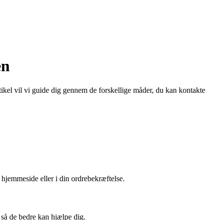
en
ikel vil vi guide dig gennem de forskellige måder, du kan kontakte
hjemmeside eller i din ordrebekræftelse.
 så de bedre kan hjælpe dig.