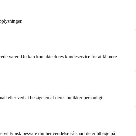
oplysninger.
rede varer. Du kan kontakte deres kundeservice for at få mere
il eller ved at besøge en af deres butikker personligt.
vil typisk besvare din henvendelse så snart de er tilbage på