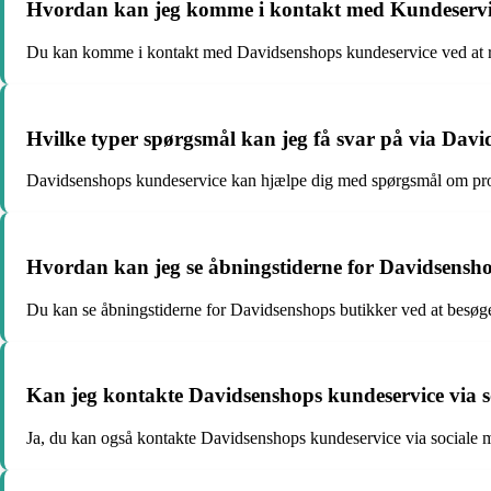
Hvordan kan jeg komme i kontakt med Kundeservi
Du kan komme i kontakt med Davidsenshops kundeservice ved at rin
Hvilke typer spørgsmål kan jeg få svar på via Dav
Davidsenshops kundeservice kan hjælpe dig med spørgsmål om produk
Hvordan kan jeg se åbningstiderne for Davidsensh
Du kan se åbningstiderne for Davidsenshops butikker ved at besøge
Kan jeg kontakte Davidsenshops kundeservice via s
Ja, du kan også kontakte Davidsenshops kundeservice via sociale 