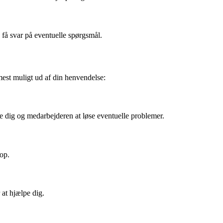
 få svar på eventuelle spørgsmål.
mest muligt ud af din henvendelse:
e dig og medarbejderen at løse eventuelle problemer.
op.
 at hjælpe dig.