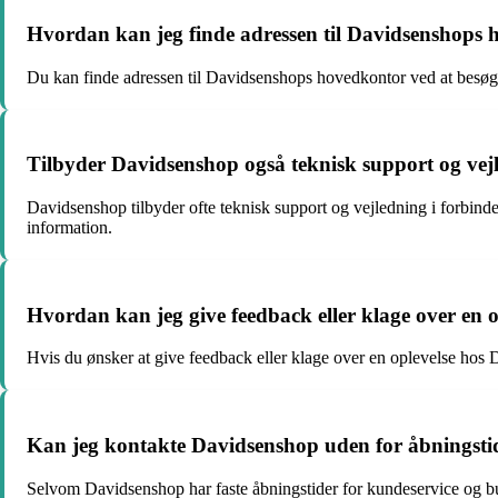
Hvordan kan jeg finde adressen til Davidsenshops
Du kan finde adressen til Davidsenshops hovedkontor ved at besøg
Tilbyder Davidsenshop også teknisk support og vej
Davidsenshop tilbyder ofte teknisk support og vejledning i forbind
information.
Hvordan kan jeg give feedback eller klage over en 
Hvis du ønsker at give feedback eller klage over en oplevelse hos D
Kan jeg kontakte Davidsenshop uden for åbningsti
Selvom Davidsenshop har faste åbningstider for kundeservice og buti