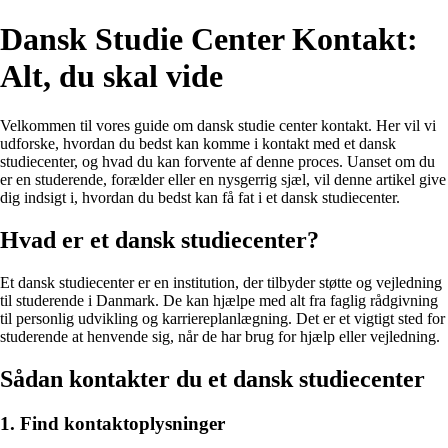
Dansk Studie Center Kontakt:
Alt, du skal vide
Velkommen til vores guide om dansk studie center kontakt. Her vil vi
udforske, hvordan du bedst kan komme i kontakt med et dansk
studiecenter, og hvad du kan forvente af denne proces. Uanset om du
er en studerende, forælder eller en nysgerrig sjæl, vil denne artikel give
dig indsigt i, hvordan du bedst kan få fat i et dansk studiecenter.
Hvad er et dansk studiecenter?
Et dansk studiecenter er en institution, der tilbyder støtte og vejledning
til studerende i Danmark. De kan hjælpe med alt fra faglig rådgivning
til personlig udvikling og karriereplanlægning. Det er et vigtigt sted for
studerende at henvende sig, når de har brug for hjælp eller vejledning.
Sådan kontakter du et dansk studiecenter
1. Find kontaktoplysninger