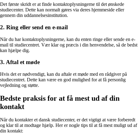
Det første skridt er at finde kontaktoplysningerne til det ønskede
studiecenter. Dette kan normalt gøres via deres hjemmeside eller
gennem din uddannelsesinstitution.
2. Ring eller send en e-mail
Når du har kontaktoplysningerne, kan du enten ringe eller sende en e-
mail til studiecentret. Vær klar og præcis i din henvendelse, så de bedst
kan hjælpe dig.
3. Aftal et møde
Hvis det er nødvendigt, kan du aftale et møde med en rådgiver på
studiecentret. Dette kan være en god mulighed for at få personlig
vejledning og støtte.
Bedste praksis for at få mest ud af din
kontakt
Når du kontakter et dansk studiecenter, er det vigtigt at være forberedt
og klar til at modtage hjælp. Her er nogle tips til at få mest muligt ud af
din kontakt: