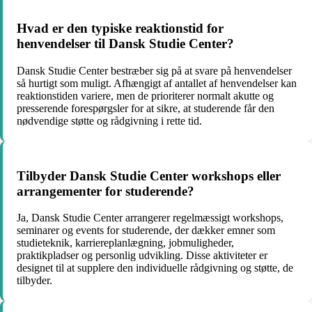
Hvad er den typiske reaktionstid for
henvendelser til Dansk Studie Center?
Dansk Studie Center bestræber sig på at svare på henvendelser
så hurtigt som muligt. Afhængigt af antallet af henvendelser kan
reaktionstiden variere, men de prioriterer normalt akutte og
presserende forespørgsler for at sikre, at studerende får den
nødvendige støtte og rådgivning i rette tid.
Tilbyder Dansk Studie Center workshops eller
arrangementer for studerende?
Ja, Dansk Studie Center arrangerer regelmæssigt workshops,
seminarer og events for studerende, der dækker emner som
studieteknik, karriereplanlægning, jobmuligheder,
praktikpladser og personlig udvikling. Disse aktiviteter er
designet til at supplere den individuelle rådgivning og støtte, de
tilbyder.