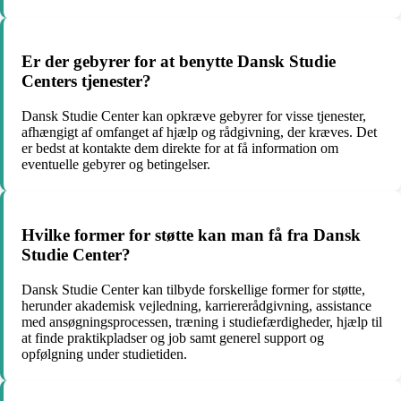
Er der gebyrer for at benytte Dansk Studie
Centers tjenester?
Dansk Studie Center kan opkræve gebyrer for visse tjenester,
afhængigt af omfanget af hjælp og rådgivning, der kræves. Det
er bedst at kontakte dem direkte for at få information om
eventuelle gebyrer og betingelser.
Hvilke former for støtte kan man få fra Dansk
Studie Center?
Dansk Studie Center kan tilbyde forskellige former for støtte,
herunder akademisk vejledning, karriererådgivning, assistance
med ansøgningsprocessen, træning i studiefærdigheder, hjælp til
at finde praktikpladser og job samt generel support og
opfølgning under studietiden.