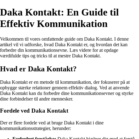
Daka Kontakt: En Guide til
Effektiv Kommunikation
Velkommen til vores omfattende guide om Daka Kontakt. I denne
artikel vil vi udforske, hvad Daka Kontakt er, og hvordan det kan
forbedre din kommunikationsevne. Læs videre for at opdage
værdifulde tips og tricks til at mestre Daka Kontakt.
Hvad er Daka Kontakt?
Daka Kontakt er en metode til kommunikation, der fokuserer på at
opbygge stærke relationer gennem effektiv dialog. Ved at anvende
Daka Kontakt kan du forbedre dine kommunikationsevner og styrke
dine forbindelser til andre mennesker.
Fordele ved Daka Kontakt
Der er flere fordele ved at bruge Daka Kontakt i dine
kommunikationsstrategier, herunder:
Forbedret forståelse:
Daka Kontakt hjælper dig med at forstå