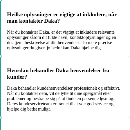
Hvilke oplysninger er vigtige at inkludere, når
man kontakter Daka?
Når du kontakter Daka, er det vigtigt at inkludere relevante
oplysninger såsom dit fulde navn, kontaktoplysninger og en
detaljeret beskrivelse af din henvendelse. Jo mere præcise
oplysninger du giver, jo bedre kan Daka hjælpe dig.
Hvordan behandler Daka henvendelser fra
kunder?
Daka behandler kundehenvendelser professionelt og effektivt.
Når du kontakter dem, vil de lytte til dine spørgsmål eller
problemer og bestræbe sig på at finde en passende løsning.
Deres kundeserviceteam er trænet til at yde god service og
hjælpe dig bedst muligt.