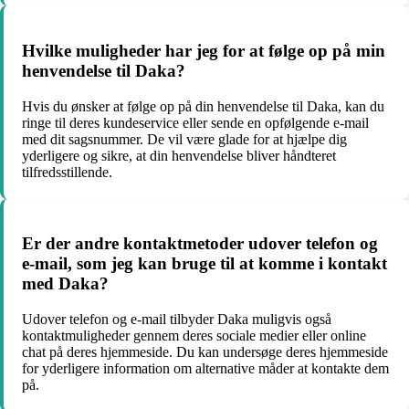
Hvilke muligheder har jeg for at følge op på min
henvendelse til Daka?
Hvis du ønsker at følge op på din henvendelse til Daka, kan du
ringe til deres kundeservice eller sende en opfølgende e-mail
med dit sagsnummer. De vil være glade for at hjælpe dig
yderligere og sikre, at din henvendelse bliver håndteret
tilfredsstillende.
Er der andre kontaktmetoder udover telefon og
e-mail, som jeg kan bruge til at komme i kontakt
med Daka?
Udover telefon og e-mail tilbyder Daka muligvis også
kontaktmuligheder gennem deres sociale medier eller online
chat på deres hjemmeside. Du kan undersøge deres hjemmeside
for yderligere information om alternative måder at kontakte dem
på.