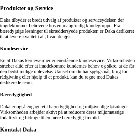
Produkter og Service
Daka tilbyder et bredt udvalg af produkter og serviceydelser, der
imødekommer behovene hos en mangfoldig kundegruppe. Fra
bæredygtige løsninger til skræddersyede produkter, er Daka dedikeret
til at levere kvalitet i alt, hvad de gør.
Kundeservice
En af Dakas kerneværdier er enestående kundeservice. Virksomheden
stræber altid efter at imødekomme kundernes behov og sikre, at de får
den bedst mulige oplevelse. Uanset om du har spørgsmål, brug for
rådgivning eller hjælp til et produkt, kan du regne med Dakas
dedikerede team.
Bæredygtighed
Daka er også engageret i bæredygtighed og miljøvenlige løsninger.
Virksomheden arbejder aktivt på at reducere deres miljømæssige
fodaftryk og bidrage til en mere bæredygtig fremtid.
Kontakt Daka