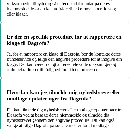
virksomheder tilbyder også et feedbackformular på deres
hjemmeside, hvor du kan udfylde dine kommentarer, forslag
eller klager.
Er der en specifik procedure for at rapportere en
klage til Dagrofa?
Ja, for at rapportere en klage til Dagrofa, bør du kontakte deres
kundeservice og følge den angivne procedure for at indgive din
klage. Det kan være nyttigt at have relevante oplysninger og
ordrebekræftelser til rådighed for at lette processen.
Hvordan kan jeg tilmelde mig nyhedsbreve eller
modtage opdateringer fra Dagrofa?
Du kan tilmelde dig nyhedsbreve eller modtage opdateringer fra
Dagrofa ved at besøge deres hjemmeside og tilmelde dig
nyhedsbrevet gennem den angivne procedure. Du kan også
vælge at følge Dagrofa på sociale medier for at modtage