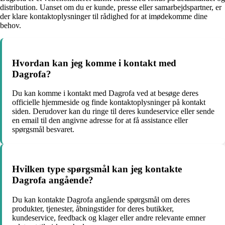
distribution. Uanset om du er kunde, presse eller samarbejdspartner, er
der klare kontaktoplysninger til rådighed for at imødekomme dine
behov.
Hvordan kan jeg komme i kontakt med
Dagrofa?
Du kan komme i kontakt med Dagrofa ved at besøge deres
officielle hjemmeside og finde kontaktoplysninger på kontakt
siden. Derudover kan du ringe til deres kundeservice eller sende
en email til den angivne adresse for at få assistance eller
spørgsmål besvaret.
Hvilken type spørgsmål kan jeg kontakte
Dagrofa angående?
Du kan kontakte Dagrofa angående spørgsmål om deres
produkter, tjenester, åbningstider for deres butikker,
kundeservice, feedback og klager eller andre relevante emner