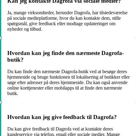
Kan jeg kontakte Dagrofa via sociale medier?
Ja, mange virksomheder, herunder Dagrofa, har tilstedeværelse
på sociale medieplatforme, hvor du kan kontakte dem, stille
spørgsmål, give feedback eller modtage opdateringer om
nyheder og tilbud.
Hvordan kan jeg finde den nærmeste Dagrofa-
butik?
Du kan finde den nærmeste Dagrofa-butik ved at besøge deres
hjemmeside og bruge funktionen til lokalisering af butikker eller
søge efter adresser på deres hjemmeside. Du kan også anvende
online korttjenester eller mobilapps til at finde den nærmeste
butik.
Hvordan kan jeg give feedback til Dagrofa?
Du kan give feedback til Dagrofa ved at kontakte deres
kundeservice via telefon, email eller sociale medier. Mange