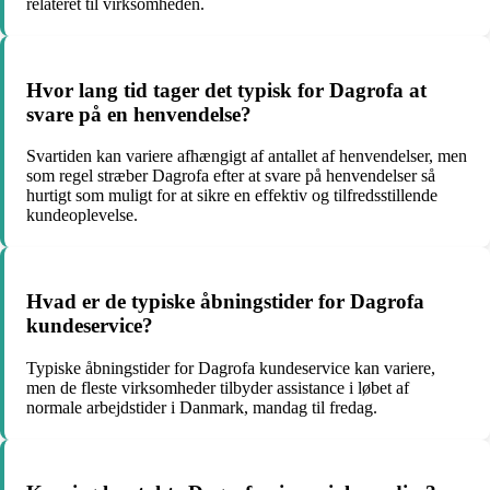
relateret til virksomheden.
Hvor lang tid tager det typisk for Dagrofa at
svare på en henvendelse?
Svartiden kan variere afhængigt af antallet af henvendelser, men
som regel stræber Dagrofa efter at svare på henvendelser så
hurtigt som muligt for at sikre en effektiv og tilfredsstillende
kundeoplevelse.
Hvad er de typiske åbningstider for Dagrofa
kundeservice?
Typiske åbningstider for Dagrofa kundeservice kan variere,
men de fleste virksomheder tilbyder assistance i løbet af
normale arbejdstider i Danmark, mandag til fredag.