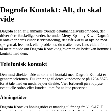
Dagrofa Kontakt: Alt, du skal
vide
Dagrofa er en af Danmarks førende detailhandelsvirksomheder, der
driver flere forskellige kæder, herunder Meny, Spar, og Kiwi. Dagrofa
Kontakt er deres kundeserviceafdeling, der står klar til at hjælpe med
spørgsmål, feedback eller problemer, du måtte have. Læs videre for at
få mere at vide om Dagrofa Kontakt og hvordan du bedst kan komme i
kontakt med dem.
Telefonisk kontakt
Den mest direkte måde at komme i kontakt med Dagrofa Kontakt er
gennem telefonen. Du kan ringe til deres kundeservice på 1234 5678
for at tale med en medarbejder direkte. Vær forberedt på at oplyse
eventuelle ordre- eller kundenumre for at lette processen.
Åbningstider
Dagrofa Kontakts åbningstider er mandag til fredag fra kl. 9-17. Du