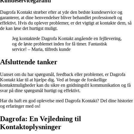
Kundeservicegaranti
Dagrofa Kontakt stræber efter at yde den bedste kundeservice og
garanterer, at dine henvendelser bliver behandlet professionelt og
effektivt. Hvis du oplever problemer, er det vigtigt at kontakte dem, så
de kan løse det hurtigst muligt.
Jeg kontaktede Dagrofa Kontakt angående en fejllevering,
og de løste problemet inden for få timer. Fantastisk
service! – Maria, tilfreds kunde
Afsluttende tanker
Uanset om du har spørgsmål, feedback eller problemer, er Dagrofa
Kontakt klar til at hjælpe dig. Ved at bruge de forskellige
kontaktmuligheder kan du sikre en gnidningsfri kommunikation og få
svar på dine spørgsmål hurtigt og effektivt.
Har du haft en god oplevelse med Dagrofa Kontakt? Del dine historier
og erfaringer med os!
Dagrofa: En Vejledning til
Kontaktoplysninger