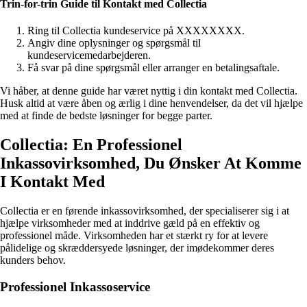
Trin-for-trin Guide til Kontakt med Collectia
Ring til Collectia kundeservice på XXXXXXXX.
Angiv dine oplysninger og spørgsmål til
kundeservicemedarbejderen.
Få svar på dine spørgsmål eller arranger en betalingsaftale.
Vi håber, at denne guide har været nyttig i din kontakt med Collectia.
Husk altid at være åben og ærlig i dine henvendelser, da det vil hjælpe
med at finde de bedste løsninger for begge parter.
Collectia: En Professionel
Inkassovirksomhed, Du Ønsker At Komme
I Kontakt Med
Collectia er en førende inkassovirksomhed, der specialiserer sig i at
hjælpe virksomheder med at inddrive gæld på en effektiv og
professionel måde. Virksomheden har et stærkt ry for at levere
pålidelige og skræddersyede løsninger, der imødekommer deres
kunders behov.
Professionel Inkassoservice