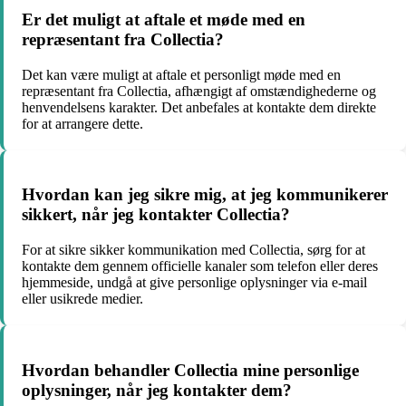
Er det muligt at aftale et møde med en
repræsentant fra Collectia?
Det kan være muligt at aftale et personligt møde med en
repræsentant fra Collectia, afhængigt af omstændighederne og
henvendelsens karakter. Det anbefales at kontakte dem direkte
for at arrangere dette.
Hvordan kan jeg sikre mig, at jeg kommunikerer
sikkert, når jeg kontakter Collectia?
For at sikre sikker kommunikation med Collectia, sørg for at
kontakte dem gennem officielle kanaler som telefon eller deres
hjemmeside, undgå at give personlige oplysninger via e-mail
eller usikrede medier.
Hvordan behandler Collectia mine personlige
oplysninger, når jeg kontakter dem?