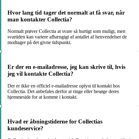
Hvor lang tid tager det normalt at få svar, når
man kontakter Collectia?
Normalt prøver Collectia at svare så hurtigt som muligt, men
svartiden kan variere afhængigt af antallet af henvendelser de
modtager på det givne tidspunkt.
Er der en e-mailadresse, jeg kan skrive til, hvis
jeg vil kontakte Collectia?
Der er ikke en officiel e-mailadresse oplyst til kontakt hos
Collectia. Det anbefales derfor at ringe eller besøge deres
hjemmeside for at komme i kontakt.
Hvad er åbningstiderne for Collectias
kundeservice?