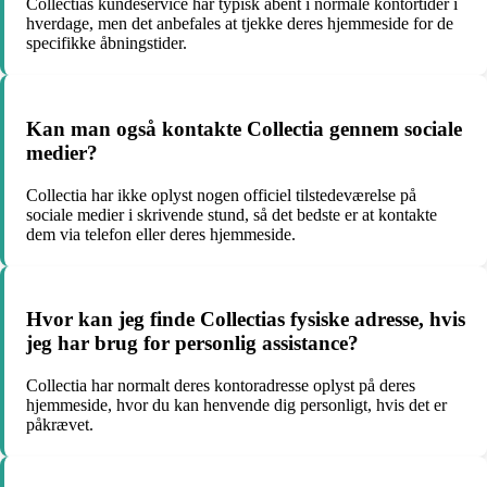
Collectias kundeservice har typisk åbent i normale kontortider i
hverdage, men det anbefales at tjekke deres hjemmeside for de
specifikke åbningstider.
Kan man også kontakte Collectia gennem sociale
medier?
Collectia har ikke oplyst nogen officiel tilstedeværelse på
sociale medier i skrivende stund, så det bedste er at kontakte
dem via telefon eller deres hjemmeside.
Hvor kan jeg finde Collectias fysiske adresse, hvis
jeg har brug for personlig assistance?
Collectia har normalt deres kontoradresse oplyst på deres
hjemmeside, hvor du kan henvende dig personligt, hvis det er
påkrævet.