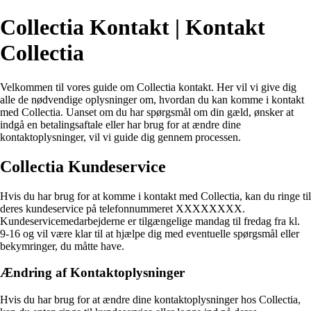
Collectia Kontakt | Kontakt
Collectia
Velkommen til vores guide om Collectia kontakt. Her vil vi give dig
alle de nødvendige oplysninger om, hvordan du kan komme i kontakt
med Collectia. Uanset om du har spørgsmål om din gæld, ønsker at
indgå en betalingsaftale eller har brug for at ændre dine
kontaktoplysninger, vil vi guide dig gennem processen.
Collectia Kundeservice
Hvis du har brug for at komme i kontakt med Collectia, kan du ringe til
deres kundeservice på telefonnummeret XXXXXXXX.
Kundeservicemedarbejderne er tilgængelige mandag til fredag fra kl.
9-16 og vil være klar til at hjælpe dig med eventuelle spørgsmål eller
bekymringer, du måtte have.
Ændring af Kontaktoplysninger
Hvis du har brug for at ændre dine kontaktoplysninger hos Collectia,