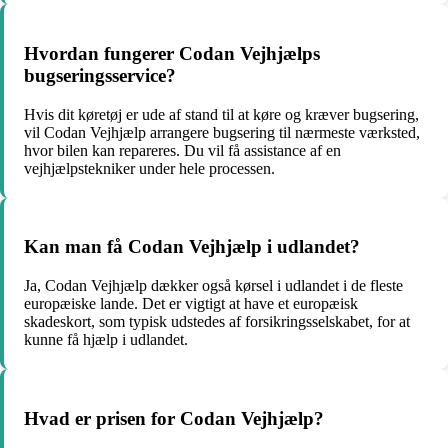
Hvordan fungerer Codan Vejhjælps
bugseringsservice?
Hvis dit køretøj er ude af stand til at køre og kræver bugsering,
vil Codan Vejhjælp arrangere bugsering til nærmeste værksted,
hvor bilen kan repareres. Du vil få assistance af en
vejhjælpstekniker under hele processen.
Kan man få Codan Vejhjælp i udlandet?
Ja, Codan Vejhjælp dækker også kørsel i udlandet i de fleste
europæiske lande. Det er vigtigt at have et europæisk
skadeskort, som typisk udstedes af forsikringsselskabet, for at
kunne få hjælp i udlandet.
Hvad er prisen for Codan Vejhjælp?