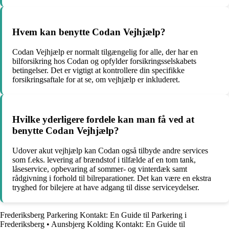
Hvem kan benytte Codan Vejhjælp?
Codan Vejhjælp er normalt tilgængelig for alle, der har en
bilforsikring hos Codan og opfylder forsikringsselskabets
betingelser. Det er vigtigt at kontrollere din specifikke
forsikringsaftale for at se, om vejhjælp er inkluderet.
Hvilke yderligere fordele kan man få ved at
benytte Codan Vejhjælp?
Udover akut vejhjælp kan Codan også tilbyde andre services
som f.eks. levering af brændstof i tilfælde af en tom tank,
låseservice, opbevaring af sommer- og vinterdæk samt
rådgivning i forhold til bilreparationer. Det kan være en ekstra
tryghed for bilejere at have adgang til disse serviceydelser.
Frederiksberg Parkering Kontakt: En Guide til Parkering i
Frederiksberg
•
Aunsbjerg Kolding Kontakt: En Guide til