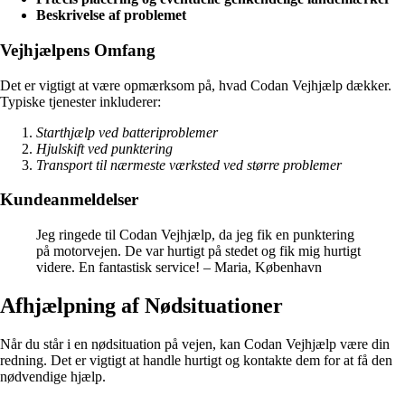
Beskrivelse af problemet
Vejhjælpens Omfang
Det er vigtigt at være opmærksom på, hvad Codan Vejhjælp dækker.
Typiske tjenester inkluderer:
Starthjælp ved batteriproblemer
Hjulskift ved punktering
Transport til nærmeste værksted ved større problemer
Kundeanmeldelser
Jeg ringede til Codan Vejhjælp, da jeg fik en punktering
på motorvejen. De var hurtigt på stedet og fik mig hurtigt
videre. En fantastisk service! – Maria, København
Afhjælpning af Nødsituationer
Når du står i en nødsituation på vejen, kan Codan Vejhjælp være din
redning. Det er vigtigt at handle hurtigt og kontakte dem for at få den
nødvendige hjælp.