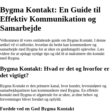
Bygma Kontakt: En Guide til
Effektiv Kommunikation og
Samarbejde
Velkommen til vores omfattende guide om Bygma Kontakt. I denne
artikel vil vi udforske, hvordan du bedst kan kommunikere og
samarbejde med Bygma for at sikre en gnidningsfri oplevelse. Læs
videre for at opdage nyttige tips og råd til at maksimere din kontakt
med Bygma.
Bygma Kontakt: Hvad er det og hvorfor er
det vigtigt?
Bygma Kontakt er den primære kanal, hvor kunder, leverandører og
samarbejdspartnere kan kommunikere med Bygma. En effektiv
kontakt med Bygma er afgørende for at sikre, at dine behov og
forventninger bliver forstået og opfyldt.
Fordele ved en God Bygma Kontakt