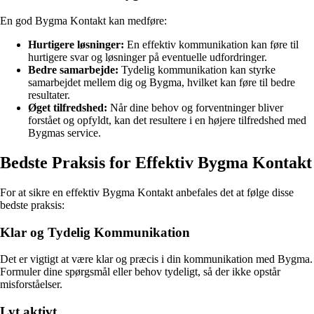
En god Bygma Kontakt kan medføre:
Hurtigere løsninger:
En effektiv kommunikation kan føre til
hurtigere svar og løsninger på eventuelle udfordringer.
Bedre samarbejde:
Tydelig kommunikation kan styrke
samarbejdet mellem dig og Bygma, hvilket kan føre til bedre
resultater.
Øget tilfredshed:
Når dine behov og forventninger bliver
forstået og opfyldt, kan det resultere i en højere tilfredshed med
Bygmas service.
Bedste Praksis for Effektiv Bygma Kontakt
For at sikre en effektiv Bygma Kontakt anbefales det at følge disse
bedste praksis:
Klar og Tydelig Kommunikation
Det er vigtigt at være klar og præcis i din kommunikation med Bygma.
Formuler dine spørgsmål eller behov tydeligt, så der ikke opstår
misforståelser.
Lyt aktivt