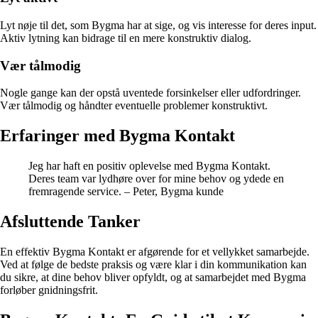
Lyt nøje til det, som Bygma har at sige, og vis interesse for deres input.
Aktiv lytning kan bidrage til en mere konstruktiv dialog.
Vær tålmodig
Nogle gange kan der opstå uventede forsinkelser eller udfordringer.
Vær tålmodig og håndter eventuelle problemer konstruktivt.
Erfaringer med Bygma Kontakt
Jeg har haft en positiv oplevelse med Bygma Kontakt.
Deres team var lydhøre over for mine behov og ydede en
fremragende service. – Peter, Bygma kunde
Afsluttende Tanker
En effektiv Bygma Kontakt er afgørende for et vellykket samarbejde.
Ved at følge de bedste praksis og være klar i din kommunikation kan
du sikre, at dine behov bliver opfyldt, og at samarbejdet med Bygma
forløber gnidningsfrit.