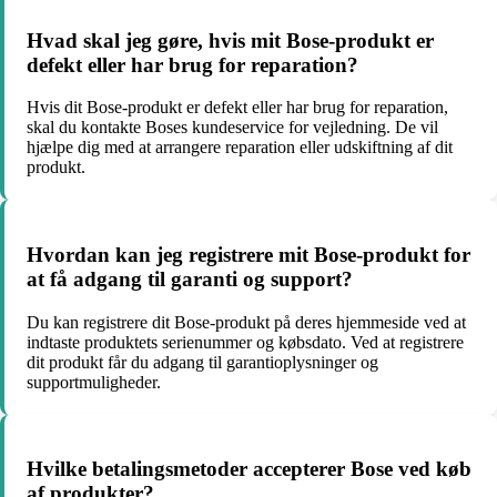
Hvad skal jeg gøre, hvis mit Bose-produkt er
defekt eller har brug for reparation?
Hvis dit Bose-produkt er defekt eller har brug for reparation,
skal du kontakte Boses kundeservice for vejledning. De vil
hjælpe dig med at arrangere reparation eller udskiftning af dit
produkt.
Hvordan kan jeg registrere mit Bose-produkt for
at få adgang til garanti og support?
Du kan registrere dit Bose-produkt på deres hjemmeside ved at
indtaste produktets serienummer og købsdato. Ved at registrere
dit produkt får du adgang til garantioplysninger og
supportmuligheder.
Hvilke betalingsmetoder accepterer Bose ved køb
af produkter?