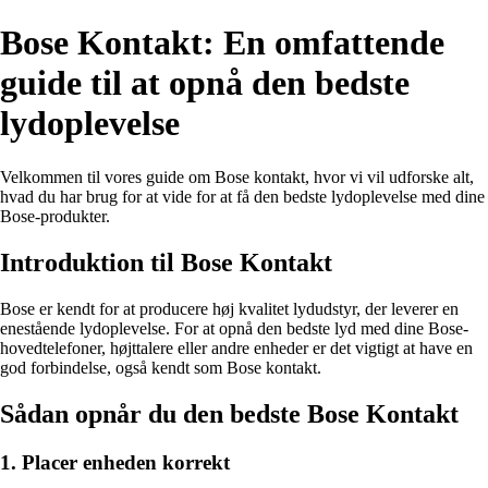
Bose Kontakt: En omfattende
guide til at opnå den bedste
lydoplevelse
Velkommen til vores guide om Bose kontakt, hvor vi vil udforske alt,
hvad du har brug for at vide for at få den bedste lydoplevelse med dine
Bose-produkter.
Introduktion til Bose Kontakt
Bose er kendt for at producere høj kvalitet lydudstyr, der leverer en
enestående lydoplevelse. For at opnå den bedste lyd med dine Bose-
hovedtelefoner, højttalere eller andre enheder er det vigtigt at have en
god forbindelse, også kendt som Bose kontakt.
Sådan opnår du den bedste Bose Kontakt
1. Placer enheden korrekt