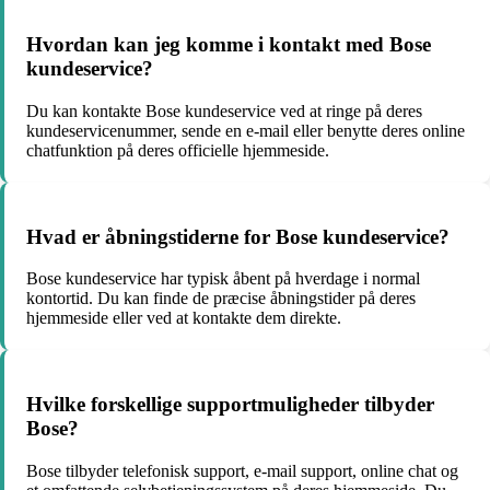
Hvordan kan jeg komme i kontakt med Bose
kundeservice?
Du kan kontakte Bose kundeservice ved at ringe på deres
kundeservicenummer, sende en e-mail eller benytte deres online
chatfunktion på deres officielle hjemmeside.
Hvad er åbningstiderne for Bose kundeservice?
Bose kundeservice har typisk åbent på hverdage i normal
kontortid. Du kan finde de præcise åbningstider på deres
hjemmeside eller ved at kontakte dem direkte.
Hvilke forskellige supportmuligheder tilbyder
Bose?
Bose tilbyder telefonisk support, e-mail support, online chat og