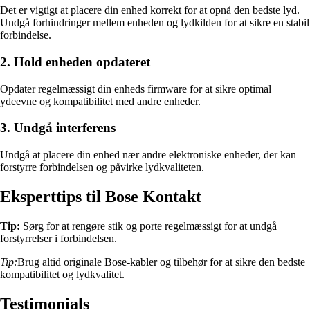
Det er vigtigt at placere din enhed korrekt for at opnå den bedste lyd.
Undgå forhindringer mellem enheden og lydkilden for at sikre en stabil
forbindelse.
2. Hold enheden opdateret
Opdater regelmæssigt din enheds firmware for at sikre optimal
ydeevne og kompatibilitet med andre enheder.
3. Undgå interferens
Undgå at placere din enhed nær andre elektroniske enheder, der kan
forstyrre forbindelsen og påvirke lydkvaliteten.
Eksperttips til Bose Kontakt
Tip:
Sørg for at rengøre stik og porte regelmæssigt for at undgå
forstyrrelser i forbindelsen.
Tip:
Brug altid originale Bose-kabler og tilbehør for at sikre den bedste
kompatibilitet og lydkvalitet.
Testimonials