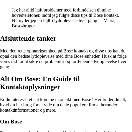
Jeg har altid haft problemer med forbindelsen til mine
hovedtelefoner, indtil jeg fulgte disse tips til Bose kontakt.
Nu nyder jeg en fejlfri lydoplevelse hver gang! – Maria,
Bose-bruger
Afsluttende tanker
Med den rette opmærksomhed på Bose kontakt og disse tips kan du
opnå den bedste lydoplevelse med dine Bose-enheder. Husk at følge
vores råd for at sikre en problemfri og fordybende lydoplevelse hver
gang.
Alt Om Bose: En Guide til
Kontaktoplysninger
Er du interesseret i at komme i kontakt med Bose? Her finder du alt,
hvad du har brug for at vide om dette populære firma, herunder
kontaktinformationer og mere.
Om Bose