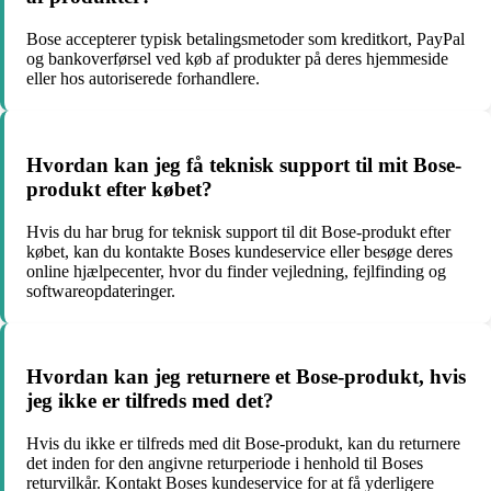
Bose accepterer typisk betalingsmetoder som kreditkort, PayPal
og bankoverførsel ved køb af produkter på deres hjemmeside
eller hos autoriserede forhandlere.
Hvordan kan jeg få teknisk support til mit Bose-
produkt efter købet?
Hvis du har brug for teknisk support til dit Bose-produkt efter
købet, kan du kontakte Boses kundeservice eller besøge deres
online hjælpecenter, hvor du finder vejledning, fejlfinding og
softwareopdateringer.
Hvordan kan jeg returnere et Bose-produkt, hvis
jeg ikke er tilfreds med det?
Hvis du ikke er tilfreds med dit Bose-produkt, kan du returnere
det inden for den angivne returperiode i henhold til Boses
returvilkår. Kontakt Boses kundeservice for at få yderligere